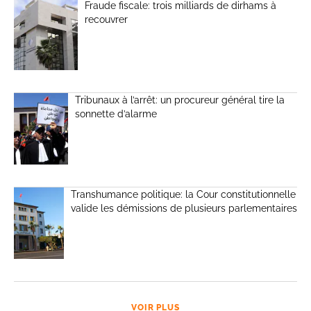
Fraude fiscale: trois milliards de dirhams à
recouvrer
Tribunaux à l’arrêt: un procureur général tire la
sonnette d’alarme
Transhumance politique: la Cour constitutionnelle
valide les démissions de plusieurs parlementaires
VOIR PLUS