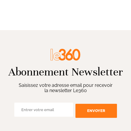
Abonnement Newsletter
Saisissez votre adresse email pour recevoir
la newsletter Le360
ENVOYER