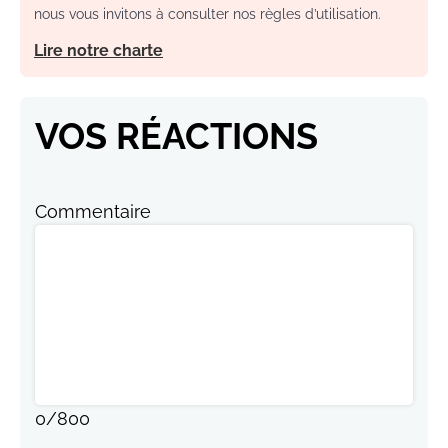
nous vous invitons à consulter nos règles d’utilisation.
Lire notre charte
VOS RÉACTIONS
Commentaire
0
/
800