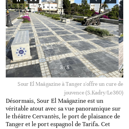
3
/
8
Sour El Maâgazine à Tanger s'offre un cure de
jouvence (S.Kadry/Le360)
Désormais, Sour El Maâgazine est un
véritable atout avec sa vue panoramique sur
le théâtre Cervantès, le port de plaisance de
Tanger et le port espagnol de Tarifa. Cet