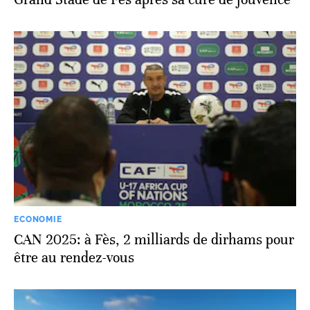
ECONOMIE
CAN 2025: à Fès, 2 milliards de dirhams pour
être au rendez-vous