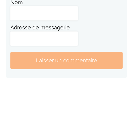
Nom
Adresse de messagerie
Laisser un commentaire