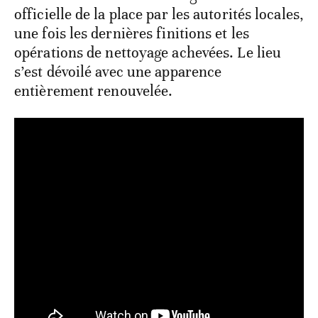
officielle de la place par les autorités locales,
une fois les dernières finitions et les
opérations de nettoyage achevées. Le lieu
s’est dévoilé avec une apparence
entièrement renouvelée.