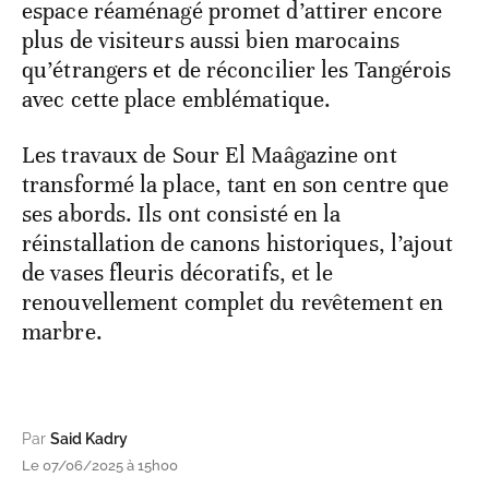
espace réaménagé promet d’attirer encore
plus de visiteurs aussi bien marocains
qu’étrangers et de réconcilier les Tangérois
avec cette place emblématique.
Les travaux de Sour El Maâgazine ont
transformé la place, tant en son centre que
ses abords. Ils ont consisté en la
réinstallation de canons historiques, l’ajout
de vases fleuris décoratifs, et le
renouvellement complet du revêtement en
marbre.
Par
Said Kadry
Le 07/06/2025 à 15h00