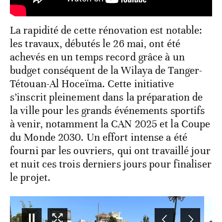
La rapidité de cette rénovation est notable:
les travaux, débutés le 26 mai, ont été
achevés en un temps record grâce à un
budget conséquent de la Wilaya de Tanger-
Tétouan-Al Hoceïma. Cette initiative
s’inscrit pleinement dans la préparation de
la ville pour les grands événements sportifs
à venir, notamment la CAN 2025 et la Coupe
du Monde 2030. Un effort intense a été
fourni par les ouvriers, qui ont travaillé jour
et nuit ces trois derniers jours pour finaliser
le projet.