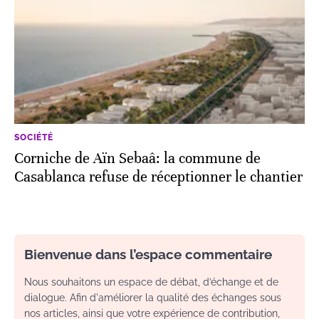
SOCIÉTÉ
Corniche de Aïn Sebaâ: la commune de
Casablanca refuse de réceptionner le chantier
Bienvenue dans l’espace commentaire
Nous souhaitons un espace de débat, d’échange et de
dialogue. Afin d'améliorer la qualité des échanges sous
nos articles, ainsi que votre expérience de contribution,