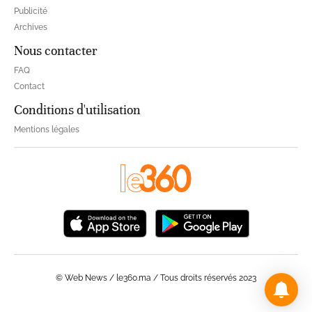
Publicité
Archives
Nous contacter
FAQ
Contact
Conditions d'utilisation
Mentions légales
© Web News / le360.ma / Tous droits réservés 2023