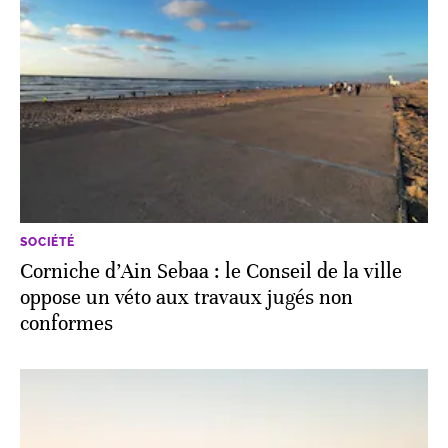
SOCIÉTÉ
Corniche d’Ain Sebaa : le Conseil de la ville
oppose un véto aux travaux jugés non
conformes