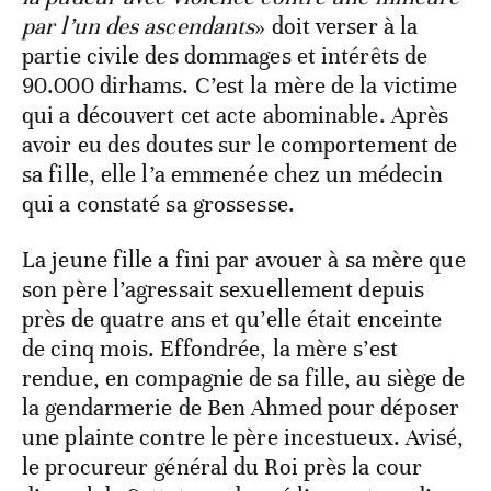
par l’un des ascendants
» doit verser à la
partie civile des dommages et intérêts de
90.000 dirhams. C’est la mère de la victime
qui a découvert cet acte abominable. Après
avoir eu des doutes sur le comportement de
sa fille, elle l’a emmenée chez un médecin
qui a constaté sa grossesse.
La jeune fille a fini par avouer à sa mère que
son père l’agressait sexuellement depuis
près de quatre ans et qu’elle était enceinte
de cinq mois. Effondrée, la mère s’est
rendue, en compagnie de sa fille, au siège de
la gendarmerie de Ben Ahmed pour déposer
une plainte contre le père incestueux. Avisé,
le procureur général du Roi près la cour