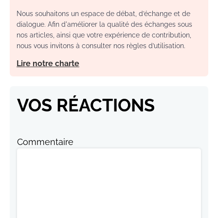
Nous souhaitons un espace de débat, d’échange et de
dialogue. Afin d'améliorer la qualité des échanges sous
nos articles, ainsi que votre expérience de contribution,
nous vous invitons à consulter nos règles d’utilisation.
Lire notre charte
VOS RÉACTIONS
Commentaire