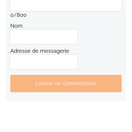
0
/
800
Nom
Adresse de messagerie
Laisser un commentaire