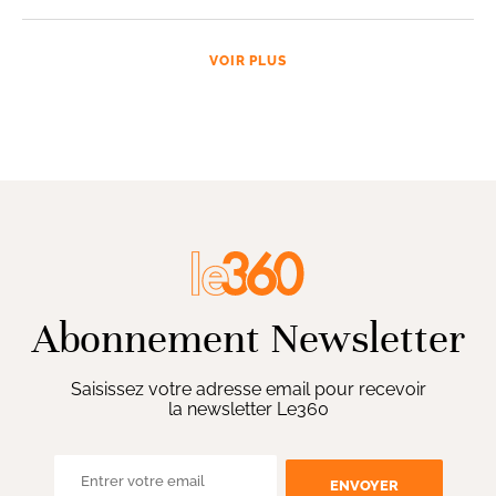
VOIR PLUS
Abonnement Newsletter
Saisissez votre adresse email pour recevoir
la newsletter Le360
ENVOYER