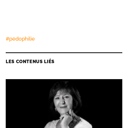
#
pédophilie
LES CONTENUS LIÉS