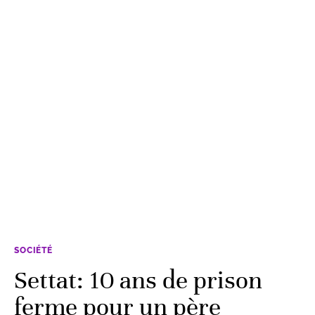
SOCIÉTÉ
Settat: 10 ans de prison
ferme pour un père