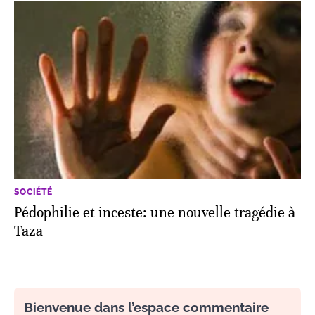
SOCIÉTÉ
Pédophilie et inceste: une nouvelle tragédie à
Taza
Bienvenue dans l’espace commentaire