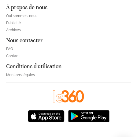
À propos de nous
Qui sommes-nous
Publicité
Archives
Nous contacter
FAQ
Contact
Conditions d'utilisation
Mentions légales