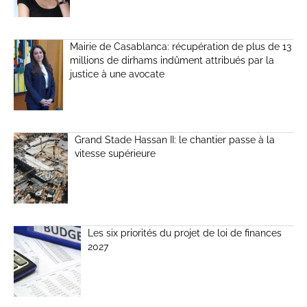
Mairie de Casablanca: récupération de plus de 13
millions de dirhams indûment attribués par la
justice à une avocate
Grand Stade Hassan II: le chantier passe à la
vitesse supérieure
Les six priorités du projet de loi de finances
2027