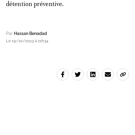
détention préventive.
Par
Hassan Benadad
Le 19/10/2023 à 21h34