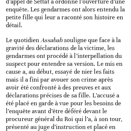
d’appel de Settat a ordonné l’ouverture d’une
enquête. Les gendarmes ont alors entendu la
petite fille qui leur a raconté son histoire en
détail.
Le quotidien
Assabah
souligne que face à la
gravité des déclarations de la victime, les
gendarmes ont procédé à l’interpellation du
suspect pour entendre sa version. Le mis en
cause a, au début, essayé de nier les faits
mais il a fini par avouer son crime après
avoir été confronté à des preuves et aux
déclarations précises de sa fille. L’accusé a
été placé en garde à vue pour les besoins de
l’enquête avant d’être déféré devant le
procureur général du Roi qui l’a, à son tour,
présenté au juge d’instruction et placé en