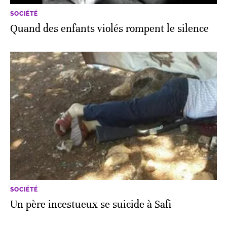
SOCIÉTÉ
Quand des enfants violés rompent le silence
SOCIÉTÉ
Un père incestueux se suicide à Safi