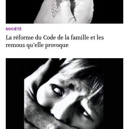
SOCIÉTÉ
La réforme du Code de la famille et les
remous qu’elle provoque