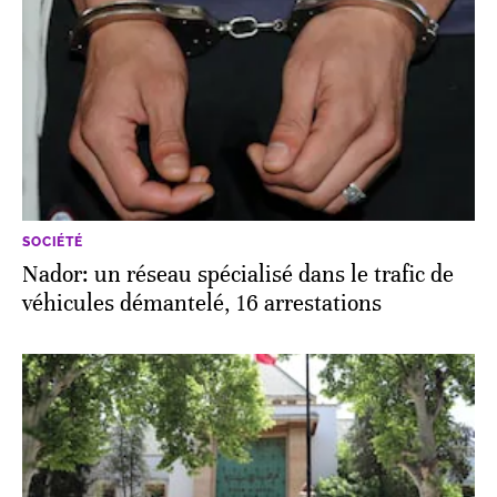
SOCIÉTÉ
Nador: un réseau spécialisé dans le trafic de
véhicules démantelé, 16 arrestations