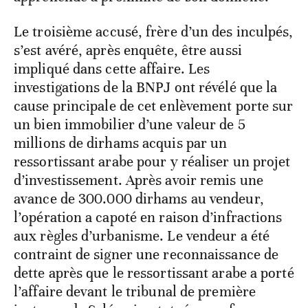
Le troisième accusé, frère d’un des inculpés,
s’est avéré, après enquête, être aussi
impliqué dans cette affaire. Les
investigations de la BNPJ ont révélé que la
cause principale de cet enlèvement porte sur
un bien immobilier d’une valeur de 5
millions de dirhams acquis par un
ressortissant arabe pour y réaliser un projet
d’investissement. Après avoir remis une
avance de 300.000 dirhams au vendeur,
l’opération a capoté en raison d’infractions
aux règles d’urbanisme. Le vendeur a été
contraint de signer une reconnaissance de
dette après que le ressortissant arabe a porté
l’affaire devant le tribunal de première