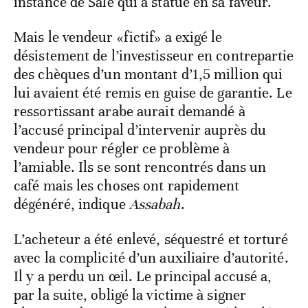
instance de Salé qui a statué en sa faveur.
Mais le vendeur «fictif» a exigé le
désistement de l’investisseur en contrepartie
des chèques d’un montant d’1,5 million qui
lui avaient été remis en guise de garantie. Le
ressortissant arabe aurait demandé à
l’accusé principal d’intervenir auprès du
vendeur pour régler ce problème à
l’amiable. Ils se sont rencontrés dans un
café mais les choses ont rapidement
dégénéré, indique
Assabah
.
L’acheteur a été enlevé, séquestré et torturé
avec la complicité d’un auxiliaire d’autorité.
Il y a perdu un œil. Le principal accusé a,
par la suite, obligé la victime à signer