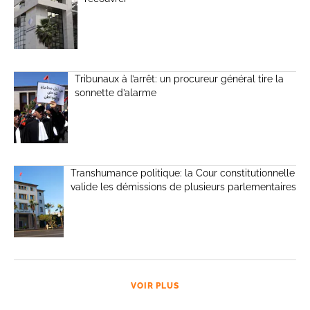
Tribunaux à l’arrêt: un procureur général tire la
sonnette d’alarme
Transhumance politique: la Cour constitutionnelle
valide les démissions de plusieurs parlementaires
VOIR PLUS