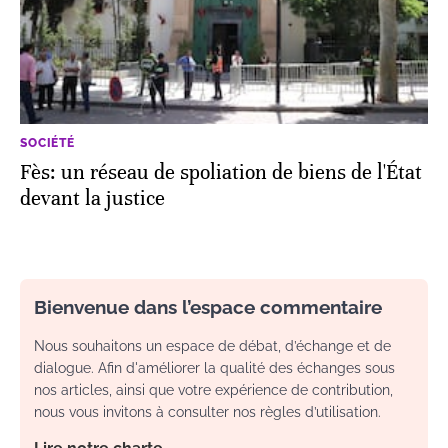
SOCIÉTÉ
Fès: un réseau de spoliation de biens de l'État
devant la justice
Bienvenue dans l’espace commentaire
Nous souhaitons un espace de débat, d’échange et de
dialogue. Afin d'améliorer la qualité des échanges sous
nos articles, ainsi que votre expérience de contribution,
nous vous invitons à consulter nos règles d’utilisation.