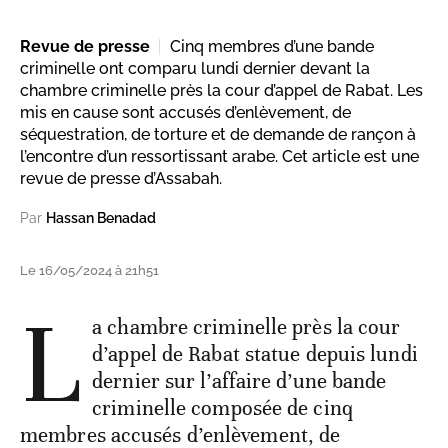
Revue de presse
Cinq membres d’une bande
criminelle ont comparu lundi dernier devant la
chambre criminelle près la cour d’appel de Rabat. Les
mis en cause sont accusés d’enlèvement, de
séquestration, de torture et de demande de rançon à
l’encontre d’un ressortissant arabe. Cet article est une
revue de presse d’Assabah.
Par
Hassan Benadad
Le 16/05/2024 à 21h51
L
a chambre criminelle près la cour
d’appel de Rabat statue depuis lundi
dernier sur l’affaire d’une bande
criminelle composée de cinq
membres accusés d’enlèvement, de