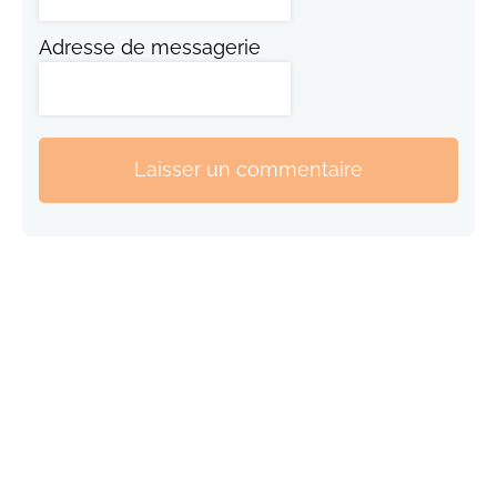
Adresse de messagerie
Laisser un commentaire