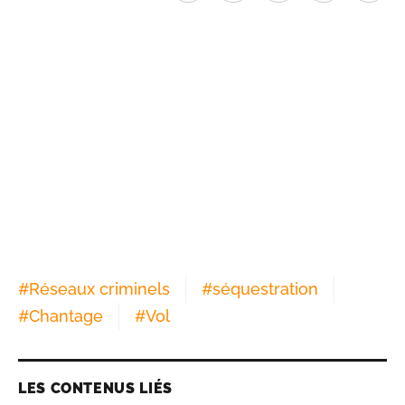
#
Réseaux criminels
#
séquestration
#
Chantage
#
Vol
LES CONTENUS LIÉS