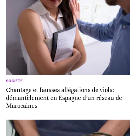
SOCIÉTÉ
Chantage et fausses allégations de viols:
démantèlement en Espagne d’un réseau de
Marocaines