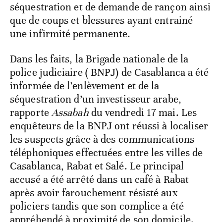
séquestration et de demande de rançon ainsi
que de coups et blessures ayant entrainé
une infirmité permanente.
Dans les faits, la Brigade nationale de la
police judiciaire ( BNPJ) de Casablanca a été
informée de l’enlèvement et de la
séquestration d’un investisseur arabe,
rapporte
Assabah
du vendredi 17 mai. Les
enquêteurs de la BNPJ ont réussi à localiser
les suspects grâce à des communications
téléphoniques effectuées entre les villes de
Casablanca, Rabat et Salé. Le principal
accusé a été arrêté dans un café à Rabat
après avoir farouchement résisté aux
policiers tandis que son complice a été
appréhendé à proximité de son domicile.