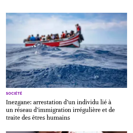
SOCIÉTÉ
Inezgane: arrestation d’un individu lié à
un réseau d’immigration irrégulière et de
traite des êtres humains