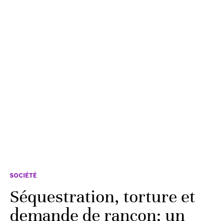
SOCIÉTÉ
Séquestration, torture et
demande de rançon: un