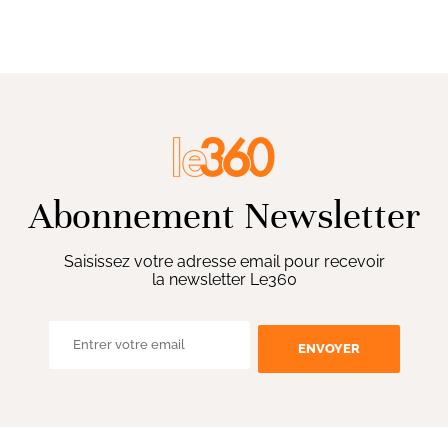
Abonnement Newsletter
Saisissez votre adresse email pour recevoir
la newsletter Le360
ENVOYER