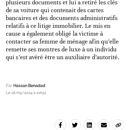
plusieurs documents et lui a retiré les clés
de sa voiture qui contenait des cartes
bancaires et des documents administratifs
relatifs à ce litige immobilier. Le mis en
cause a également obligé la victime à
contacter sa femme de ménage afin qu’elle
remette ses montres de luxe à un individu
qui s’est avéré être un auxiliaire d’autorité.
Par
Hassan Benadad
Le 16/05/2024 à 21h51