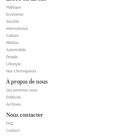
Politique
Economie
Société
International
Culture
Médias
Automobile
People
Lifestyle
Nos chroniqueurs
À propos de nous
Qui sommes-nous
Publicité
Archives
Nous contacter
FAQ
Contact