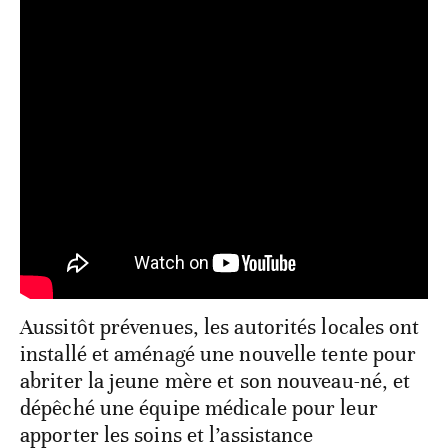
Aussitôt prévenues, les autorités locales ont
installé et aménagé une nouvelle tente pour
abriter la jeune mère et son nouveau-né, et
dépêché une équipe médicale pour leur
apporter les soins et l’assistance