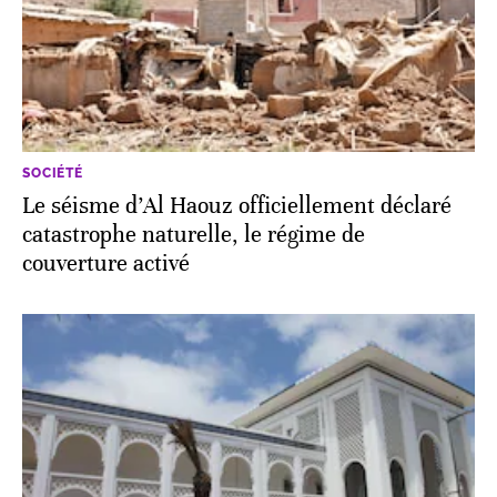
SOCIÉTÉ
Le séisme d’Al Haouz officiellement déclaré
catastrophe naturelle, le régime de
couverture activé