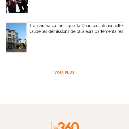
Transhumance politique: la Cour constitutionnelle
valide les démissions de plusieurs parlementaires
VOIR PLUS