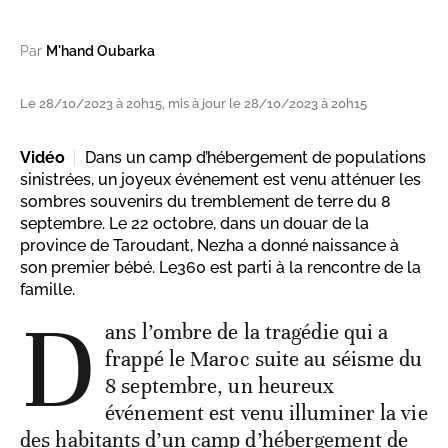
Par
M'hand Oubarka
Le 28/10/2023 à 20h15, mis à jour le 28/10/2023 à 20h15
Vidéo
Dans un camp d’hébergement de populations
sinistrées, un joyeux événement est venu atténuer les
sombres souvenirs du tremblement de terre du 8
septembre. Le 22 octobre, dans un douar de la
province de Taroudant, Nezha a donné naissance à
son premier bébé. Le360 est parti à la rencontre de la
famille.
D
ans l’ombre de la tragédie qui a
frappé le Maroc suite au séisme du
8 septembre, un heureux
événement est venu illuminer la vie
des habitants d’un camp d’hébergement de