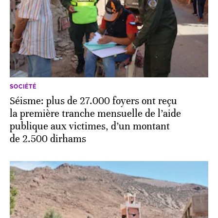
SOCIÉTÉ
Séisme: plus de 27.000 foyers ont reçu
la première tranche mensuelle de l’aide
publique aux victimes, d’un montant
de 2.500 dirhams