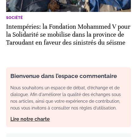
SOCIÉTÉ
Intempéries: la Fondation Mohammed V pour
la Solidarité se mobilise dans la province de
Taroudant en faveur des sinistrés du séisme
Bienvenue dans l’espace commentaire
Nous souhaitons un espace de débat, d’échange et de
dialogue. Afin d'améliorer la qualité des échanges sous
nos articles, ainsi que votre expérience de contribution,
nous vous invitons à consulter nos règles d’utilisation.
Lire notre charte