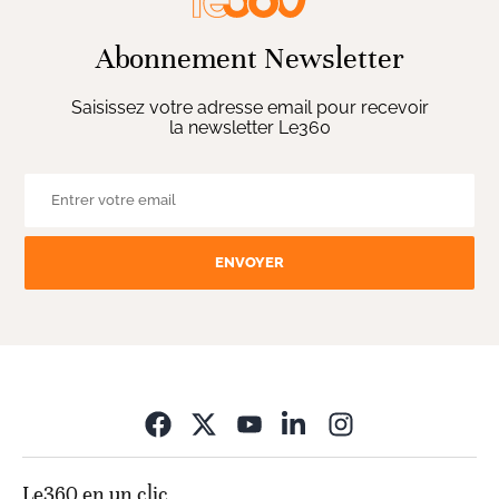
Abonnement Newsletter
Saisissez votre adresse email pour recevoir
la newsletter Le360
ENVOYER
Opens in new wi
Le360 en un clic