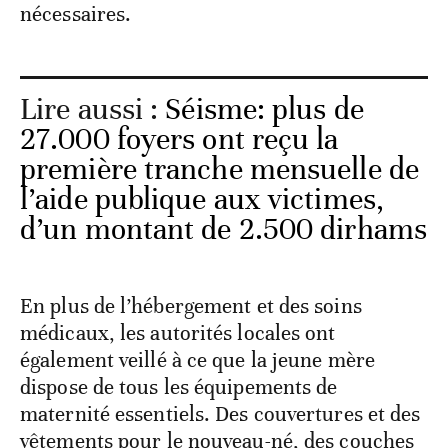
nécessaires.
Lire aussi :
Séisme: plus de
27.000 foyers ont reçu la
première tranche mensuelle de
l’aide publique aux victimes,
d’un montant de 2.500 dirhams
En plus de l’hébergement et des soins
médicaux, les autorités locales ont
également veillé à ce que la jeune mère
dispose de tous les équipements de
maternité essentiels. Des couvertures et des
vêtements pour le nouveau-né, des couches