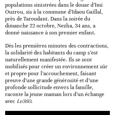
populations sinistrées dans le douar d’Imi
Ouzrou, sis à la commune d’Idaou Gaillal,
près de Taroudant. Dans la soirée du
dimanche 22 octobre, Nezha, 34 ans, a
donné naissance à son premier enfant.
Dès les premières minutes des contractions,
la solidarité des habitants du camp s’est
naturellement manifestée. Ils se sont
mobilisés pour créer un environnement sûr
et propre pour l’accouchement, faisant
preuve d’une grande générosité et d’une
profonde sollicitude envers la famille,
raconte la jeune maman lors d’un échange
avec
Le360
.