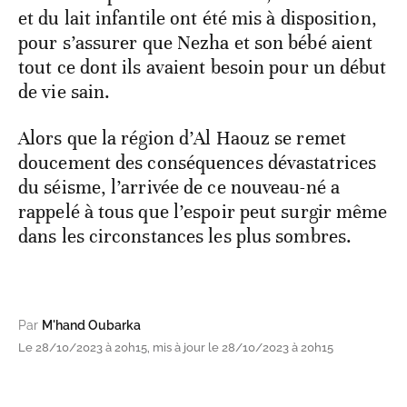
et du lait infantile ont été mis à disposition,
pour s’assurer que Nezha et son bébé aient
tout ce dont ils avaient besoin pour un début
de vie sain.
Alors que la région d’Al Haouz se remet
doucement des conséquences dévastatrices
du séisme, l’arrivée de ce nouveau-né a
rappelé à tous que l’espoir peut surgir même
dans les circonstances les plus sombres.
Par
M'hand Oubarka
Le 28/10/2023 à 20h15, mis à jour le 28/10/2023 à 20h15