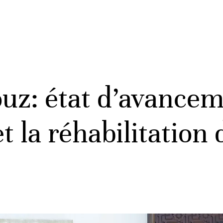
uz: état d’avancem
t la réhabilitation