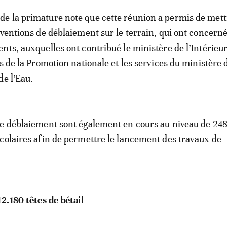
e la primature note que cette réunion a permis de mett
rventions de déblaiement sur le terrain, qui ont concerné
nts, auxquelles ont contribué le ministère de l’Intérieur
s de la Promotion nationale et les services du ministère 
de l’Eau.
e déblaiement sont également en cours au niveau de 24
colaires afin de permettre le lancement des travaux de
12.180 têtes de bétail