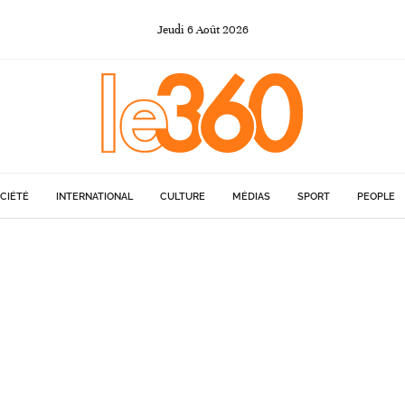
Jeudi
6
Août
2026
CIÉTÉ
INTERNATIONAL
CULTURE
MÉDIAS
SPORT
PEOPLE