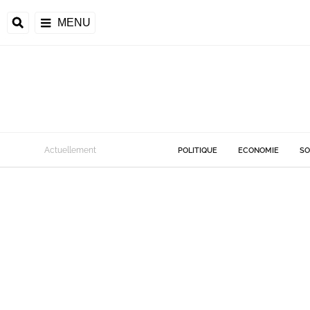
MENU
Actuellement
POLITIQUE
ECONOMIE
SO