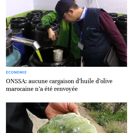
ECONOMIE
ONSSA: aucune cargaison d’huile d’olive
marocaine n’a été renvoyée