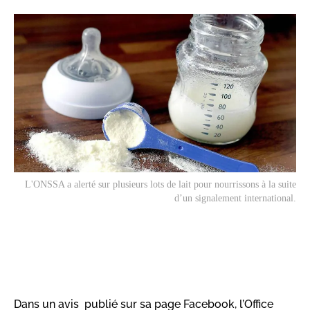
L'ONSSA a alerté sur plusieurs lots de lait pour nourrissons à la suite
d’un signalement international.
Dans un avis publié sur sa page Facebook, l’Office