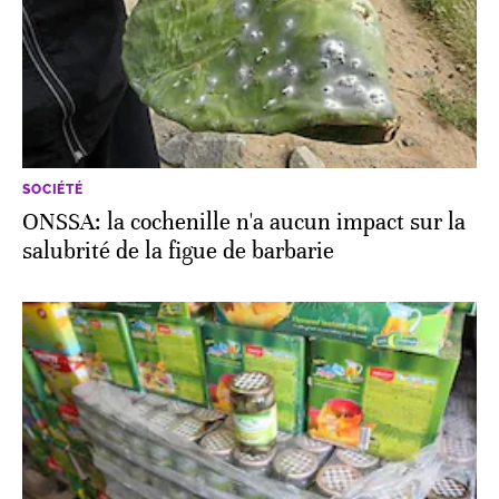
SOCIÉTÉ
ONSSA: la cochenille n'a aucun impact sur la
salubrité de la figue de barbarie