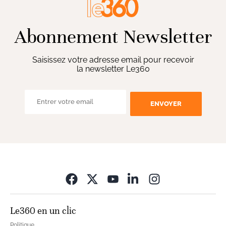
Abonnement Newsletter
Saisissez votre adresse email pour recevoir
la newsletter Le360
ENVOYER
Opens in new wi
Le360 en un clic
Politique