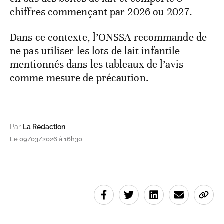
chiffres commençant par 2026 ou 2027.
Dans ce contexte, l’ONSSA recommande de
ne pas utiliser les lots de lait infantile
mentionnés dans les tableaux de l’avis
comme mesure de précaution.
Par
La Rédaction
Le 09/03/2026 à 16h30