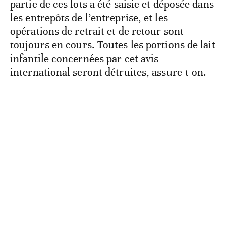
partie de ces lots a été saisie et déposée dans
les entrepôts de l’entreprise, et les
opérations de retrait et de retour sont
toujours en cours. Toutes les portions de lait
infantile concernées par cet avis
international seront détruites, assure-t-on.