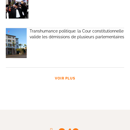
Transhumance politique: la Cour constitutionnelle
valide les démissions de plusieurs parlementaires
VOIR PLUS