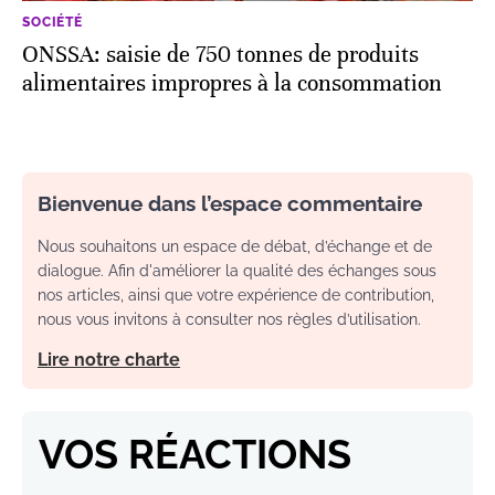
SOCIÉTÉ
ONSSA: saisie de 750 tonnes de produits
alimentaires impropres à la consommation
Bienvenue dans l’espace commentaire
Nous souhaitons un espace de débat, d’échange et de
dialogue. Afin d'améliorer la qualité des échanges sous
nos articles, ainsi que votre expérience de contribution,
nous vous invitons à consulter nos règles d’utilisation.
Lire notre charte
VOS RÉACTIONS