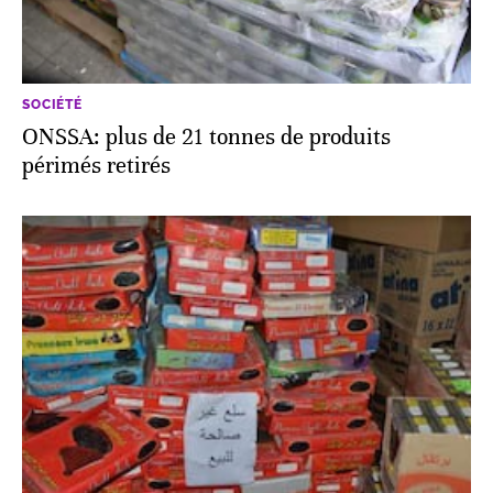
SOCIÉTÉ
ONSSA: plus de 21 tonnes de produits
périmés retirés