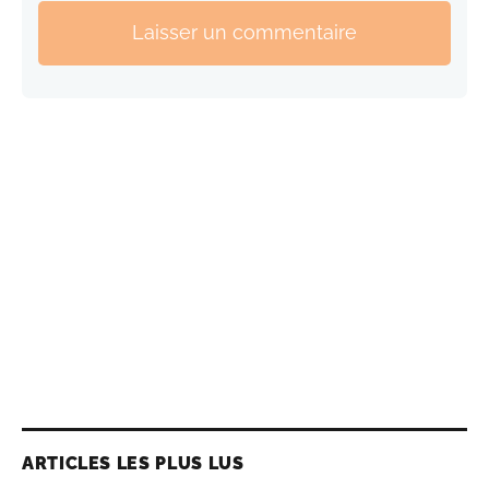
Laisser un commentaire
ARTICLES LES PLUS LUS