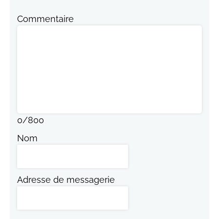
Commentaire
0
/
800
Nom
Adresse de messagerie