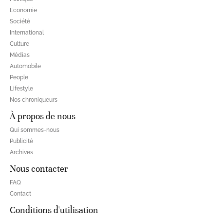
Economie
Société
International
Culture
Médias
Automobile
People
Lifestyle
Nos chroniqueurs
À propos de nous
Qui sommes-nous
Publicité
Archives
Nous contacter
FAQ
Contact
Conditions d'utilisation