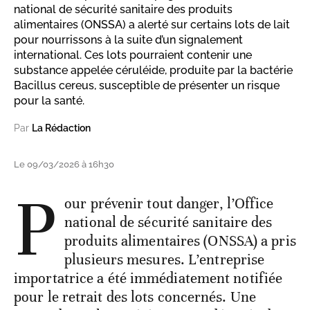
national de sécurité sanitaire des produits
alimentaires (ONSSA) a alerté sur certains lots de lait
pour nourrissons à la suite d’un signalement
international. Ces lots pourraient contenir une
substance appelée céruléide, produite par la bactérie
Bacillus cereus, susceptible de présenter un risque
pour la santé.
Par
La Rédaction
Le 09/03/2026 à 16h30
P
our prévenir tout danger, l’Office
national de sécurité sanitaire des
produits alimentaires (ONSSA) a pris
plusieurs mesures. L’entreprise
importatrice a été immédiatement notifiée
pour le retrait des lots concernés. Une