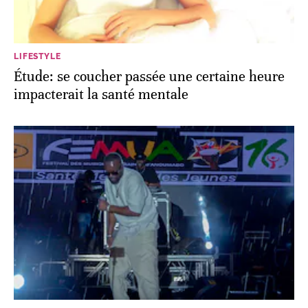
LIFESTYLE
Étude: se coucher passée une certaine heure
impacterait la santé mentale