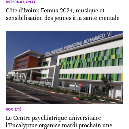
INTERNATIONAL
Côte d’Ivoire: Femua 2024, musique et
sensibilisation des jeunes à la santé mentale
SOCIÉTÉ
Le Centre psychiatrique universitaire
l’Eucalyptus organise mardi prochain une