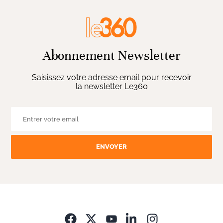
Abonnement Newsletter
Saisissez votre adresse email pour recevoir
la newsletter Le360
ENVOYER
Opens in new wi