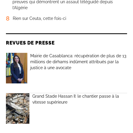
preuves qui démontrent un assaut téléguidé depuis
l’Algérie
8
Rien sur Ceuta, cette fois-ci
REVUES DE PRESSE
Mairie de Casablanca: récupération de plus de 13
millions de dirhams indûment attribués par la
justice à une avocate
Grand Stade Hassan II: le chantier passe à la
vitesse supérieure