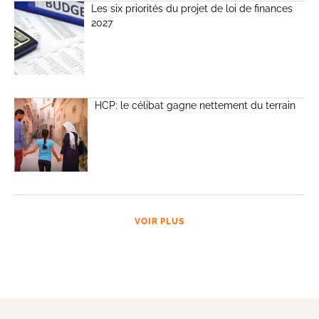
Les six priorités du projet de loi de finances
2027
HCP: le célibat gagne nettement du terrain
VOIR PLUS