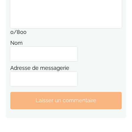
0
/
800
Nom
Adresse de messagerie
Laisser un commentaire