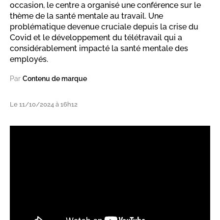
occasion, le centre a organisé une conférence sur le
thème de la santé mentale au travail. Une
problématique devenue cruciale depuis la crise du
Covid et le développement du télétravail qui a
considérablement impacté la santé mentale des
employés.
Par
Contenu de marque
Le 11/10/2024 à 16h12