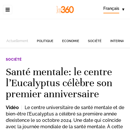
Français
▾
Actuellement
POLITIQUE
ECONOMIE
SOCIÉTÉ
INTERNATIO
SOCIÉTÉ
Santé mentale: le centre
l’Eucalyptus célèbre son
premier anniversaire
Vidéo
Le centre universitaire de santé mentale et de
bien-être l’Eucalyptus a célébré sa première année
d’existence le 10 octobre 2024. Une date qui coïncide
avec la journée mondiale de la santé mentale. À cette