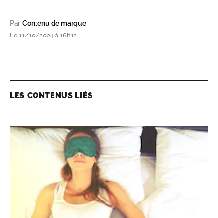
Par
Contenu de marque
Le 11/10/2024 à 16h12
LES CONTENUS LIÉS