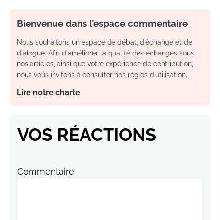
Bienvenue dans l’espace commentaire
Nous souhaitons un espace de débat, d’échange et de
dialogue. Afin d'améliorer la qualité des échanges sous
nos articles, ainsi que votre expérience de contribution,
nous vous invitons à consulter nos règles d’utilisation.
Lire notre charte
VOS RÉACTIONS
Commentaire