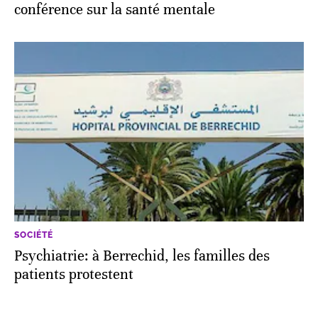
conférence sur la santé mentale
SOCIÉTÉ
Psychiatrie: à Berrechid, les familles des
patients protestent