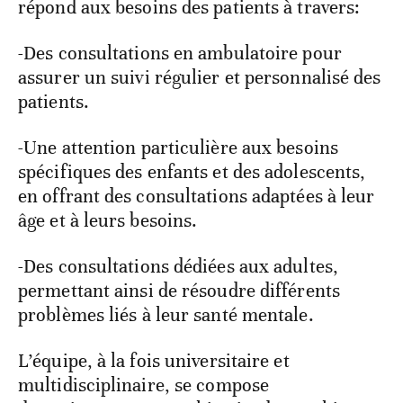
répond aux besoins des patients à travers:
-Des consultations en ambulatoire pour
assurer un suivi régulier et personnalisé des
patients.
-Une attention particulière aux besoins
spécifiques des enfants et des adolescents,
en offrant des consultations adaptées à leur
âge et à leurs besoins.
-Des consultations dédiées aux adultes,
permettant ainsi de résoudre différents
problèmes liés à leur santé mentale.
L’équipe, à la fois universitaire et
multidisciplinaire, se compose