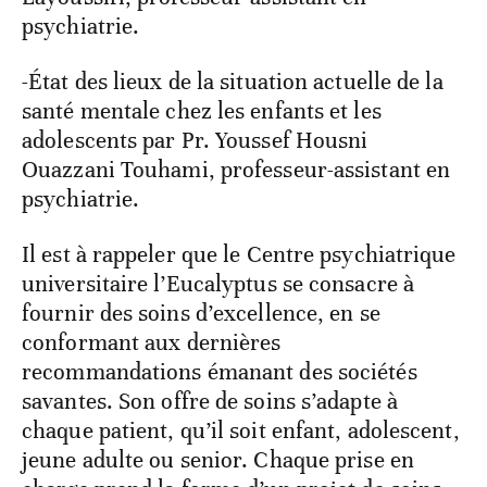
psychiatrie.
-État des lieux de la situation actuelle de la
santé mentale chez les enfants et les
adolescents par Pr. Youssef Housni
Ouazzani Touhami, professeur-assistant en
psychiatrie.
Il est à rappeler que le Centre psychiatrique
universitaire l’Eucalyptus se consacre à
fournir des soins d’excellence, en se
conformant aux dernières
recommandations émanant des sociétés
savantes. Son offre de soins s’adapte à
chaque patient, qu’il soit enfant, adolescent,
jeune adulte ou senior. Chaque prise en