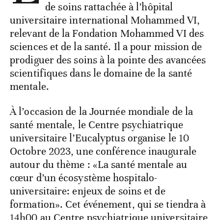
de soins rattachée à l’hôpital
universitaire international Mohammed VI,
relevant de la Fondation Mohammed VI des
sciences et de la santé. Il a pour mission de
prodiguer des soins à la pointe des avancées
scientifiques dans le domaine de la santé
mentale.
À l’occasion de la Journée mondiale de la
santé mentale, le Centre psychiatrique
universitaire l’Eucalyptus organise le 10
Octobre 2023, une conférence inaugurale
autour du thème : «La santé mentale au
cœur d’un écosystème hospitalo-
universitaire: enjeux de soins et de
formation». Cet événement, qui se tiendra à
14h00 au Centre psychiatrique universitaire