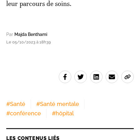
leur parcours de soins.
Par
Majda Benthami
Le 05/10/2023 à 18h39
#
Santé
#
Santé mentale
#
conférence
#
hôpital
LES CONTENUS LIÉS