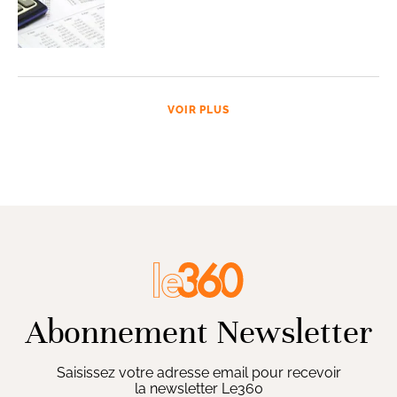
VOIR PLUS
Abonnement Newsletter
Saisissez votre adresse email pour recevoir
la newsletter Le360