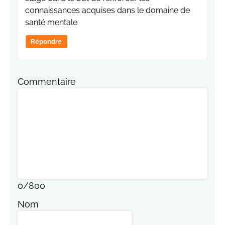
connaissances acquises dans le domaine de
santé mentale
Répondre
Commentaire
0
/
800
Nom