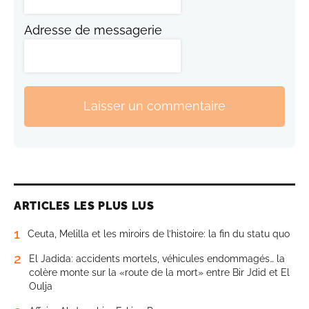
Adresse de messagerie
Laisser un commentaire
ARTICLES LES PLUS LUS
1
Ceuta, Melilla et les miroirs de l’histoire: la fin du statu quo
2
El Jadida: accidents mortels, véhicules endommagés… la
colère monte sur la «route de la mort» entre Bir Jdid et El
Oulja