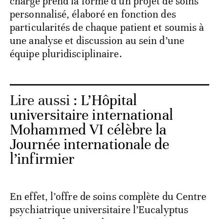
charge prend la forme d’un projet de soins
personnalisé, élaboré en fonction des
particularités de chaque patient et soumis à
une analyse et discussion au sein d’une
équipe pluridisciplinaire.
Lire aussi :
L’Hôpital
universitaire international
Mohammed VI célèbre la
Journée internationale de
l’infirmier
En effet, l’offre de soins complète du Centre
psychiatrique universitaire l’Eucalyptus