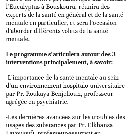
l’Eucalyptus à Bouskoura, réunira des
experts de la santé en général et de la santé
mentale en particulier, et sera l’occasion
d’aborder différents volets de la santé
mentale.
Le programme s’articulera autour des 3
interventions principalement, à savoir:
-L’importance de la santé mentale au sein
d’un environnement hospitalo-universitaire
par Pr. Roukaya Benjelloun, professeur
agrégée en psychiatrie.
-Les dernières avancées sur les troubles des
usages des substances par Pr. Elkhansa
Layoussifi, professeur-assistant en