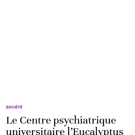
SOCIÉTÉ
Le Centre psychiatrique
universitaire l’Eucalyptus