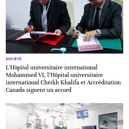
SOCIÉTÉ
L’Hôpital universitaire international
Mohammed VI, l’Hôpital universitaire
international Cheikh Khalifa et Accréditation
Canada signent un accord