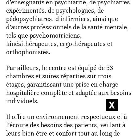
d’enseignants en psychiatrie, de psychiatres
expérimentés, de psychologues, de
pédopsychiatres, d’infirmiers, ainsi que
d’autres professionnels de la santé mentale,
tels que psychomotriciens,
kinésithérapeutes, ergothérapeutes et
orthophonistes.
Par ailleurs, le centre est équipé de 53
chambres et suites réparties sur trois
étages, garantissant une prise en charge
hospitalière complète et adaptée aux besoins
individuels.
Il offre un environnement respectueux et à
l’écoute des besoins des patients, veillant à
leurs bien-être et confort tout au long de