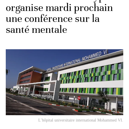
organise mardi prochain
une conférence sur la
santé mentale
L’hôpital universitaire international Mohammed VI.