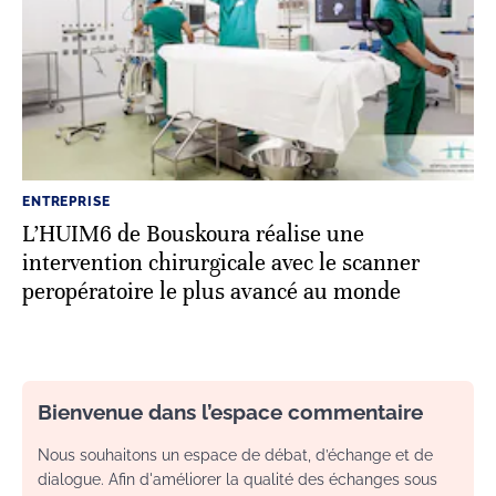
ENTREPRISE
L’HUIM6 de Bouskoura réalise une
intervention chirurgicale avec le scanner
peropératoire le plus avancé au monde
Bienvenue dans l’espace commentaire
Nous souhaitons un espace de débat, d’échange et de
dialogue. Afin d'améliorer la qualité des échanges sous