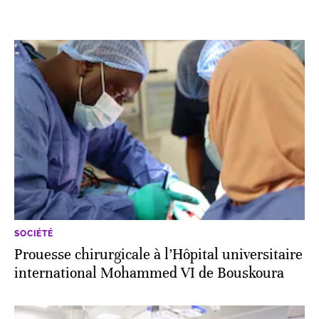
SOCIÉTÉ
Prouesse chirurgicale à l’Hôpital universitaire
international Mohammed VI de Bouskoura