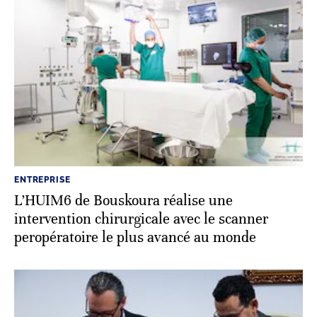
ENTREPRISE
L’HUIM6 de Bouskoura réalise une
intervention chirurgicale avec le scanner
peropératoire le plus avancé au monde