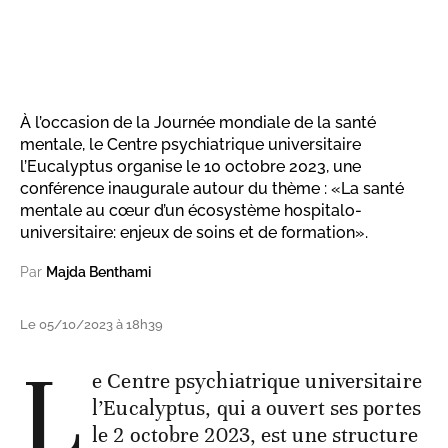
À l’occasion de la Journée mondiale de la santé
mentale, le Centre psychiatrique universitaire
l’Eucalyptus organise le 10 octobre 2023, une
conférence inaugurale autour du thème : «La santé
mentale au cœur d’un écosystème hospitalo-
universitaire: enjeux de soins et de formation».
Par
Majda Benthami
Le 05/10/2023 à 18h39
L
e Centre psychiatrique universitaire
l’Eucalyptus, qui a ouvert ses portes
le 2 octobre 2023, est une structure