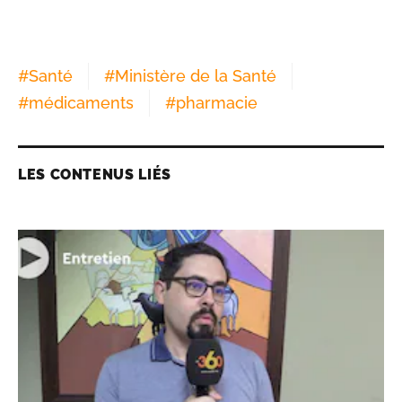
#
Santé
#
Ministère de la Santé
#
médicaments
#
pharmacie
LES CONTENUS LIÉS