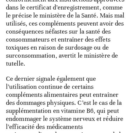
dans le certificat d’enregistrement, comme
le précise le ministère de la Santé. Mais mal
utilisés, ces compléments peuvent avoir des
conséquences néfastes sur la santé des
consommateurs et entraîner des effets
toxiques en raison de surdosage ou de
surconsommation, avertit le ministère de
tutelle.
Ce dernier signale également que
l’utilisation continue de certains
compléments alimentaires peut entraîner
des dommages physiques. C’est le cas de la
supplémentation en vitamine B6, qui peut
endommager le système nerveux et réduire
l’efficacité des médicaments