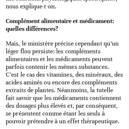
nous explique-t-on.
Complément alimentaire et médicament:
quelles différences?
Mais, le ministère précise cependant qu’un
léger flou persiste: les compléments
alimentaires et les médicaments peuvent
parfois contenir les mêmes substances.
C’est le cas des vitamines, des minéraux, des
acides aminés ou encore des compléments
extraits de plantes. Néanmoins, la tutelle
fait savoir que les médicaments contiennent
des dosages plus élevés et, par conséquent,
se présentent comme étant les seuls à
pouvoir prétendre à un effet thérapeutique.