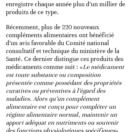
enregistre chaque année plus d’un millier de
produits de ce type.
Récemment, plus de 220 nouveaux
compléments alimentaires ont bénéficié
d’un avis favorable du Comité national
consultatif et technique du ministère de la
Santé. Ce dernier distingue ces produits des
médicaments comme suit : «
Le médicament
est toute substance ou composition
présentée comme possédant des propriétés
curatives ou préventives à l’égard des
maladies. Alors qu’un complément
alimentaire est conçu pour compléter un
régime alimentaire normal, maintenir un
apport adéquat en nutriments ou soutenir
des fonctions physiologiques spécifiques
»,