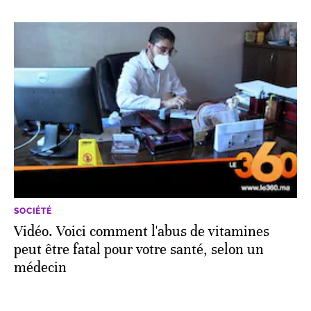
SOCIÉTÉ
Vidéo. Voici comment l'abus de vitamines
peut être fatal pour votre santé, selon un
médecin