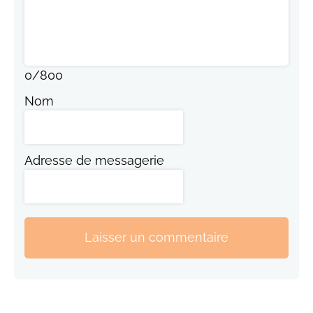
0
/
800
Nom
Adresse de messagerie
Laisser un commentaire