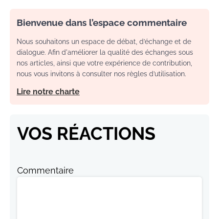
Bienvenue dans l’espace commentaire
Nous souhaitons un espace de débat, d’échange et de
dialogue. Afin d'améliorer la qualité des échanges sous
nos articles, ainsi que votre expérience de contribution,
nous vous invitons à consulter nos règles d’utilisation.
Lire notre charte
VOS RÉACTIONS
Commentaire