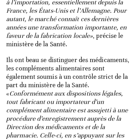
à l’importation, essentiellement depuis la
France, les États-Unis et l’Allemagne. Pour
autant, le marché connaît ces dernières
années une transformation importante, en
faveur de la fabrication locale»
, précise le
ministère de la Santé.
Ils ont beau se distinguer des médicaments,
les compléments alimentaires sont
également soumis à un contrôle strict de la
part du ministère de la Santé.
«
Conformément aux dispositions légales,
tout fabricant ou importateur d’un
complément alimentaire est assujetti à une
procédure d’enregistrement auprès de la
Direction des médicaments et de la
pharmacie. Celle-ci, en s’appuyant sur les