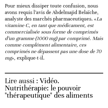
Pour mieux dissiper toute confusion, nous
avons requis l’avis de Abdelmajid Belaïche,
analyste des marchés pharmaceutiques. «
La
vitamine C, en tant que médicament, est
commercialisée sous forme de comprimés
d’un gramme (1000 mg) par comprimé. Mais
comme complément alimentaire, ces
comprimés ne dépassent pas une dose de 70
mg
», explique-t-il.
Lire aussi :
Vidéo.
Nutrithérapie: le pouvoir
"thérapeutique" des aliments