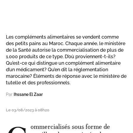
Les compléments alimentaires se vendent comme
des petits pains au Maroc. Chaque année, le ministère
de la Santé autorise la commercialisation de plus de
1.000 produits de ce type. D’où proviennent-t-ils?
Qu’est-ce qui distingue un complément alimentaire
d’un médicament? Qu’en dit la réglementation
marocaine? Éléments de réponse avec le ministère de
tutelle et des professionnels.
Par
Ihssane El Zaar
Le 03/08/2023 à 08h20
ommercialisés sous forme de