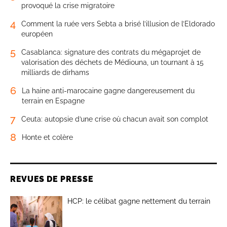
provoqué la crise migratoire
4
Comment la ruée vers Sebta a brisé l’illusion de l’Eldorado
européen
5
Casablanca: signature des contrats du mégaprojet de
valorisation des déchets de Médiouna, un tournant à 15
milliards de dirhams
6
La haine anti-marocaine gagne dangereusement du
terrain en Espagne
7
Ceuta: autopsie d’une crise où chacun avait son complot
8
Honte et colère
REVUES DE PRESSE
HCP: le célibat gagne nettement du terrain