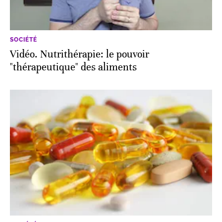
SOCIÉTÉ
Vidéo. Nutrithérapie: le pouvoir
"thérapeutique" des aliments