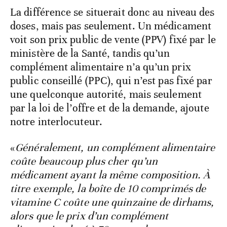
La différence se situerait donc au niveau des
doses, mais pas seulement. Un médicament
voit son prix public de vente (PPV) fixé par le
ministère de la Santé, tandis qu’un
complément alimentaire n’a qu’un prix
public conseillé (PPC), qui n’est pas fixé par
une quelconque autorité, mais seulement
par la loi de l’offre et de la demande, ajoute
notre interlocuteur.
«
Généralement, un complément alimentaire
coûte beaucoup plus cher qu’un
médicament ayant la même composition. À
titre exemple, la boîte de 10 comprimés de
vitamine C coûte une quinzaine de dirhams,
alors que le prix d’un complément