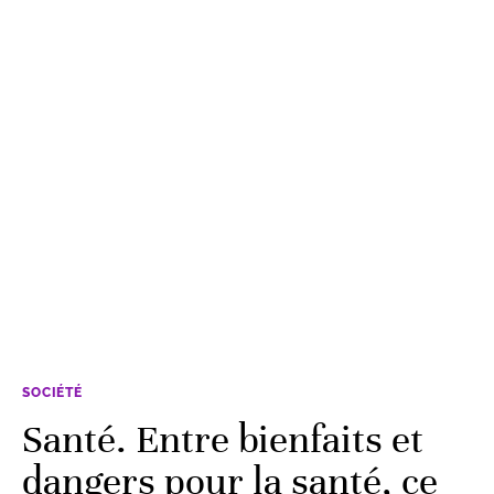
SOCIÉTÉ
Santé. Entre bienfaits et
dangers pour la santé, ce