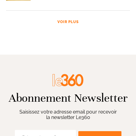
VOIR PLUS
Abonnement Newsletter
Saisissez votre adresse email pour recevoir
la newsletter Le360