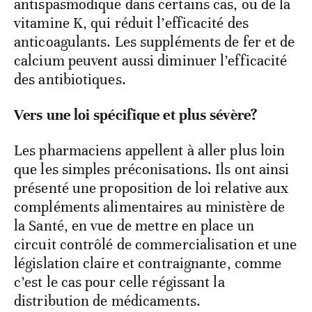
antispasmodique dans certains cas, ou de la
vitamine K, qui réduit l’efficacité des
anticoagulants. Les suppléments de fer et de
calcium peuvent aussi diminuer l’efficacité
des antibiotiques.
Vers une loi spécifique et plus sévère?
Les pharmaciens appellent à aller plus loin
que les simples préconisations. Ils ont ainsi
présenté une proposition de loi relative aux
compléments alimentaires au ministère de
la Santé, en vue de mettre en place un
circuit contrôlé de commercialisation et une
législation claire et contraignante, comme
c’est le cas pour celle régissant la
distribution de médicaments.