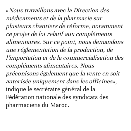
«
Nous travaillons avec la Direction des
médicaments et de la pharmacie sur
plusieurs chantiers de réforme, notamment
ce projet de loi relatif aux compléments
alimentaires. Sur ce point, nous demandons
une réglementation de la production, de
l’importation et de la commercialisation des
compléments alimentaires. Nous
préconisons également que la vente en soit
autorisée uniquement dans les officines
»,
indique le secrétaire général de la
Fédération nationale des syndicats des
pharmaciens du Maroc.