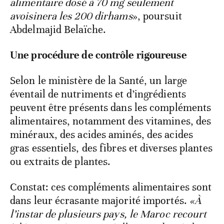
alimentaire dosé à 70 mg seulement
avoisinera les 200 dirhams
», poursuit
Abdelmajid Belaïche.
Une procédure de contrôle rigoureuse
Selon le ministère de la Santé, un large
éventail de nutriments et d’ingrédients
peuvent être présents dans les compléments
alimentaires, notamment des vitamines, des
minéraux, des acides aminés, des acides
gras essentiels, des fibres et diverses plantes
ou extraits de plantes.
Constat: ces compléments alimentaires sont
dans leur écrasante majorité importés.
«À
l’instar de plusieurs pays, le Maroc recourt