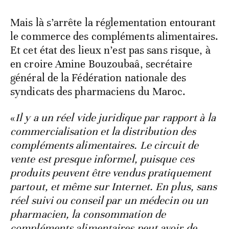
Mais là s’arrête la réglementation entourant
le commerce des compléments alimentaires.
Et cet état des lieux n’est pas sans risque, à
en croire Amine Bouzoubaâ, secrétaire
général de la Fédération nationale des
syndicats des pharmaciens du Maroc.
«
Il y a un réel vide juridique par rapport à la
commercialisation et la distribution des
compléments alimentaires. Le circuit de
vente est presque informel, puisque ces
produits peuvent être vendus pratiquement
partout, et même sur Internet. En plus, sans
réel suivi ou conseil par un médecin ou un
pharmacien, la consommation de
compléments alimentaires peut avoir de