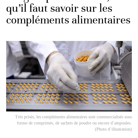
qu’il faut savoir sur les
compléments alimentaires
Très prisés, les compléments alimentaires sont commercialisés sous
forme de comprimés, de sachets de poudre ou encore d’ampoules.
(Photo d’illustration)