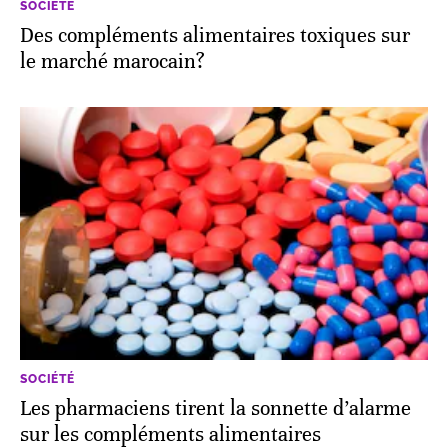
SOCIÉTÉ
Des compléments alimentaires toxiques sur
le marché marocain?
SOCIÉTÉ
Les pharmaciens tirent la sonnette d’alarme
sur les compléments alimentaires