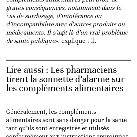
graves conséquences, notamment dans le
cas de surdosage, d’intolérance ou
d’incompatibilité avec d’autres produits ou
médicaments. Il s’agit là d’un vrai problème
de santé publique
», explique-t-il.
Lire aussi :
Les pharmaciens
tirent la sonnette d’alarme sur
les compléments alimentaires
Généralement, les compléments
alimentaires sont sans danger pour la santé
tant qu’ils sont enregistrés et utilisés
conformément aux instructions approuvées