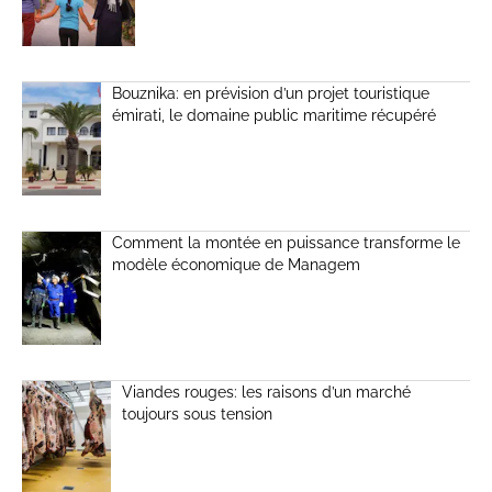
Bouznika: en prévision d’un projet touristique
émirati, le domaine public maritime récupéré
Comment la montée en puissance transforme le
modèle économique de Managem
Viandes rouges: les raisons d’un marché
toujours sous tension