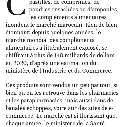
C
pastilles, de comprimés, de
poudres ensachées ou d’ampoules,
les compléments alimentaires
inondent le marché marocain. Rien de bien
étonnant: depuis quelques années, le
marché mondial des compléments
alimentaires a littéralement explosé, se
chiffrant à plus de 140 milliards de dollars
en 2020, d’après une estimation du
ministère de l’Industrie et du Commerce.
Ces produits sont vendus un peu partout, si
bien qu’on les retrouve dans les pharmacies
et les parapharmacies, mais aussi dans de
banales échoppes, voire sur des sites de e-
commerce. Le marché est si florissant que,
chaque année, le ministère de la Santé