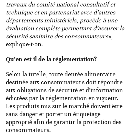
travaux du comité national consultatif et
technique et en partenariat avec d’autres
départements ministériels, procède à une
évaluation complète permettant d’assurer la
sécurité sanitaire des consommateurs»
,
explique-t-on.
Qu’en est-il de la réglementation?
Selon la tutelle, toute denrée alimentaire
destinée aux consommateurs doit répondre
aux obligations de sécurité et d’information
édictées par la réglementation en vigueur.
Les produits mis sur le marché doivent être
sans danger et porter un étiquetage
approprié afin de garantir la protection des
consommateurs.