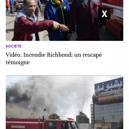
SOCIÉTÉ
Vidéo. Incendie Richbond: un rescapé
témoigne