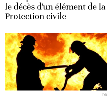
le décès d'un élément de la
Protection civile
DR