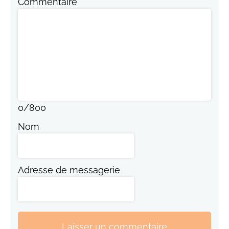
Commentaire
0
/
800
Nom
Adresse de messagerie
Laisser un commentaire