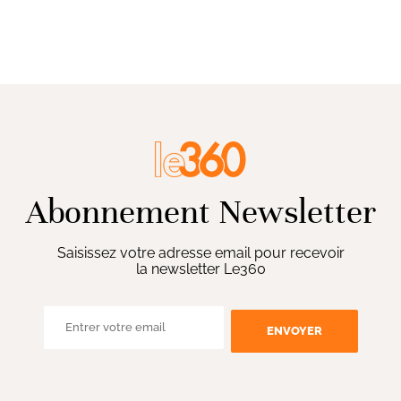
Abonnement Newsletter
Saisissez votre adresse email pour recevoir
la newsletter Le360
ENVOYER