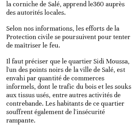
la corniche de Salé, apprend le360 auprès
des autorités locales.
Selon nos informations, les efforts de la
Protection civile se poursuivent pour tenter
de maîtriser le feu.
Il faut préciser que le quartier Sidi Moussa,
l'un des points noirs de la ville de Salé, est
envahi par quantité de commerces
informels, dont le trafic du bois et les souks
aux tissus usés, entre autres activités de
contrebande. Les habitants de ce quartier
souffrent également de l'insécurité
rampante.