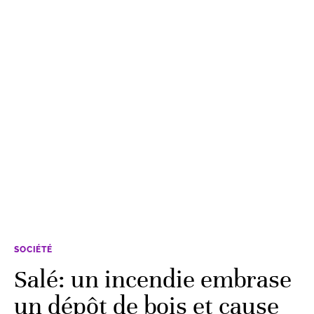
SOCIÉTÉ
Salé: un incendie embrase
un dépôt de bois et cause