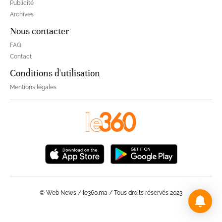
Publicité
Archives
Nous contacter
FAQ
Contact
Conditions d'utilisation
Mentions légales
© Web News / le360.ma / Tous droits réservés 2023