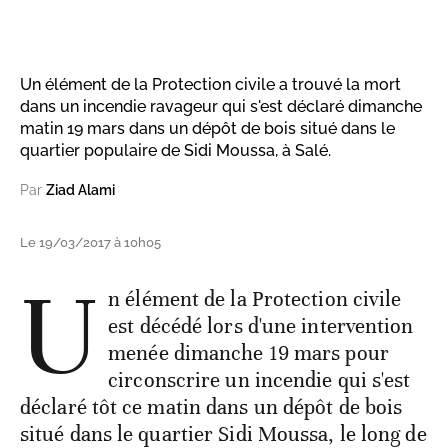
Un élément de la Protection civile a trouvé la mort
dans un incendie ravageur qui s'est déclaré dimanche
matin 19 mars dans un dépôt de bois situé dans le
quartier populaire de Sidi Moussa, à Salé.
Par
Ziad Alami
Le 19/03/2017 à 10h05
U
n élément de la Protection civile
est décédé lors d'une intervention
menée dimanche 19 mars pour
circonscrire un incendie qui s'est
déclaré tôt ce matin dans un dépôt de bois
situé dans le quartier Sidi Moussa, le long de