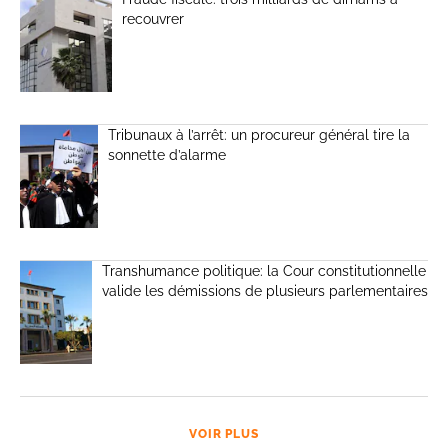
recouvrer
Tribunaux à l’arrêt: un procureur général tire la
sonnette d’alarme
Transhumance politique: la Cour constitutionnelle
valide les démissions de plusieurs parlementaires
VOIR PLUS