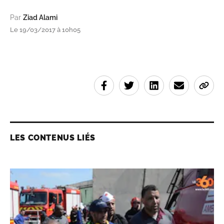
Par
Ziad Alami
Le 19/03/2017 à 10h05
LES CONTENUS LIÉS