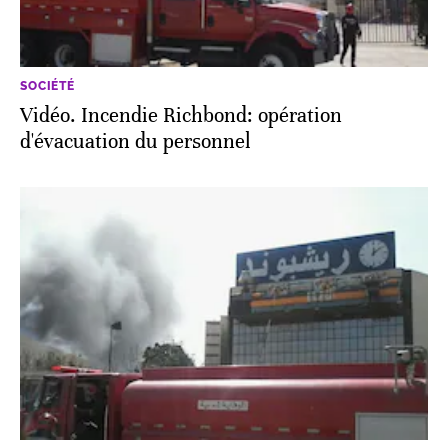
SOCIÉTÉ
Vidéo. Incendie Richbond: opération
d'évacuation du personnel