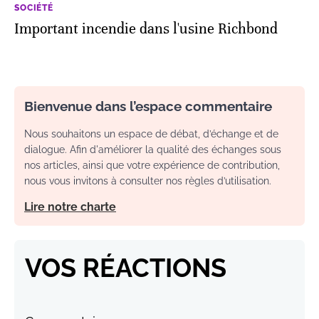
SOCIÉTÉ
Important incendie dans l'usine Richbond
Bienvenue dans l’espace commentaire
Nous souhaitons un espace de débat, d’échange et de
dialogue. Afin d'améliorer la qualité des échanges sous
nos articles, ainsi que votre expérience de contribution,
nous vous invitons à consulter nos règles d’utilisation.
Lire notre charte
VOS RÉACTIONS