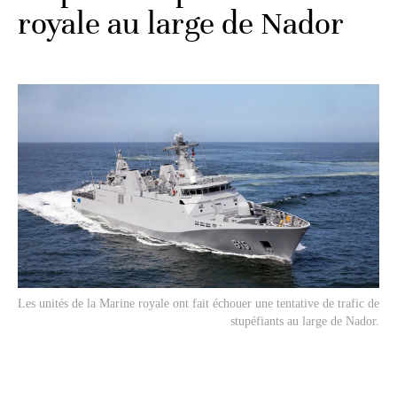
royale au large de Nador
Les unités de la Marine royale ont fait échouer une tentative de trafic de
stupéfiants au large de Nador.