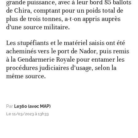
grande puissance, avec à leur bord 85 ballots
de Chira, comptant pour un poids total de
plus de trois tonnes, a-t-on appris auprès
d’une source militaire.
Les stupéfiants et le matériel saisis ont été
acheminés vers le port de Nador, puis remis
à la Gendarmerie Royale pour entamer les
procédures judiciaires d’usage, selon la
même source.
Par
Le360 (avec MAP)
Le 11/03/2023 à 13h33