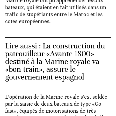
Marine royale ont pu appréhender lesdits
bateaux, qui étaient en fait utilisés dans un
trafic de stupéfiants entre le Maroc et les
cotes européennes.
Lire aussi :
La construction du
patrouilleur «Avante 1800»
destiné à la Marine royale va
«bon train», assure le
gouvernement espagnol
L’opération de la Marine royale s’est soldée
par la saisie de deux bateaux de type «Go-
fast», équipés de motorisations de très