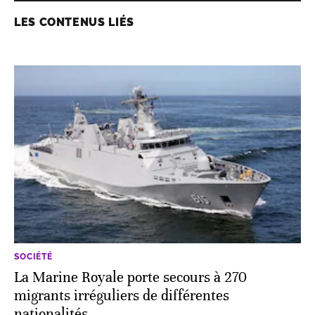
LES CONTENUS LIÉS
SOCIÉTÉ
La Marine Royale porte secours à 270
migrants irréguliers de différentes
nationalités