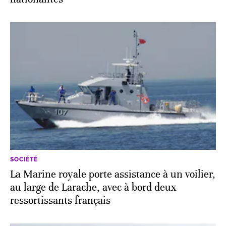
SOCIÉTÉ
La Marine royale porte assistance à un voilier,
au large de Larache, avec à bord deux
ressortissants français