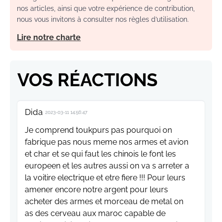
nos articles, ainsi que votre expérience de contribution,
nous vous invitons à consulter nos règles d’utilisation.
Lire notre charte
VOS RÉACTIONS
Dida
2023-03-11 14:56:47
Je comprend toukpurs pas pourquoi on
fabrique pas nous meme nos armes et avion
et char et se qui faut les chinois le font les
europeen et les autres aussi on va s arreter a
la voitire electrique et etre fiere !!! Pour leurs
amener encore notre argent pour leurs
acheter des armes et morceau de metal on
as des cerveau aux maroc capable de