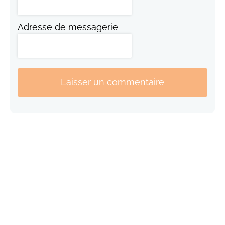
Adresse de messagerie
Laisser un commentaire