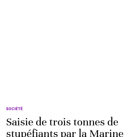
SOCIÉTÉ
Saisie de trois tonnes de
stupéfiants par la Marine