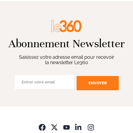
Abonnement Newsletter
Saisissez votre adresse email pour recevoir
la newsletter Le360
ENVOYER
Opens in new wi