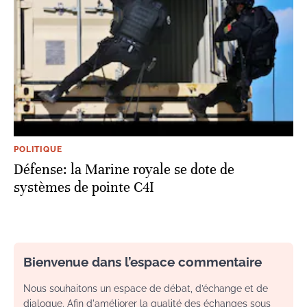
POLITIQUE
Défense: la Marine royale se dote de
systèmes de pointe C4I
Bienvenue dans l’espace commentaire
Nous souhaitons un espace de débat, d’échange et de
dialogue. Afin d'améliorer la qualité des échanges sous