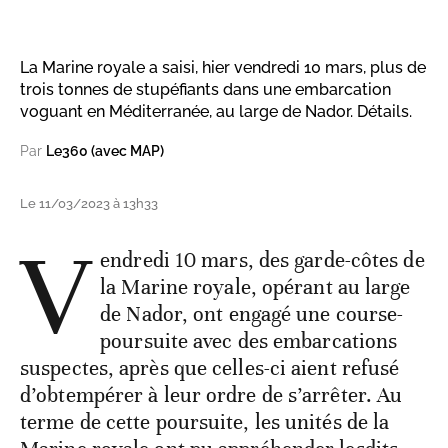
La Marine royale a saisi, hier vendredi 10 mars, plus de
trois tonnes de stupéfiants dans une embarcation
voguant en Méditerranée, au large de Nador. Détails.
Par
Le360 (avec MAP)
Le 11/03/2023 à 13h33
V
endredi 10 mars, des garde-côtes de
la Marine royale, opérant au large
de Nador, ont engagé une course-
poursuite avec des embarcations
suspectes, après que celles-ci aient refusé
d’obtempérer à leur ordre de s’arrêter. Au
terme de cette poursuite, les unités de la