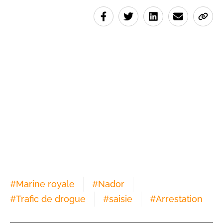
#
Marine royale
#
Nador
#
Trafic de drogue
#
saisie
#
Arrestation