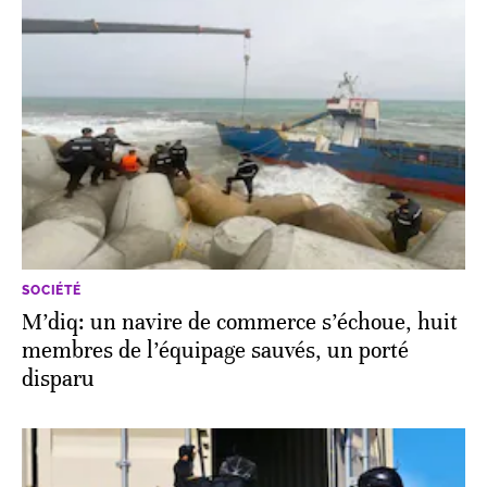
SOCIÉTÉ
M’diq: un navire de commerce s’échoue, huit
membres de l’équipage sauvés, un porté
disparu