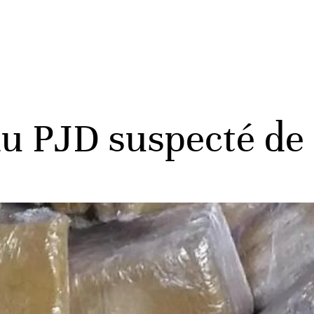
du PJD suspecté de 