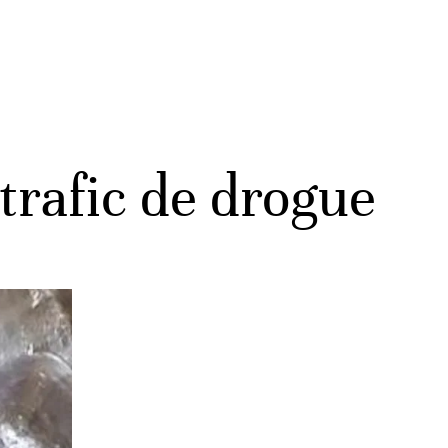
trafic de drogue