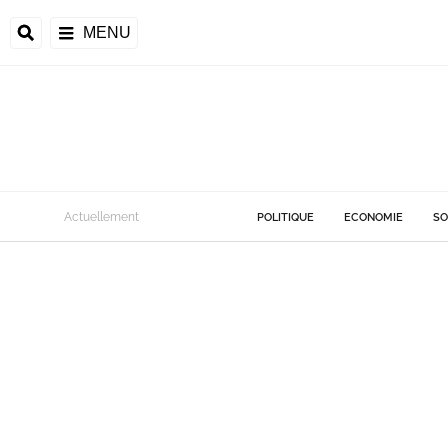
MENU
Actuellement
POLITIQUE
ECONOMIE
SO