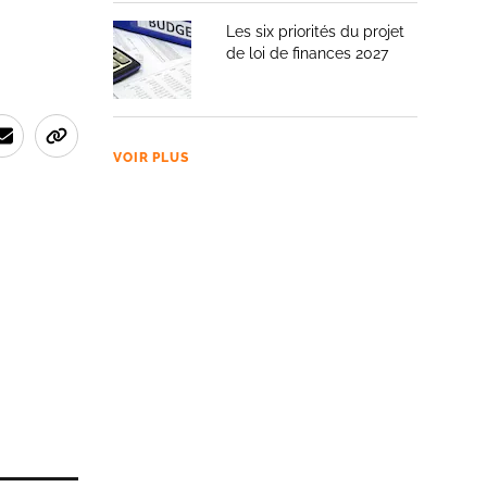
Les six priorités du projet
de loi de finances 2027
VOIR PLUS