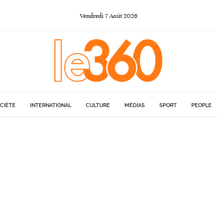
Vendredi
7
Août
2026
CIÉTÉ
INTERNATIONAL
CULTURE
MÉDIAS
SPORT
PEOPLE