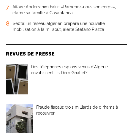
7
Affaire Abderrahim Fakir: «Ramenez-nous son corps»,
clame sa famille à Casablanca
8
Sebta: un réseau algérien prépare une nouvelle
mobilisation à la mi-août, alerte Stefano Piazza
REVUES DE PRESSE
Des téléphones espions venus d’Algérie
envahissent-ils Derb Ghallef?
Fraude fiscale: trois milliards de dirhams à
recouvrer