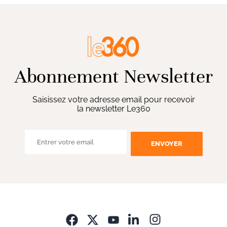
Abonnement Newsletter
Saisissez votre adresse email pour recevoir
la newsletter Le360
ENVOYER
Opens in new wi