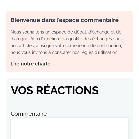
Bienvenue dans l’espace commentaire
Nous souhaitons un espace de débat, d’échange et de
dialogue. Afin d'améliorer la qualité des échanges sous
nos articles, ainsi que votre expérience de contribution,
nous vous invitons à consulter nos règles d’utilisation.
Lire notre charte
VOS RÉACTIONS
Commentaire