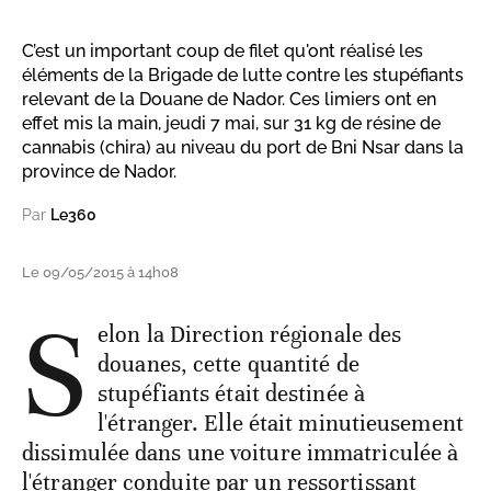
C’est un important coup de filet qu'ont réalisé les
éléments de la Brigade de lutte contre les stupéfiants
relevant de la Douane de Nador. Ces limiers ont en
effet mis la main, jeudi 7 mai, sur 31 kg de résine de
cannabis (chira) au niveau du port de Bni Nsar dans la
province de Nador.
Par
Le360
Le 09/05/2015 à 14h08
S
elon la Direction régionale des
douanes, cette quantité de
stupéfiants était destinée à
l'étranger. Elle était minutieusement
dissimulée dans une voiture immatriculée à
l'étranger conduite par un ressortissant