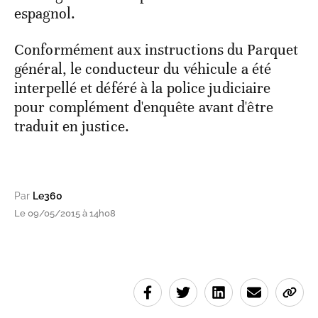
espagnol.
Conformément aux instructions du Parquet
général, le conducteur du véhicule a été
interpellé et déféré à la police judiciaire
pour complément d'enquête avant d'être
traduit en justice.
Par
Le360
Le 09/05/2015 à 14h08