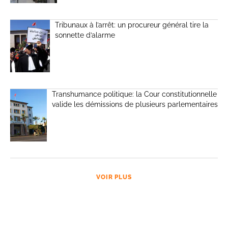
Tribunaux à l’arrêt: un procureur général tire la
sonnette d’alarme
Transhumance politique: la Cour constitutionnelle
valide les démissions de plusieurs parlementaires
VOIR PLUS