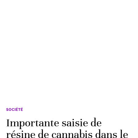
SOCIÉTÉ
Importante saisie de
résine de cannabis dans le