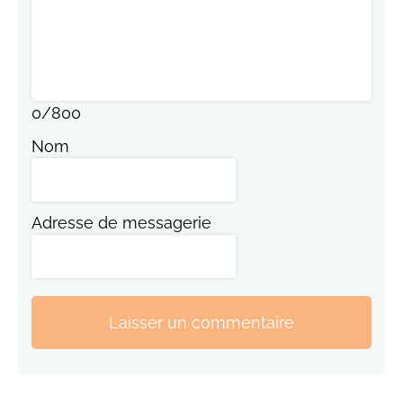
0
/
800
Nom
Adresse de messagerie
Laisser un commentaire