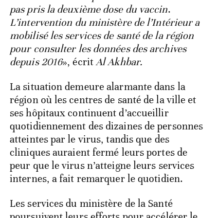
pas pris la deuxième dose du vaccin
.
L’intervention du ministère de l’Intérieur a
mobilisé les services de santé de la région
pour consulter les données des archives
depuis 2016
», écrit
Al Akhbar.
La situation demeure alarmante dans la
région où les centres de santé de la ville et
ses hôpitaux continuent d’accueillir
quotidiennement des dizaines de personnes
atteintes par le virus, tandis que des
cliniques auraient fermé leurs portes de
peur que le virus n’atteigne leurs services
internes, a fait remarquer le quotidien.
Les services du ministère de la Santé
poursuivent leurs efforts pour accélérer le