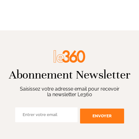
Abonnement Newsletter
Saisissez votre adresse email pour recevoir
la newsletter Le360
ENVOYER