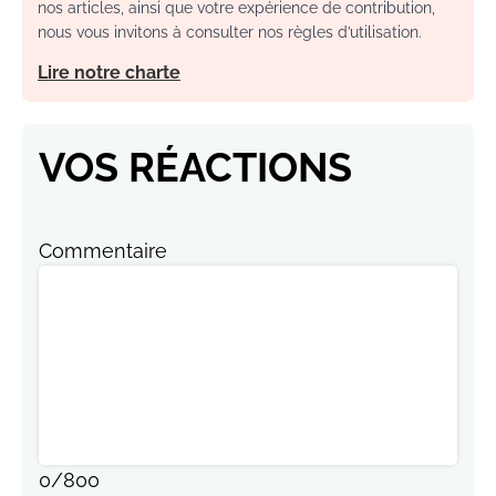
nos articles, ainsi que votre expérience de contribution,
nous vous invitons à consulter nos règles d’utilisation.
Lire notre charte
VOS RÉACTIONS
Commentaire
0
/
800