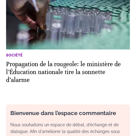
SOCIÉTÉ
Propagation de la rougeole: le ministère de
l’Éducation nationale tire la sonnette
d’alarme
Bienvenue dans l’espace commentaire
Nous souhaitons un espace de débat, d’échange et de
dialogue. Afin d'améliorer la qualité des échanges sous