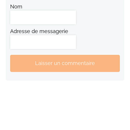
Nom
Adresse de messagerie
Laisser un commentaire