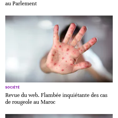
au Parlement
SOCIÉTÉ
Revue du web. Flambée inquiétante des cas
de rougeole au Maroc