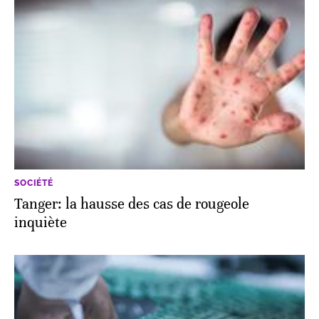
SOCIÉTÉ
Tanger: la hausse des cas de rougeole
inquiète