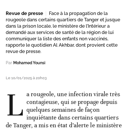
Revue de presse
Face à la propagation de la
rougeole dans certains quartiers de Tanger et jusque
dans la prison locale, le ministère de l’Intérieur a
demandé aux services de santé de la région de lui
communiquer la liste des enfants non vaccinés,
rapporte le quotidien Al Akhbar, dont provient cette
revue de presse.
Par
Mohamed Younsi
Le 10/01/2025 à 20h03
L
a rougeole, une infection virale très
contagieuse, qui se propage depuis
quelques semaines de façon
inquiétante dans certains quartiers
de Tanger, a mis en état d’alerte le ministère