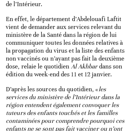
de l’Intérieur.
En effet, le département d’Abdelouafi Laftit
vient de demander aux services relevant du
ministère de la Santé dans la région de lui
communiquer toutes les données relatives à
la propagation du virus et la liste des enfants
non vaccinés ou n’ayant pas fait la deuxième
dose, relaie le quotidien
Al Akhbar
dans son
édition du week-end des 11 et 12 janvier.
D’après les sources du quotidien, «
les
services du ministère de l’Intérieur dans la
région entendent également convoquer les
tuteurs des enfants touchés et les familles
contaminées pour comprendre pourquoi ces
enfants ne se sont pas fait vacciner ou n’ont