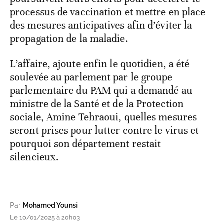
processus de vaccination et mettre en place
des mesures anticipatives afin d’éviter la
propagation de la maladie.
L’affaire, ajoute enfin le quotidien, a été
soulevée au parlement par le groupe
parlementaire du PAM qui a demandé au
ministre de la Santé et de la Protection
sociale, Amine Tehraoui, quelles mesures
seront prises pour lutter contre le virus et
pourquoi son département restait
silencieux.
Par
Mohamed Younsi
Le 10/01/2025 à 20h03