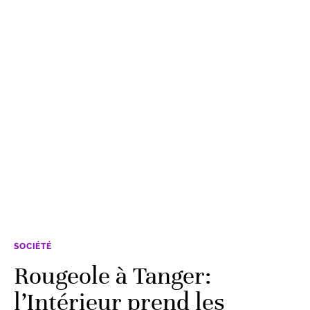
SOCIÉTÉ
Rougeole à Tanger:
l’Intérieur prend les