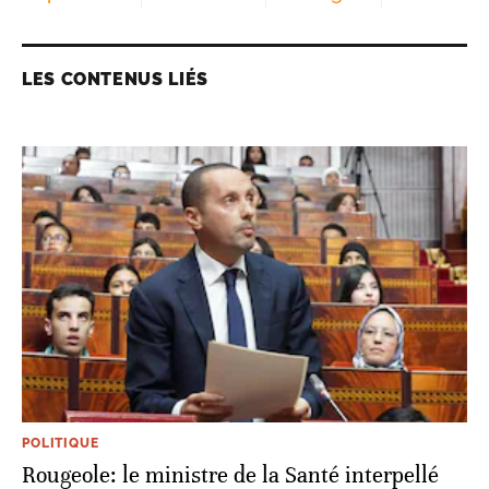
LES CONTENUS LIÉS
POLITIQUE
Rougeole: le ministre de la Santé interpellé