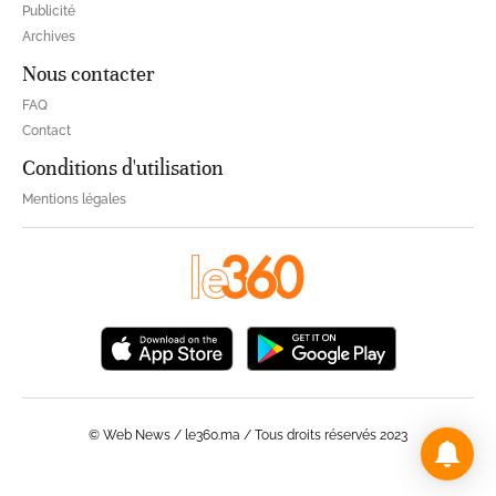
Publicité
Archives
Nous contacter
FAQ
Contact
Conditions d'utilisation
Mentions légales
© Web News / le360.ma / Tous droits réservés 2023