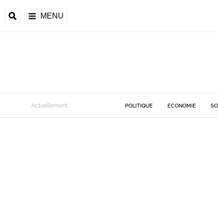
MENU
Actuellement
POLITIQUE
ECONOMIE
SO