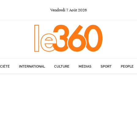
Vendredi
7
Août
2026
CIÉTÉ
INTERNATIONAL
CULTURE
MÉDIAS
SPORT
PEOPLE