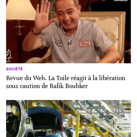
SOCIÉTÉ
Revue du Web. La Toile réagit à la libération
sous caution de Rafik Boubker