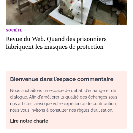
SOCIÉTÉ
Revue du Web. Quand des prisonniers
fabriquent les masques de protection
Bienvenue dans l’espace commentaire
Nous souhaitons un espace de débat, d’échange et de
dialogue. Afin d'améliorer la qualité des échanges sous
nos articles, ainsi que votre expérience de contribution,
nous vous invitons à consulter nos règles d’utilisation.
Lire notre charte