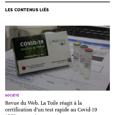
LES CONTENUS LIÉS
SOCIÉTÉ
Revue du Web. La Toile réagit à la
certification d’un test rapide au Covid-19