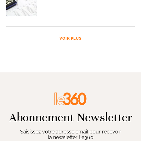
VOIR PLUS
Abonnement Newsletter
Saisissez votre adresse email pour recevoir
la newsletter Le360