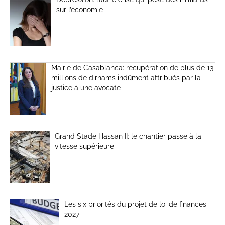
sur l’économie
Mairie de Casablanca: récupération de plus de 13
millions de dirhams indûment attribués par la
justice à une avocate
Grand Stade Hassan II: le chantier passe à la
vitesse supérieure
Les six priorités du projet de loi de finances
2027