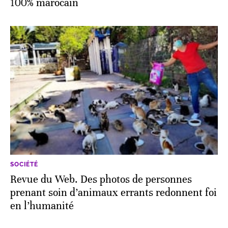
100% marocain
SOCIÉTÉ
Revue du Web. Des photos de personnes
prenant soin d’animaux errants redonnent foi
en l’humanité