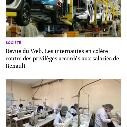
SOCIÉTÉ
Revue du Web. Les internautes en colère
contre des privilèges accordés aux salariés de
Renault