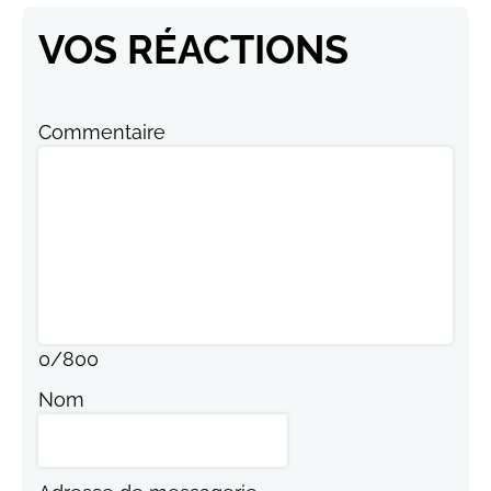
VOS RÉACTIONS
Commentaire
0
/
800
Nom