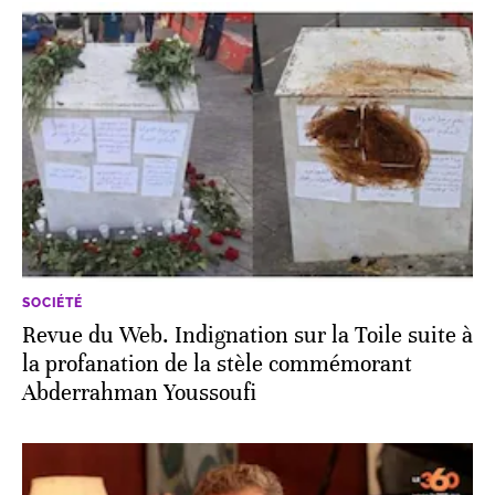
SOCIÉTÉ
Revue du Web. Indignation sur la Toile suite à
la profanation de la stèle commémorant
Abderrahman Youssoufi