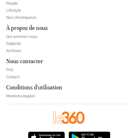
People
Lifestyle
Nos chroniqueurs
À propos de nous
Qui sommes-nous
Publicité
Archives
Nous contacter
FAQ
Contact
Conditions d'utilisation
Mentions légales