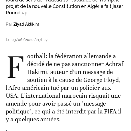
projet de la nouvelle Constitution en Algérie fait jaser.
Round up.
Par
Ziyad Aklikim
Le 03/06/2020 à 17h27
F
ootball: la fédération allemande a
décidé de ne pas sanctionner Achraf
Hakimi, auteur d’un message de
soutien à la cause de George Floyd,
l'Afro-américain tué par un policier aux
USA. L’international marocain risquait une
amende pour avoir passé un "message
politique", ce qui a été interdit par la FIFA il
y a quelques années.