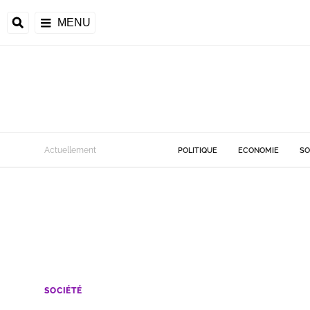
MENU
Actuellement
POLITIQUE
ECONOMIE
SO
SOCIÉTÉ