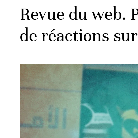
Revue du web. Pr
de réactions sur