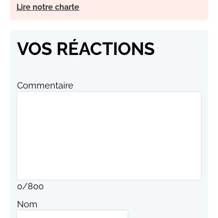
Lire notre charte
VOS RÉACTIONS
Commentaire
0
/
800
Nom