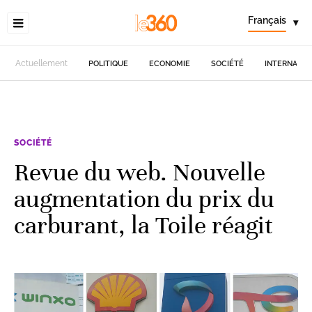
Français
▾
Actuellement
POLITIQUE
ECONOMIE
SOCIÉTÉ
INTERNATIO
SOCIÉTÉ
Revue du web. Nouvelle
augmentation du prix du
carburant, la Toile réagit