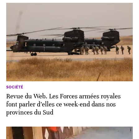
SOCIÉTÉ
Revue du Web. Les Forces armées royales
font parler d’elles ce week-end dans nos
provinces du Sud