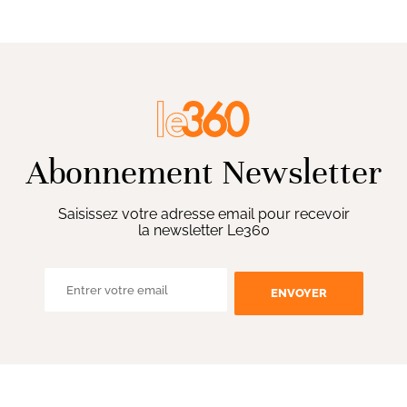
Abonnement Newsletter
Saisissez votre adresse email pour recevoir
la newsletter Le360
ENVOYER