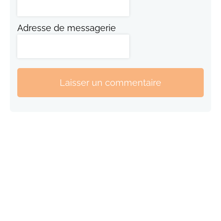
Adresse de messagerie
Laisser un commentaire