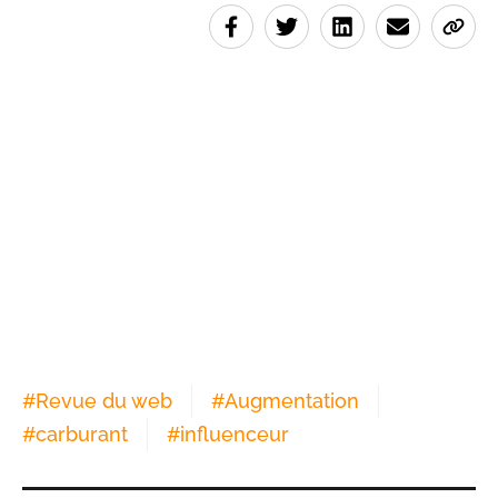
#
Revue du web
#
Augmentation
#
carburant
#
influenceur