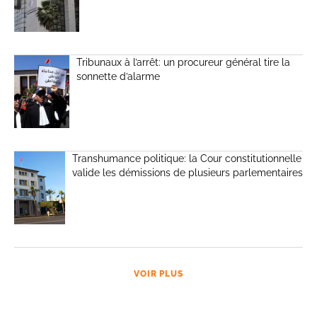
Tribunaux à l’arrêt: un procureur général tire la
sonnette d’alarme
Transhumance politique: la Cour constitutionnelle
valide les démissions de plusieurs parlementaires
VOIR PLUS