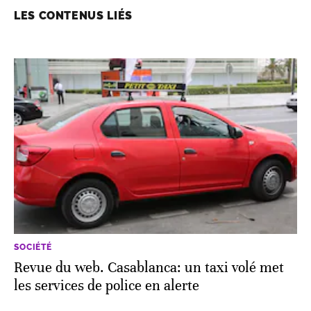
LES CONTENUS LIÉS
SOCIÉTÉ
Revue du web. Casablanca: un taxi volé met
les services de police en alerte