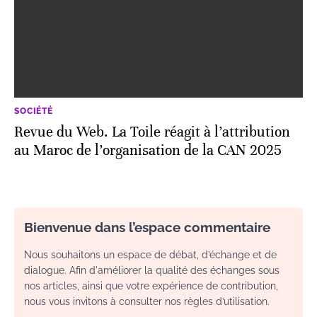
SOCIÉTÉ
Revue du Web. La Toile réagit à l’attribution
au Maroc de l’organisation de la CAN 2025
Bienvenue dans l’espace commentaire
Nous souhaitons un espace de débat, d’échange et de
dialogue. Afin d'améliorer la qualité des échanges sous
nos articles, ainsi que votre expérience de contribution,
nous vous invitons à consulter nos règles d’utilisation.