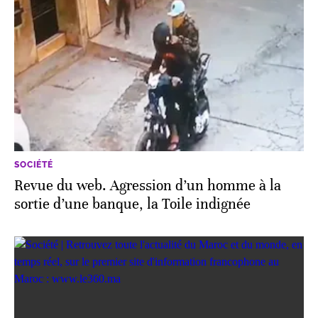
SOCIÉTÉ
Revue du web. Agression d’un homme à la
sortie d’une banque, la Toile indignée