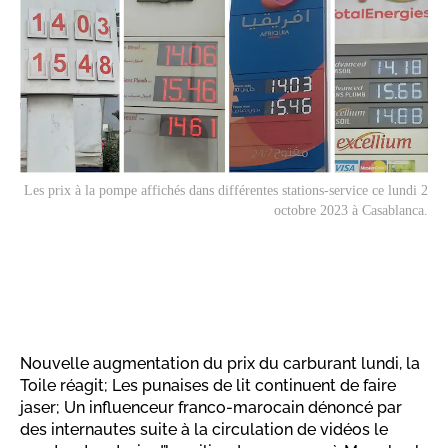
Les prix à la pompe affichés dans différentes stations-service ce lundi 2
octobre 2023 à Casablanca.
Nouvelle augmentation du prix du carburant lundi, la
Toile réagit; Les punaises de lit continuent de faire
jaser; Un influenceur franco-marocain dénoncé par
des internautes suite à la circulation de vidéos le