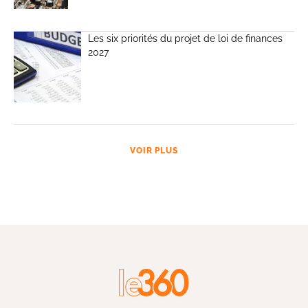
Les six priorités du projet de loi de finances
2027
VOIR PLUS