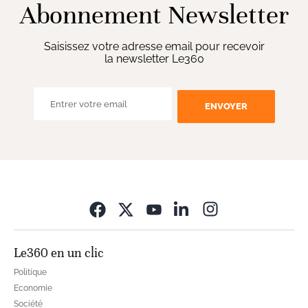
Abonnement Newsletter
Saisissez votre adresse email pour recevoir
la newsletter Le360
ENVOYER
Opens in new wi
Le360 en un clic
Politique
Economie
Société