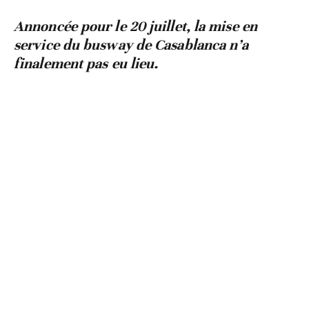
Annoncée pour le 20 juillet, la mise en
service du busway de Casablanca n’a
finalement pas eu lieu.