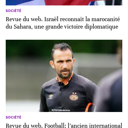
SOCIÉTÉ
Revue du web. Israël reconnaît la marocanité
du Sahara, une grande victoire diplomatique
SOCIÉTÉ
Revue du web. Football: l’ancien international