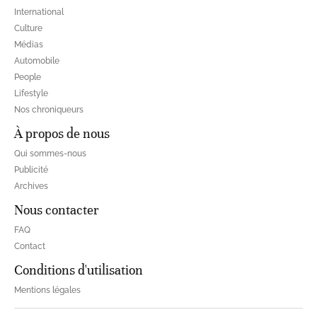
International
Culture
Médias
Automobile
People
Lifestyle
Nos chroniqueurs
À propos de nous
Qui sommes-nous
Publicité
Archives
Nous contacter
FAQ
Contact
Conditions d'utilisation
Mentions légales