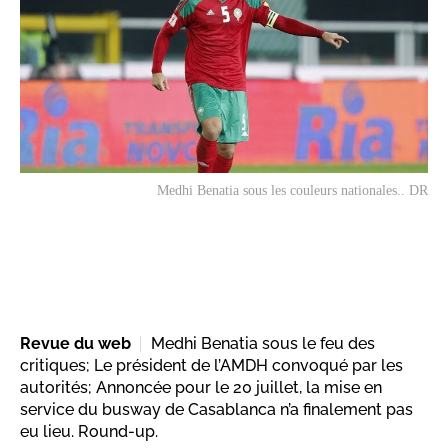
Medhi Benatia sous les couleurs nationales.. DR
Revue du web
Medhi Benatia sous le feu des
critiques; Le président de l’AMDH convoqué par les
autorités; Annoncée pour le 20 juillet, la mise en
service du busway de Casablanca n’a finalement pas
eu lieu. Round-up.