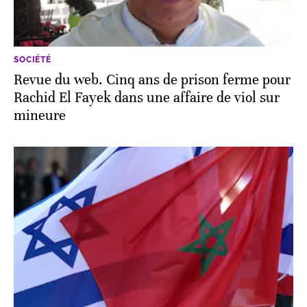
SOCIÉTÉ
Revue du web. Cinq ans de prison ferme pour
Rachid El Fayek dans une affaire de viol sur
mineure