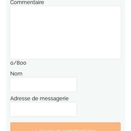
Commentaire
0
/
800
Nom
Adresse de messagerie
Laisser un commentaire