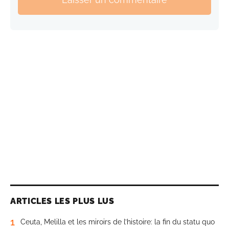
ARTICLES LES PLUS LUS
1
Ceuta, Melilla et les miroirs de l’histoire: la fin du statu quo