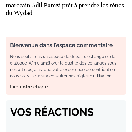
marocain Adil Ramzi prêt à prendre les rênes
du Wydad
Bienvenue dans l’espace commentaire
Nous souhaitons un espace de débat, d’échange et de
dialogue. Afin d'améliorer la qualité des échanges sous
nos articles, ainsi que votre expérience de contribution,
nous vous invitons à consulter nos règles d’utilisation.
Lire notre charte
VOS RÉACTIONS