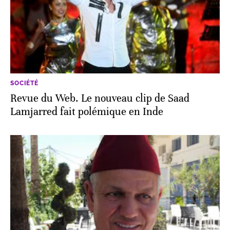
SOCIÉTÉ
Revue du Web. Le nouveau clip de Saad
Lamjarred fait polémique en Inde