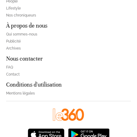
People
Lifestyle
Nos chroniqueurs
À propos de nous
Qui sommes-nous
Publicité
Archives
Nous contacter
FAQ
Contact
Conditions d'utilisation
Mentions légales