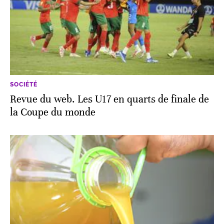
SOCIÉTÉ
Revue du web. Les U17 en quarts de finale de
la Coupe du monde