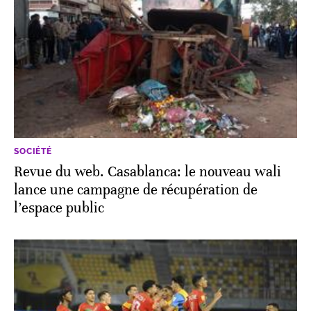
SOCIÉTÉ
Revue du web. Casablanca: le nouveau wali
lance une campagne de récupération de
l’espace public