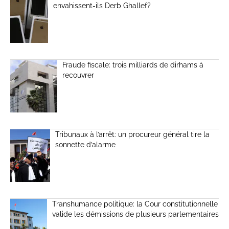
envahissent-ils Derb Ghallef?
Fraude fiscale: trois milliards de dirhams à
recouvrer
Tribunaux à l’arrêt: un procureur général tire la
sonnette d’alarme
Transhumance politique: la Cour constitutionnelle
valide les démissions de plusieurs parlementaires