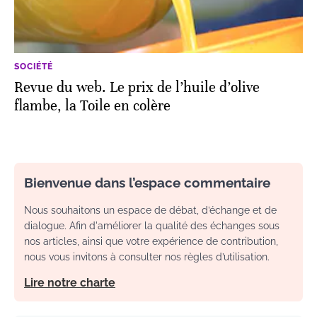
SOCIÉTÉ
Revue du web. Le prix de l’huile d’olive
flambe, la Toile en colère
Bienvenue dans l’espace commentaire
Nous souhaitons un espace de débat, d’échange et de
dialogue. Afin d'améliorer la qualité des échanges sous
nos articles, ainsi que votre expérience de contribution,
nous vous invitons à consulter nos règles d’utilisation.
Lire notre charte