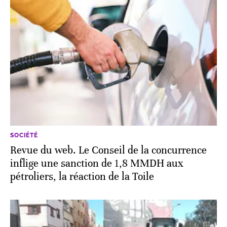
SOCIÉTÉ
Revue du web. Le Conseil de la concurrence
inflige une sanction de 1,8 MMDH aux
pétroliers, la réaction de la Toile