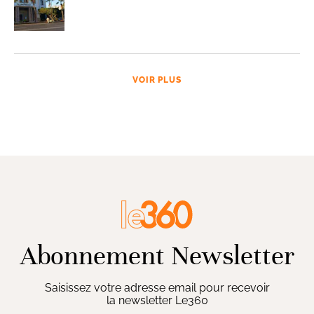
VOIR PLUS
Abonnement Newsletter
Saisissez votre adresse email pour recevoir
la newsletter Le360