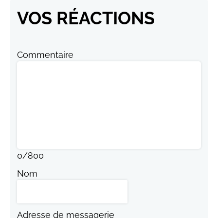
VOS RÉACTIONS
Commentaire
0
/
800
Nom
Adresse de messagerie