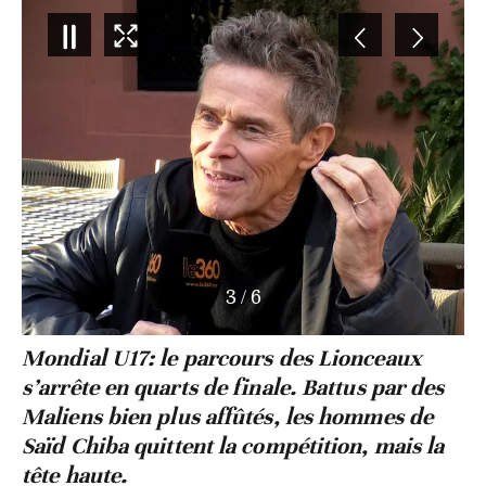
4
/
6
Mondial U17: le parcours des Lionceaux
s’arrête en quarts de finale. Battus par des
Maliens bien plus affûtés, les hommes de
Saïd Chiba quittent la compétition, mais la
tête haute.