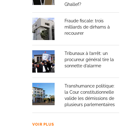
Ghallef?
Fraude fiscale: trois
milliards de dirhams à
recouvrer
Tribunaux à l’arrêt: un
procureur général tire la
sonnette d’alarme
Transhumance politique:
la Cour constitutionnelle
valide les démissions de
plusieurs parlementaires
VOIR PLUS