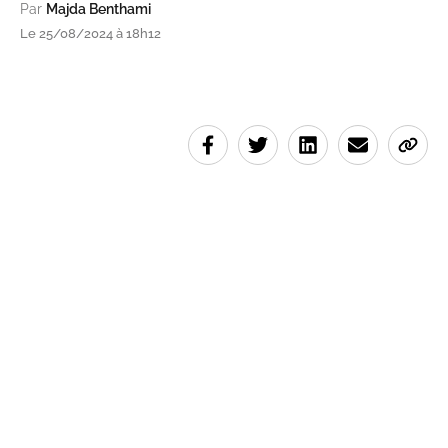
Par
Majda Benthami
Le 25/08/2024 à 18h12