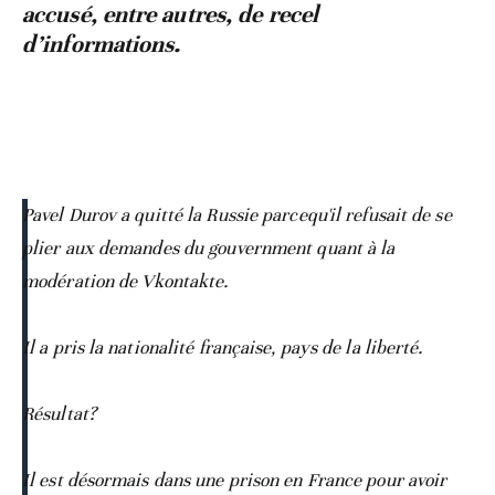
accusé, entre autres, de recel
d’informations.
Pavel Durov a quitté la Russie parcequ'il refusait de se
plier aux demandes du gouvernment quant à la
modération de Vkontakte.
Il a pris la nationalité française, pays de la liberté.
Résultat?
Il est désormais dans une prison en France pour avoir