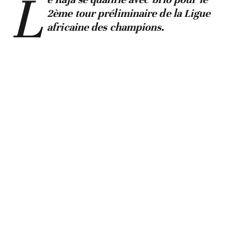
L
2ème tour préliminaire de la Ligue
africaine des champions.