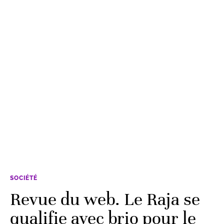
SOCIÉTÉ
Revue du web. Le Raja se
qualifie avec brio pour le