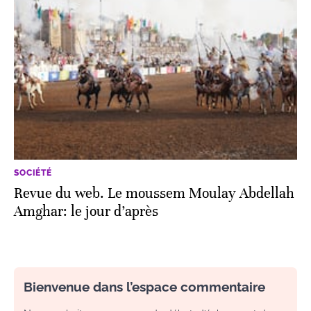
SOCIÉTÉ
Revue du web. Le moussem Moulay Abdellah
Amghar: le jour d’après
Bienvenue dans l’espace commentaire