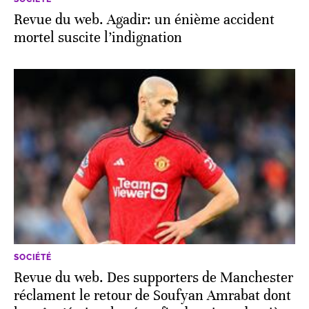
Revue du web. Agadir: un énième accident
mortel suscite l’indignation
SOCIÉTÉ
Revue du web. Des supporters de Manchester
réclament le retour de Soufyan Amrabat dont