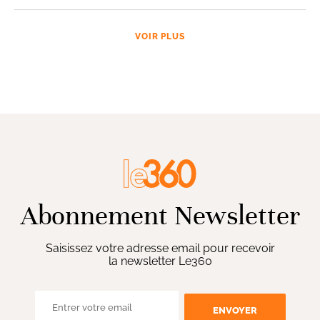
VOIR PLUS
Abonnement Newsletter
Saisissez votre adresse email pour recevoir
la newsletter Le360
ENVOYER