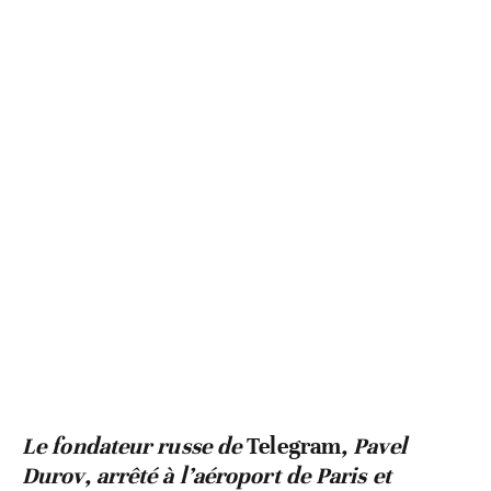
Le fondateur russe de
Telegram
, Pavel
Durov, arrêté à l’aéroport de Paris et