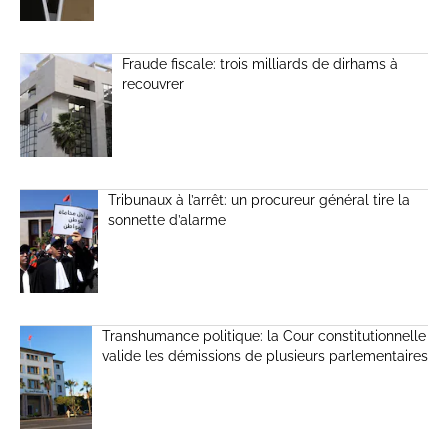
Fraude fiscale: trois milliards de dirhams à
recouvrer
Tribunaux à l’arrêt: un procureur général tire la
sonnette d’alarme
Transhumance politique: la Cour constitutionnelle
valide les démissions de plusieurs parlementaires