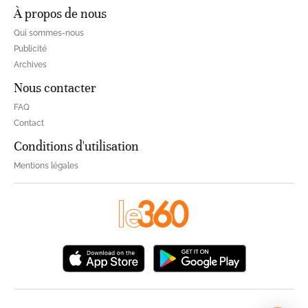
À propos de nous
Qui sommes-nous
Publicité
Archives
Nous contacter
FAQ
Contact
Conditions d'utilisation
Mentions légales