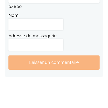
0
/
800
Nom
Adresse de messagerie
Laisser un commentaire