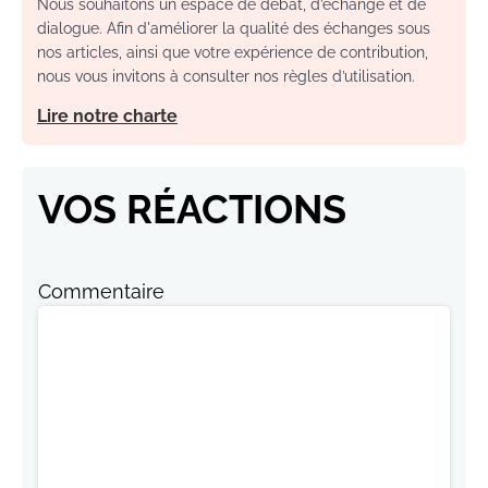
Nous souhaitons un espace de débat, d’échange et de
dialogue. Afin d'améliorer la qualité des échanges sous
nos articles, ainsi que votre expérience de contribution,
nous vous invitons à consulter nos règles d’utilisation.
Lire notre charte
VOS RÉACTIONS
Commentaire