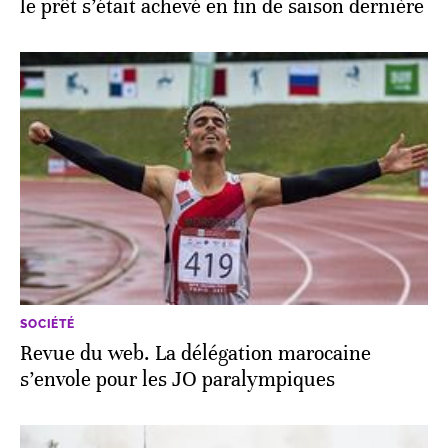
le prêt s’était achevé en fin de saison dernière
SOCIÉTÉ
Revue du web. La délégation marocaine
s’envole pour les JO paralympiques