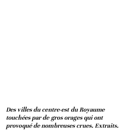
Des villes du centre-est du Royaume
touchées par de gros orages qui ont
provoqué de nombreuses crues. Extraits.