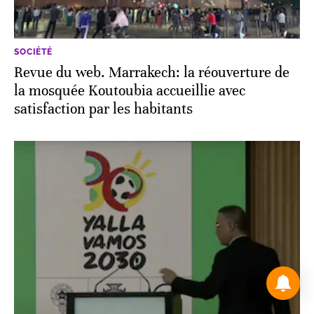
SOCIÉTÉ
Revue du web. Marrakech: la réouverture de
la mosquée Koutoubia accueillie avec
satisfaction par les habitants