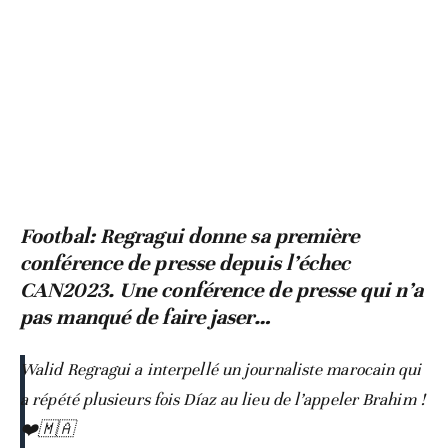
Footbal: Regragui donne sa première
conférence de presse depuis l’échec
CAN2023. Une conférence de presse qui n’a
pas manqué de faire jaser…
Walid Regragui a interpellé un journaliste marocain qui
a répété plusieurs fois Díaz au lieu de l’appeler Brahim !
❤️🇲🇦