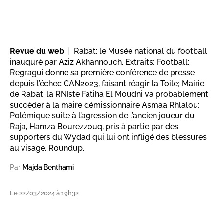
Revue du web
Rabat: le Musée national du football
inauguré par Aziz Akhannouch. Extraits; Football:
Regragui donne sa première conférence de presse
depuis l’échec CAN2023, faisant réagir la Toile; Mairie
de Rabat: la RNIste Fatiha El Moudni va probablement
succéder à la maire démissionnaire Asmaa Rhlalou;
Polémique suite à l’agression de l’ancien joueur du
Raja, Hamza Bourezzouq, pris à partie par des
supporters du Wydad qui lui ont infligé des blessures
au visage. Roundup.
Par
Majda Benthami
Le 22/03/2024 à 19h32