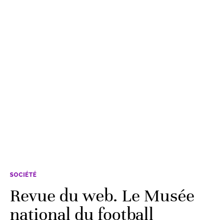
SOCIÉTÉ
Revue du web. Le Musée
national du football