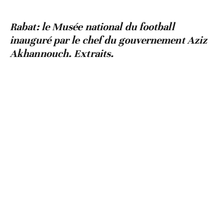
Rabat: le Musée national du football
inauguré par le chef du gouvernement Aziz
Akhannouch. Extraits.