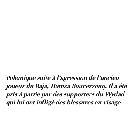
Polémique suite à l’agression de l’ancien
joueur du Raja, Hamza Bourezzouq. Il a été
pris à partie par des supporters du Wydad
qui lui ont infligé des blessures au visage.