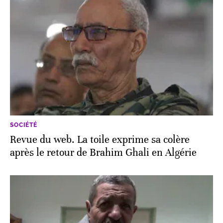
SOCIÉTÉ
Revue du web. La toile exprime sa colère
après le retour de Brahim Ghali en Algérie