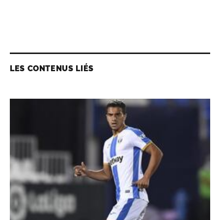
LES CONTENUS LIÉS