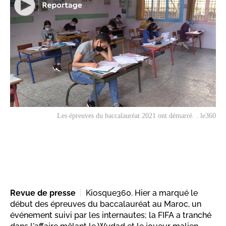
Les épreuves du baccalauréat 2021 ont démarré. . le360
Revue de presse
Kiosque360. Hier a marqué le
début des épreuves du baccalauréat au Maroc, un
événement suivi par les internautes; la FIFA a tranché