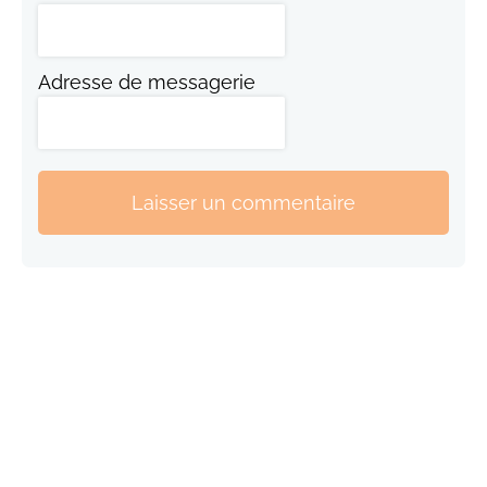
Adresse de messagerie
Laisser un commentaire