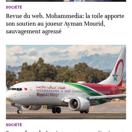
SOCIÉTÉ
Revue du web. Mohammedia: la toile apporte
son soutien au joueur Ayman Mourid,
sauvagement agressé
SOCIÉTÉ