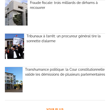
Fraude fiscale: trois milliards de dirhams à
recouvrer
Tribunaux à l’arrêt: un procureur général tire la
sonnette d’alarme
Transhumance politique: la Cour constitutionnelle
valide les démissions de plusieurs parlementaires
VOIR PLUS