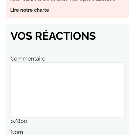
Lire notre charte
VOS RÉACTIONS
Commentaire
0
/
800
Nom