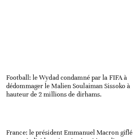
Football: le Wydad condamné par la FIFA à
dédommager le Malien Soulaiman Sissoko à
hauteur de 2 millions de dirhams.
France: le président Emmanuel Macron giflé