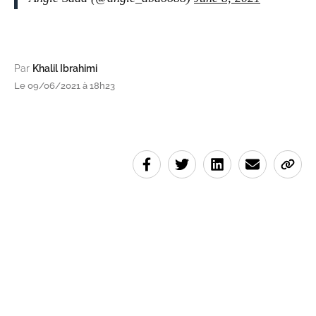
Par
Khalil Ibrahimi
Le 09/06/2021 à 18h23