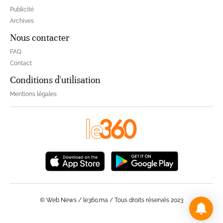
Publicité
Archives
Nous contacter
FAQ
Contact
Conditions d'utilisation
Mentions légales
© Web News / le360.ma / Tous droits réservés 2023