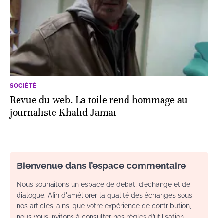
SOCIÉTÉ
Revue du web. La toile rend hommage au
journaliste Khalid Jamaï
Bienvenue dans l’espace commentaire
Nous souhaitons un espace de débat, d’échange et de
dialogue. Afin d'améliorer la qualité des échanges sous
nos articles, ainsi que votre expérience de contribution,
nous vous invitons à consulter nos règles d’utilisation.