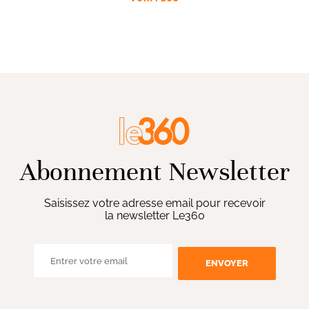
Abonnement Newsletter
Saisissez votre adresse email pour recevoir
la newsletter Le360
ENVOYER