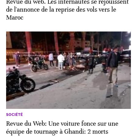
Revue du web. Les internautes se réjouissent
de l'annonce de la reprise des vols vers le
Maroc
SOCIÉTÉ
Revue du Web: Une voiture fonce sur une
équipe de tournage à Ghandi: 2 morts