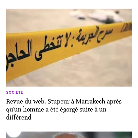
SOCIÉTÉ
Revue du web. Stupeur à Marrakech après
qu'un homme a été égorgé suite à un
différend