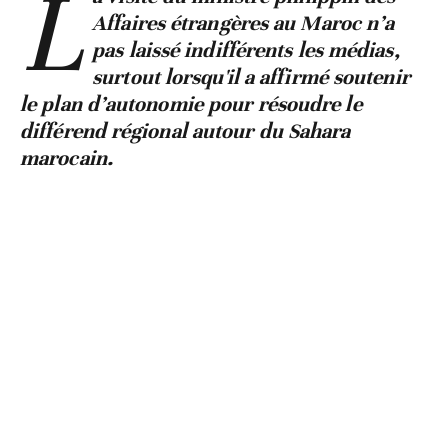
L
Affaires étrangères au Maroc n’a
pas laissé indifférents les médias,
surtout lorsqu'il a affirmé soutenir
le plan d’autonomie pour résoudre le
différend régional autour du Sahara
marocain.