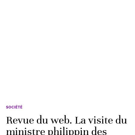
SOCIÉTÉ
Revue du web. La visite du
ministre philippin des