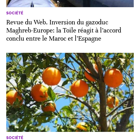
SOCIÉTÉ
Revue du Web. Inversion du gazoduc
Maghreb-Europe: la Toile réagit à l’accord
conclu entre le Maroc et l’Espagne
SOCIÉTÉ