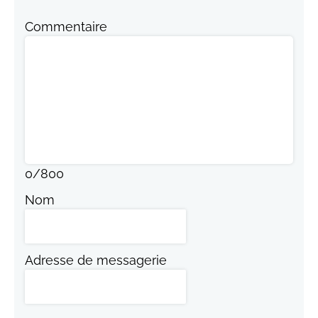
Commentaire
0
/
800
Nom
Adresse de messagerie