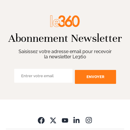
Abonnement Newsletter
Saisissez votre adresse email pour recevoir
la newsletter Le360
ENVOYER
Opens in new wi