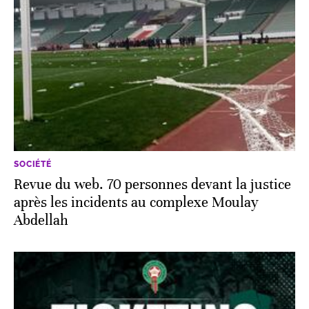
SOCIÉTÉ
Revue du web. 70 personnes devant la justice
après les incidents au complexe Moulay
Abdellah