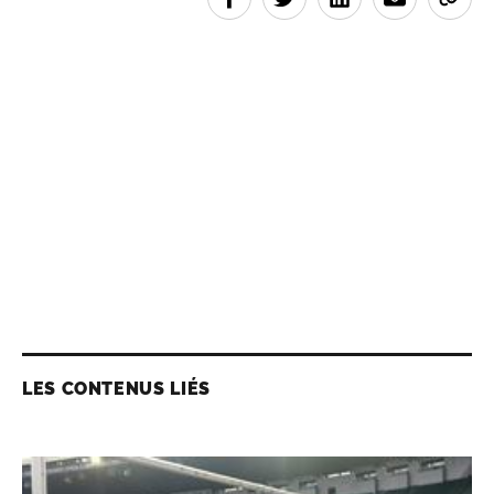
LES CONTENUS LIÉS