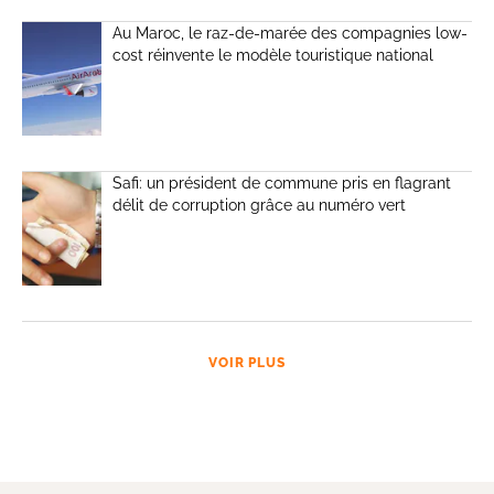
Au Maroc, le raz-de-marée des compagnies low-
cost réinvente le modèle touristique national
Safi: un président de commune pris en flagrant
délit de corruption grâce au numéro vert
VOIR PLUS