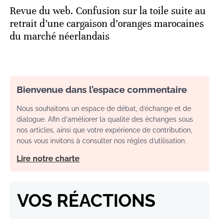
Revue du web. Confusion sur la toile suite au
retrait d’une cargaison d’oranges marocaines
du marché néerlandais
Bienvenue dans l’espace commentaire
Nous souhaitons un espace de débat, d’échange et de
dialogue. Afin d'améliorer la qualité des échanges sous
nos articles, ainsi que votre expérience de contribution,
nous vous invitons à consulter nos règles d’utilisation.
Lire notre charte
VOS RÉACTIONS