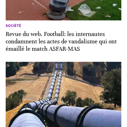
SOCIÉTÉ
Revue du web. Football: les internautes
condamnent les actes de vandalisme qui ont
émaillé le match ASFAR-MAS