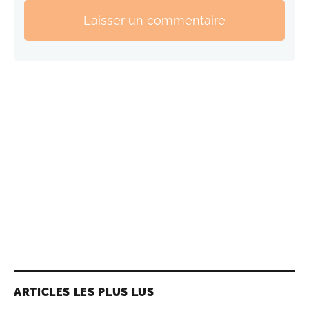
Laisser un commentaire
ARTICLES LES PLUS LUS