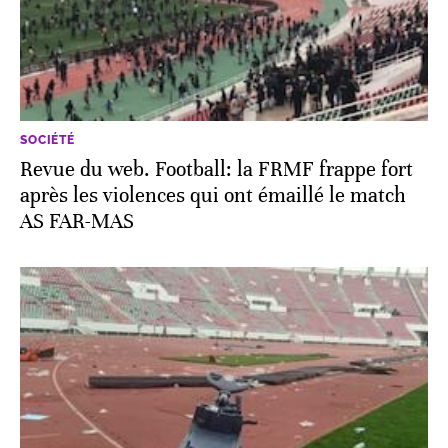
SOCIÉTÉ
Revue du web. Football: la FRMF frappe fort
après les violences qui ont émaillé le match
AS FAR-MAS