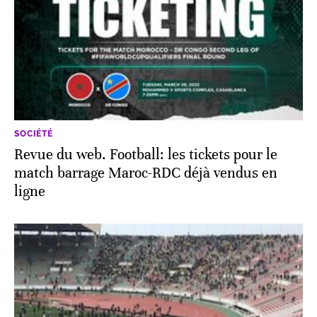
SOCIÉTÉ
Revue du web. Football: les tickets pour le
match barrage Maroc-RDC déjà vendus en
ligne