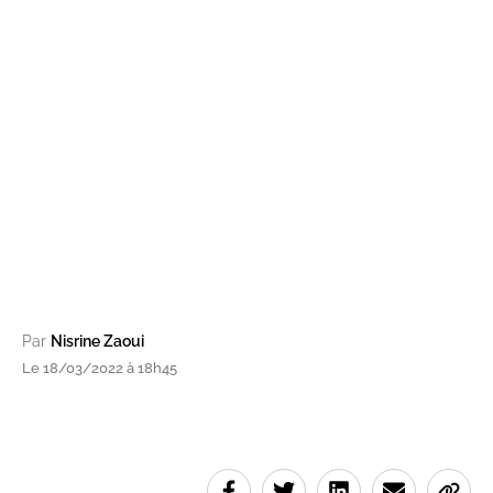
Par
Nisrine Zaoui
Le 18/03/2022 à 18h45