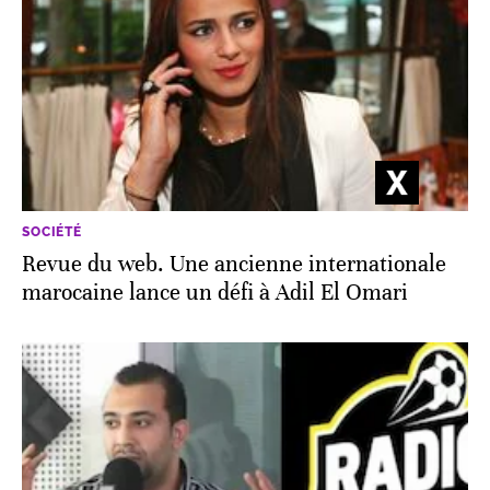
SOCIÉTÉ
Revue du web. Une ancienne internationale
marocaine lance un défi à Adil El Omari