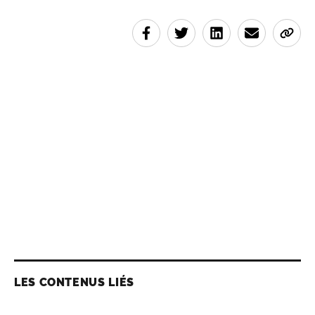
LES CONTENUS LIÉS