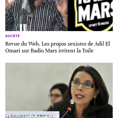
SOCIÉTÉ
Revue du Web. Les propos sexistes de Adil El
Omari sur Radio Mars irritent la Toile