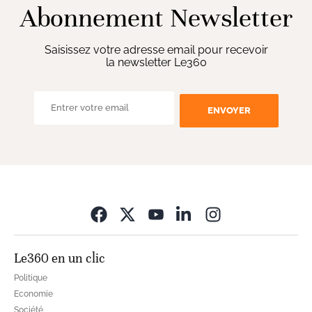
Abonnement Newsletter
Saisissez votre adresse email pour recevoir
la newsletter Le360
ENVOYER
Opens in new wi
Le360 en un clic
Politique
Economie
Société