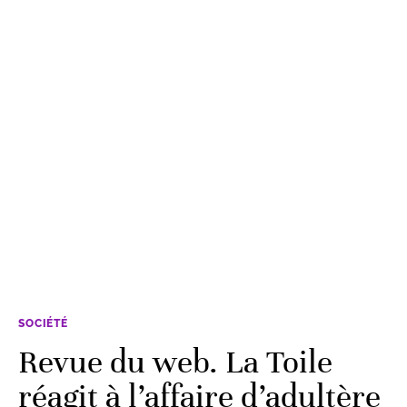
SOCIÉTÉ
Revue du web. La Toile
réagit à l’affaire d’adultère