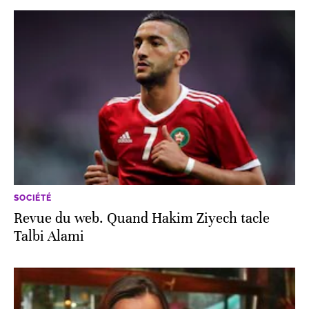
SOCIÉTÉ
Revue du web. Quand Hakim Ziyech tacle
Talbi Alami