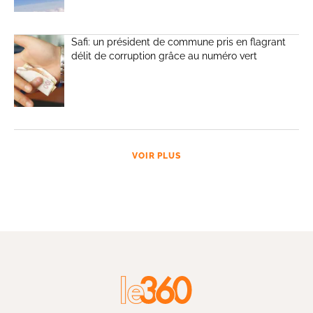
Safi: un président de commune pris en flagrant
délit de corruption grâce au numéro vert
VOIR PLUS