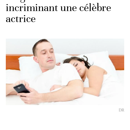
incriminant une célèbre
actrice
DR