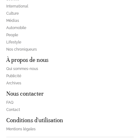
International
Culture
Médias
Automobile
People
Lifestyle
Nos chroniqueurs
À propos de nous
Qui sommes-nous
Publicité
Archives
Nous contacter
FAQ
Contact
Conditions d'utilisation
Mentions légales