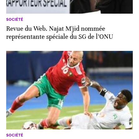
SOCIÉTÉ
Revue du Web. Najat M'jid nommée
représentante spéciale du SG de l’ONU
SOCIÉTÉ