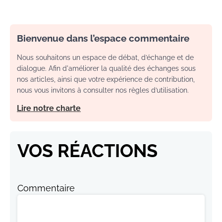
Bienvenue dans l’espace commentaire
Nous souhaitons un espace de débat, d’échange et de
dialogue. Afin d'améliorer la qualité des échanges sous
nos articles, ainsi que votre expérience de contribution,
nous vous invitons à consulter nos règles d’utilisation.
Lire notre charte
VOS RÉACTIONS
Commentaire