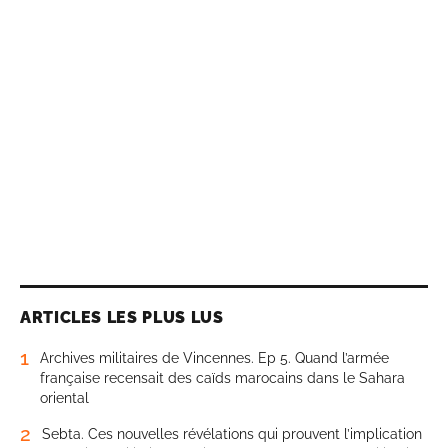
ARTICLES LES PLUS LUS
1
Archives militaires de Vincennes. Ep 5. Quand l’armée
française recensait des caïds marocains dans le Sahara
oriental
2
Sebta. Ces nouvelles révélations qui prouvent l’implication