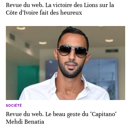
Revue du web. La victoire des Lions sur la
Côte d’Ivoire fait des heureux
SOCIÉTÉ
Revue du web. Le beau geste du "Capitano"
Mehdi Benatia