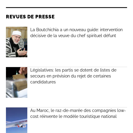
REVUES DE PRESSE
La Boutchichia a un nouveau guide: intervention
décisive de la veuve du chef spirituel défunt
Législatives: les partis se dotent de listes de
secours en prévision du rejet de certaines
candidatures
Au Maroc, le raz-de-marée des compagnies low-
cost réinvente le modèle touristique national