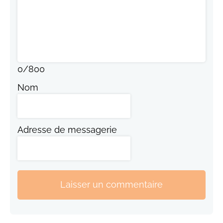
0
/
800
Nom
Adresse de messagerie
Laisser un commentaire