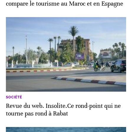
compare le tourisme au Maroc et en Espagne
SOCIÉTÉ
Revue du web. Insolite.Ce rond-point qui ne
tourne pas rond à Rabat