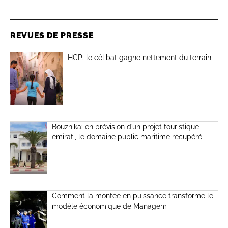
REVUES DE PRESSE
HCP: le célibat gagne nettement du terrain
Bouznika: en prévision d’un projet touristique
émirati, le domaine public maritime récupéré
Comment la montée en puissance transforme le
modèle économique de Managem