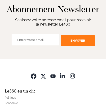
Abonnement Newsletter
Saisissez votre adresse email pour recevoir
la newsletter Le360
ENVOYER
Opens in new wi
Le360 en un clic
Politique
Economie