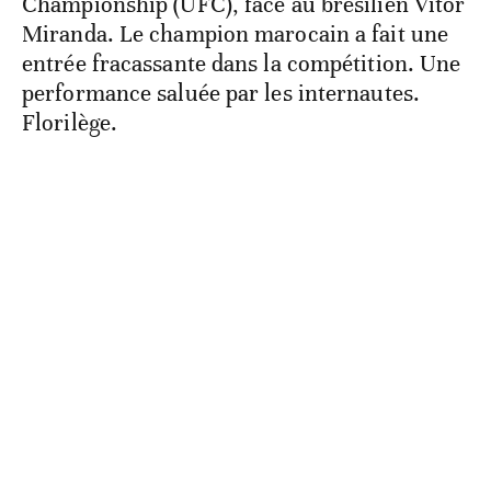
Championship (UFC), face au brésilien Vitor
Miranda. Le champion marocain a fait une
entrée fracassante dans la compétition. Une
performance saluée par les internautes.
Florilège.