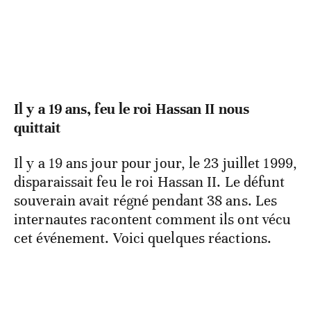
Il y a 19 ans, feu le roi Hassan II nous
quittait
Il y a 19 ans jour pour jour, le 23 juillet 1999,
disparaissait feu le roi Hassan II. Le défunt
souverain avait régné pendant 38 ans. Les
internautes racontent comment ils ont vécu
cet événement. Voici quelques réactions.