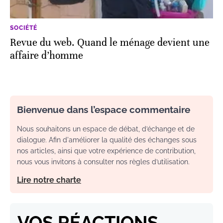
SOCIÉTÉ
Revue du web. Quand le ménage devient une
affaire d’homme
Bienvenue dans l’espace commentaire
Nous souhaitons un espace de débat, d’échange et de
dialogue. Afin d'améliorer la qualité des échanges sous
nos articles, ainsi que votre expérience de contribution,
nous vous invitons à consulter nos règles d’utilisation.
Lire notre charte
VOS RÉACTIONS