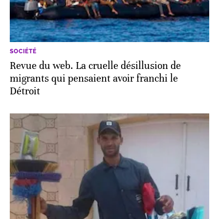
SOCIÉTÉ
Revue du web. La cruelle désillusion de
migrants qui pensaient avoir franchi le
Détroit