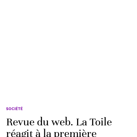
SOCIÉTÉ
Revue du web. La Toile
réagit à la première