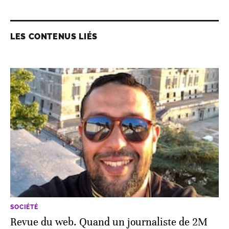
LES CONTENUS LIÉS
SOCIÉTÉ
Revue du web. Quand un journaliste de 2M