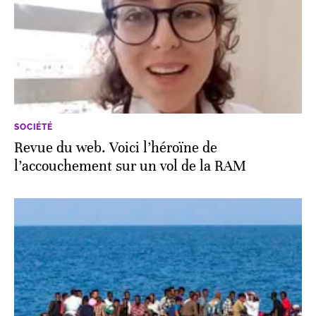
SOCIÉTÉ
Revue du web. Voici l’héroïne de
l’accouchement sur un vol de la RAM