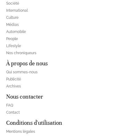
Société
International
Culture
Médias
Automobile
People
Lifestyle
Nos chroniqueurs
À propos de nous
Qui sommes-nous
Publicité
Archives
Nous contacter
FAQ
Contact
Conditions d'utilisation
Mentions légales