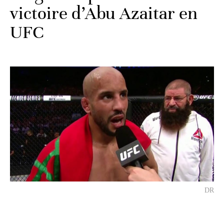
victoire d’Abu Azaitar en
UFC
DR