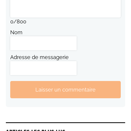
0
/
800
Nom
Adresse de messagerie
Laisser un commentaire