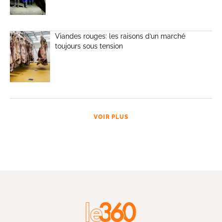
Viandes rouges: les raisons d’un marché
toujours sous tension
VOIR PLUS