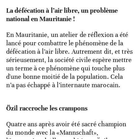
La défécation à l’air libre, un problème
national en Mauritanie !
En Mauritanie, un atelier de réflexion a été
lancé pour combattre le phénomène de la
défécation à l’air libre. Autrement dit, et très
sérieusement, la société civile espère mettre
un terme à ce phénomène qui touche plus
d'une bonne moitié de la population. Cela
n’a pas échappé à l’internaute marocain.
Özil raccroche les crampons
Quatre ans après avoir été sacré champion
du monde avec la «Mannschaft»,