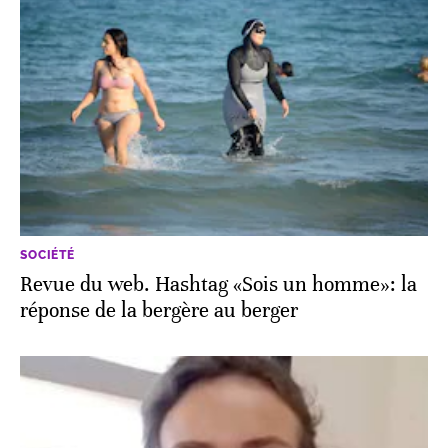
SOCIÉTÉ
Revue du web. Hashtag «Sois un homme»: la
réponse de la bergère au berger