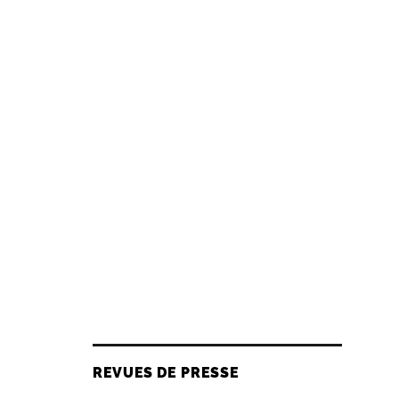
REVUES DE PRESSE