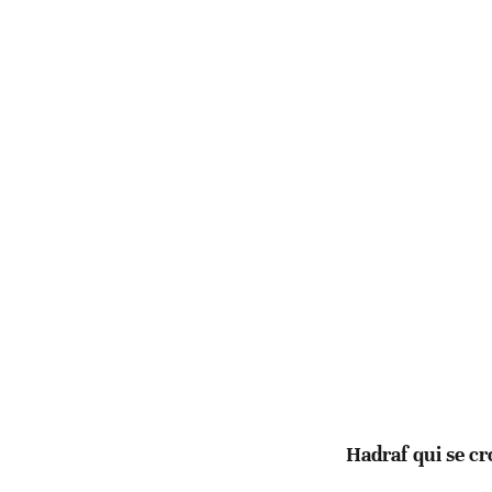
Hadraf qui se cr