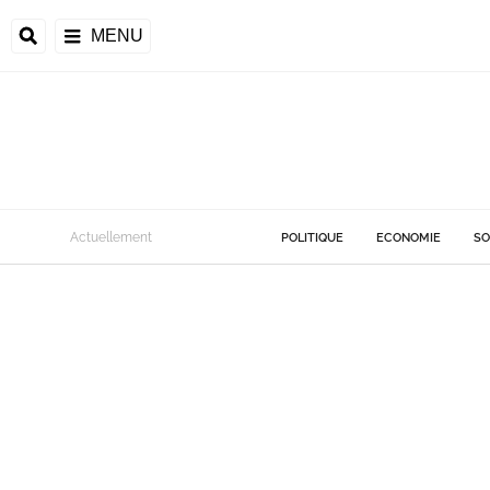
MENU
Actuellement
POLITIQUE
ECONOMIE
SO