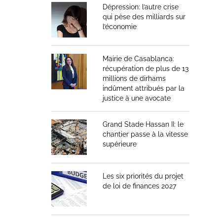
Dépression: l’autre crise
qui pèse des milliards sur
l’économie
Mairie de Casablanca:
récupération de plus de 13
millions de dirhams
indûment attribués par la
justice à une avocate
Grand Stade Hassan II: le
chantier passe à la vitesse
supérieure
Les six priorités du projet
de loi de finances 2027