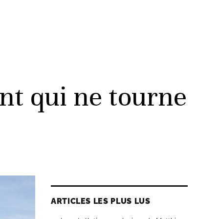
nt qui ne tourne
ARTICLES LES PLUS LUS