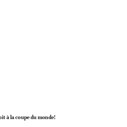
oit à la coupe du monde!