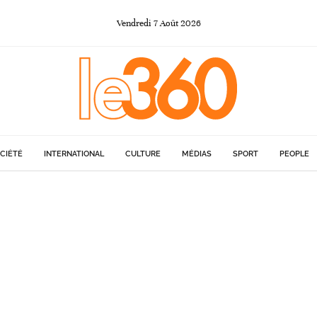
Vendredi
7
Août
2026
CIÉTÉ
INTERNATIONAL
CULTURE
MÉDIAS
SPORT
PEOPLE