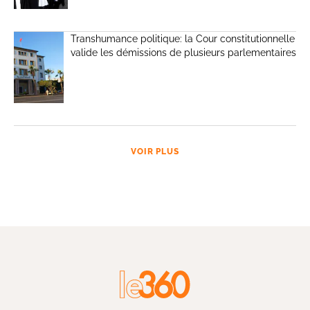
Transhumance politique: la Cour constitutionnelle
valide les démissions de plusieurs parlementaires
VOIR PLUS