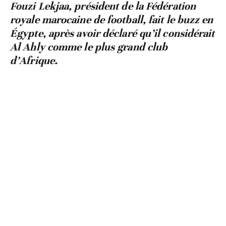
Fouzi Lekjaa, président de la Fédération
royale marocaine de football, fait le buzz en
Égypte, après avoir déclaré qu’il considérait
Al Ahly comme le plus grand club
d’Afrique.