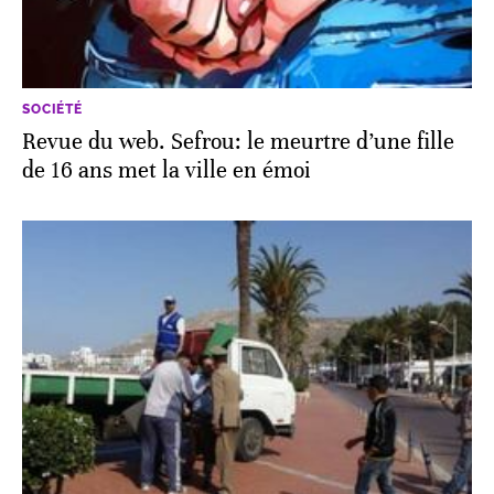
SOCIÉTÉ
Revue du web. Sefrou: le meurtre d’une fille
de 16 ans met la ville en émoi