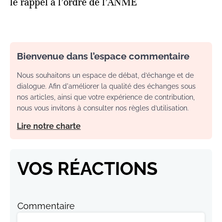
le rappel à l’ordre de l’ANME
Bienvenue dans l’espace commentaire
Nous souhaitons un espace de débat, d’échange et de
dialogue. Afin d'améliorer la qualité des échanges sous
nos articles, ainsi que votre expérience de contribution,
nous vous invitons à consulter nos règles d’utilisation.
Lire notre charte
VOS RÉACTIONS
Commentaire