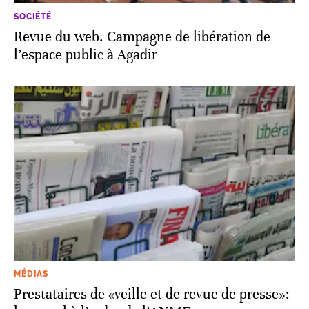
SOCIÉTÉ
Revue du web. Campagne de libération de
l’espace public à Agadir
MÉDIAS
Prestataires de «veille et de revue de presse»: