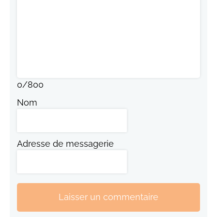
0
/
800
Nom
Adresse de messagerie
Laisser un commentaire