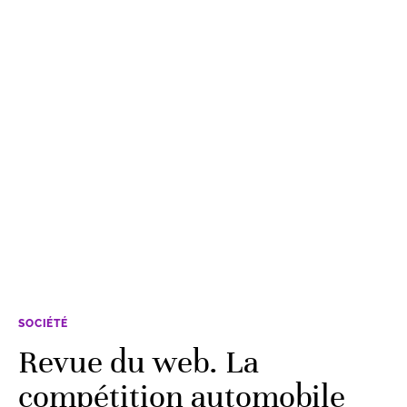
SOCIÉTÉ
Revue du web. La
compétition automobile