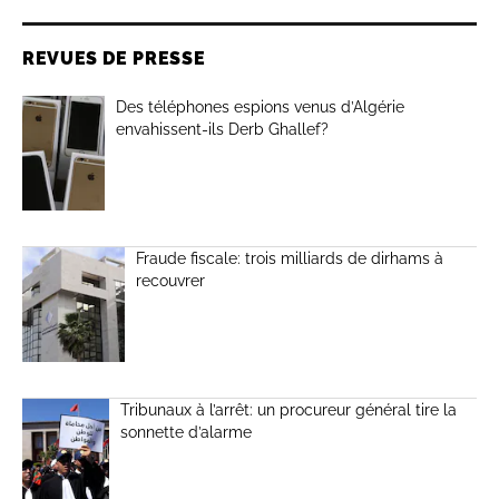
REVUES DE PRESSE
Des téléphones espions venus d’Algérie
envahissent-ils Derb Ghallef?
Fraude fiscale: trois milliards de dirhams à
recouvrer
Tribunaux à l’arrêt: un procureur général tire la
sonnette d’alarme