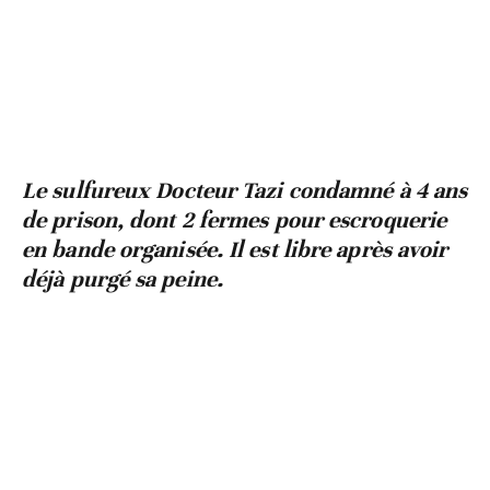
Le sulfureux Docteur Tazi condamné à 4 ans
de prison, dont 2 fermes pour escroquerie
en bande organisée. Il est libre après avoir
déjà purgé sa peine.