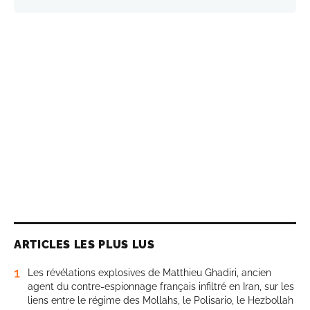
ARTICLES LES PLUS LUS
1
Les révélations explosives de Matthieu Ghadiri, ancien
agent du contre-espionnage français infiltré en Iran, sur les
liens entre le régime des Mollahs, le Polisario, le Hezbollah