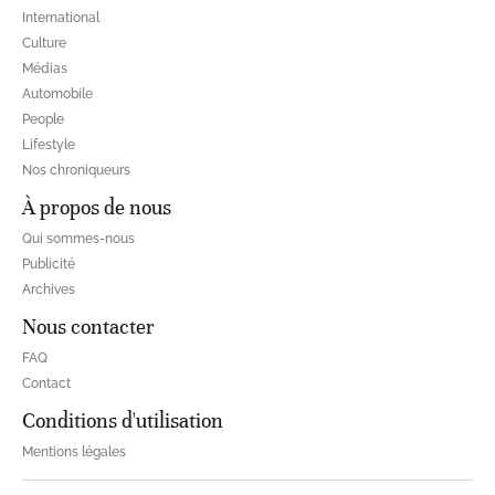
International
Culture
Médias
Automobile
People
Lifestyle
Nos chroniqueurs
À propos de nous
Qui sommes-nous
Publicité
Archives
Nous contacter
FAQ
Contact
Conditions d'utilisation
Mentions légales