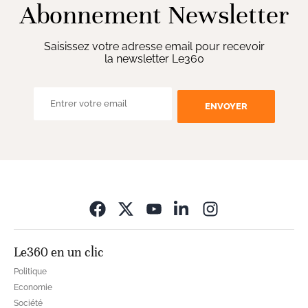
Abonnement Newsletter
Saisissez votre adresse email pour recevoir
la newsletter Le360
ENVOYER
Opens in new wi
Le360 en un clic
Politique
Economie
Société