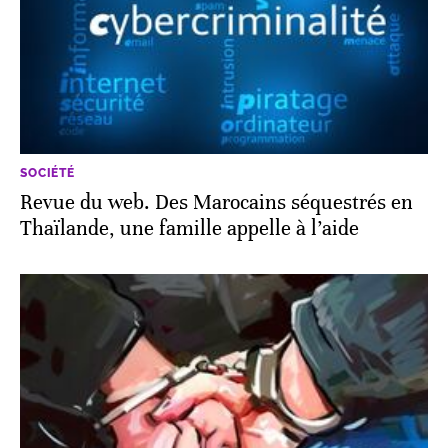
SOCIÉTÉ
Revue du web. Des Marocains séquestrés en
Thaïlande, une famille appelle à l’aide