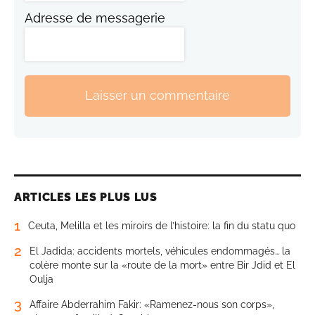
Adresse de messagerie
Laisser un commentaire
ARTICLES LES PLUS LUS
1
Ceuta, Melilla et les miroirs de l’histoire: la fin du statu quo
2
El Jadida: accidents mortels, véhicules endommagés… la
colère monte sur la «route de la mort» entre Bir Jdid et El
Oulja
3
Affaire Abderrahim Fakir: «Ramenez-nous son corps»,