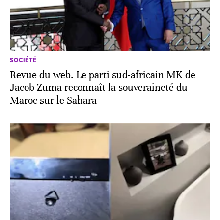
SOCIÉTÉ
Revue du web. Le parti sud-africain MK de
Jacob Zuma reconnaît la souveraineté du
Maroc sur le Sahara