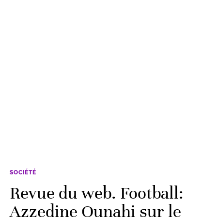
SOCIÉTÉ
Revue du web. Football:
Azzedine Ounahi sur le