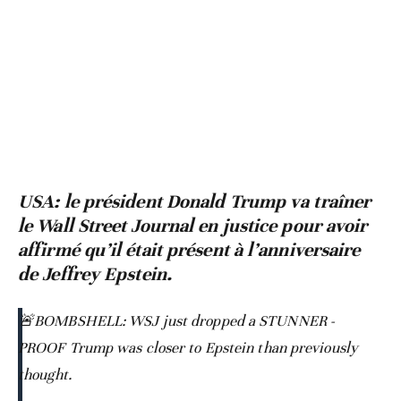
USA: le président Donald Trump va traîner
le Wall Street Journal en justice pour avoir
affirmé qu’il était présent à l’anniversaire
de Jeffrey Epstein.
🚨BOMBSHELL: WSJ just dropped a STUNNER -
PROOF Trump was closer to Epstein than previously
thought.