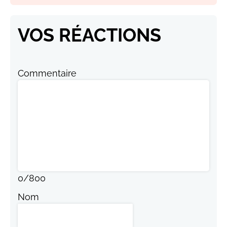
VOS RÉACTIONS
Commentaire
0
/
800
Nom