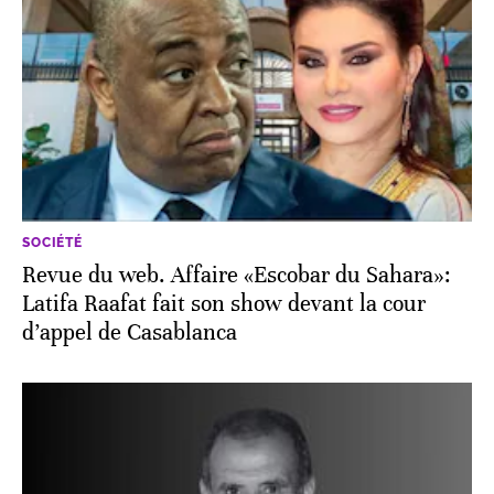
SOCIÉTÉ
Revue du web. Affaire «Escobar du Sahara»:
Latifa Raafat fait son show devant la cour
d’appel de Casablanca