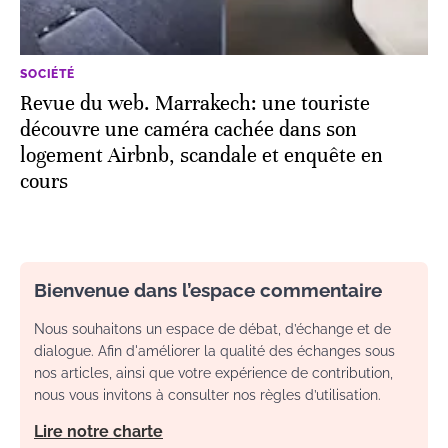
SOCIÉTÉ
Revue du web. Marrakech: une touriste
découvre une caméra cachée dans son
logement Airbnb, scandale et enquête en
cours
Bienvenue dans l’espace commentaire
Nous souhaitons un espace de débat, d’échange et de
dialogue. Afin d'améliorer la qualité des échanges sous
nos articles, ainsi que votre expérience de contribution,
nous vous invitons à consulter nos règles d’utilisation.
Lire notre charte