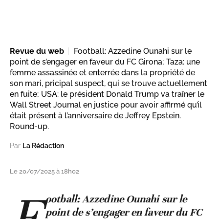
Revue du web
Football: Azzedine Ounahi sur le
point de s’engager en faveur du FC Girona; Taza: une
femme assassinée et enterrée dans la propriété de
son mari, pricipal suspect, qui se trouve actuellement
en fuite; USA: le président Donald Trump va traîner le
Wall Street Journal en justice pour avoir affirmé qu’il
était présent à l’anniversaire de Jeffrey Epstein.
Round-up.
Par
La Rédaction
Le 20/07/2025 à 18h02
F
ootball: Azzedine Ounahi sur le
point de s’engager en faveur du FC