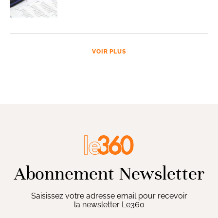
VOIR PLUS
Abonnement Newsletter
Saisissez votre adresse email pour recevoir
la newsletter Le360