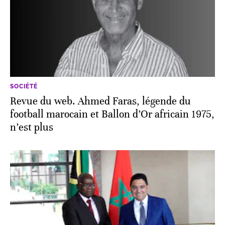
SOCIÉTÉ
Revue du web. Ahmed Faras, légende du
football marocain et Ballon d’Or africain 1975,
n’est plus