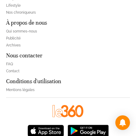
Lifestyle
Nos chroniqueurs
À propos de nous
Qui sommes-nous
Publicité
Archives
Nous contacter
FAQ
Contact
Conditions d'utilisation
Mentions légales