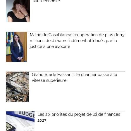
sur l’économie
Mairie de Casablanca: récupération de plus de 13
millions de dirhams indûment attribués par la
justice à une avocate
Grand Stade Hassan II: le chantier passe à la
vitesse supérieure
Les six priorités du projet de loi de finances
2027