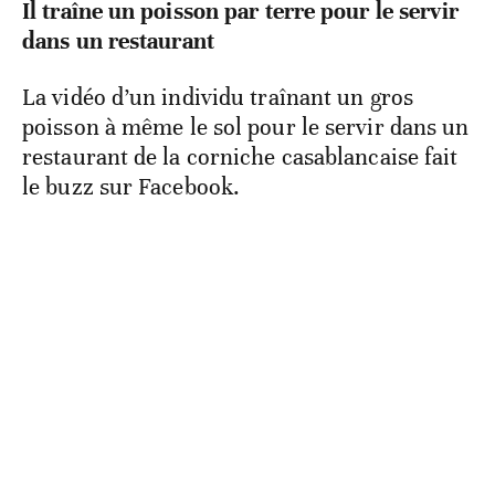
Il traîne un poisson par terre pour le servir
dans un restaurant
La vidéo d’un individu traînant un gros
poisson à même le sol pour le servir dans un
restaurant de la corniche casablancaise fait
le buzz sur Facebook.