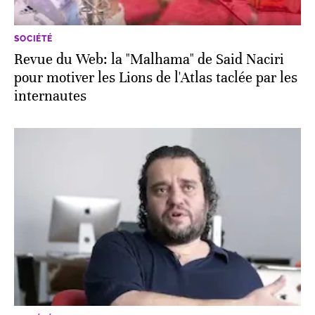
SOCIÉTÉ
Revue du Web: la "Malhama" de Said Naciri
pour motiver les Lions de l'Atlas taclée par les
internautes