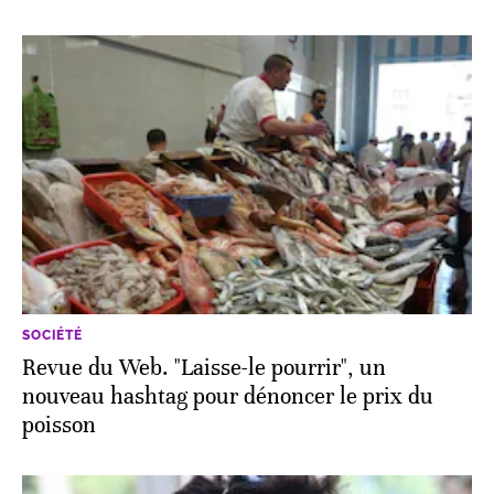
SOCIÉTÉ
Revue du Web. "Laisse-le pourrir", un
nouveau hashtag pour dénoncer le prix du
poisson