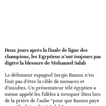
Deux jours après la finale de ligue des
champions, les Egyptiens n’ont toujours pas
digéré la blessure de Mohamed Salah
Le défenseur espagnol Sergio Ramos n’en
finit pas d’être la cible de menaces et
d’insultes. Un présentateur télé égyptien a
même appelé les fidèles à invoquer Dieu lors
de la prière de l’aube “pour que Ramos paye