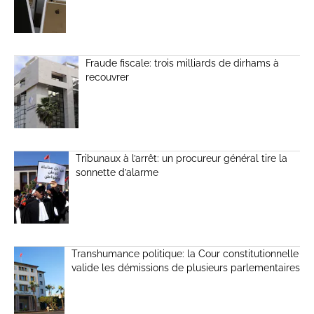
Fraude fiscale: trois milliards de dirhams à
recouvrer
Tribunaux à l’arrêt: un procureur général tire la
sonnette d’alarme
Transhumance politique: la Cour constitutionnelle
valide les démissions de plusieurs parlementaires