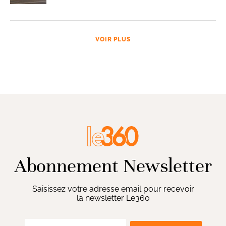
VOIR PLUS
Abonnement Newsletter
Saisissez votre adresse email pour recevoir
la newsletter Le360