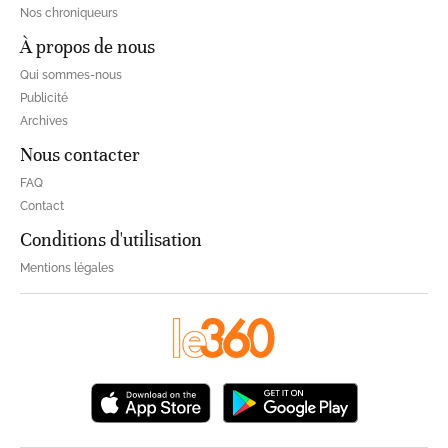
Nos chroniqueurs
À propos de nous
Qui sommes-nous
Publicité
Archives
Nous contacter
FAQ
Contact
Conditions d'utilisation
Mentions légales