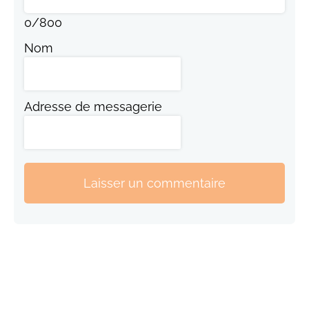
0
/
800
Nom
Adresse de messagerie
Laisser un commentaire