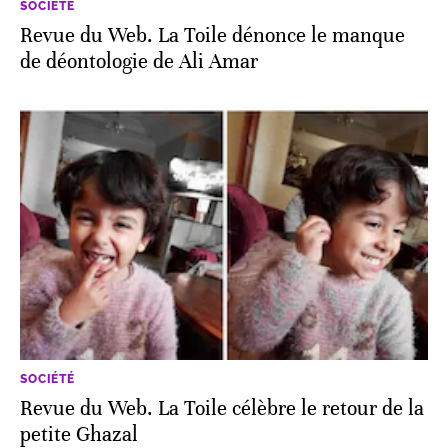
SOCIÉTÉ
Revue du Web. La Toile dénonce le manque
de déontologie de Ali Amar
SOCIÉTÉ
Revue du Web. La Toile célèbre le retour de la
petite Ghazal