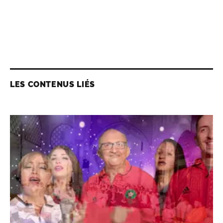
LES CONTENUS LIÉS