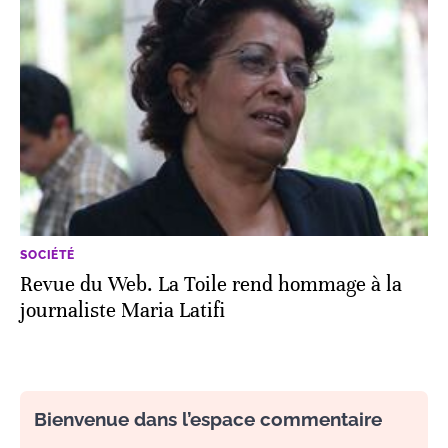
SOCIÉTÉ
Revue du Web. La Toile rend hommage à la
journaliste Maria Latifi
Bienvenue dans l’espace commentaire