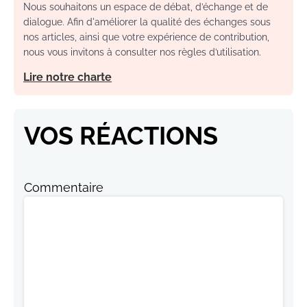
Nous souhaitons un espace de débat, d’échange et de
dialogue. Afin d'améliorer la qualité des échanges sous
nos articles, ainsi que votre expérience de contribution,
nous vous invitons à consulter nos règles d’utilisation.
Lire notre charte
VOS RÉACTIONS
Commentaire