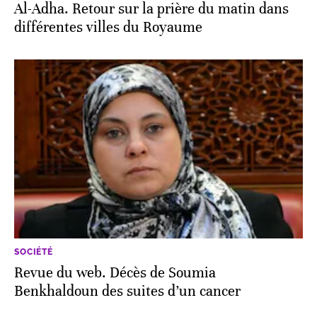
Al-Adha. Retour sur la prière du matin dans
différentes villes du Royaume
SOCIÉTÉ
Revue du web. Décès de Soumia
Benkhaldoun des suites d’un cancer