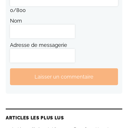
0
/
800
Nom
Adresse de messagerie
Laisser un commentaire
ARTICLES LES PLUS LUS