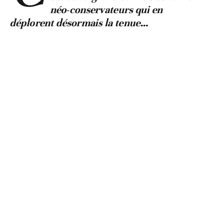
néo-conservateurs qui en
déplorent désormais la tenue…