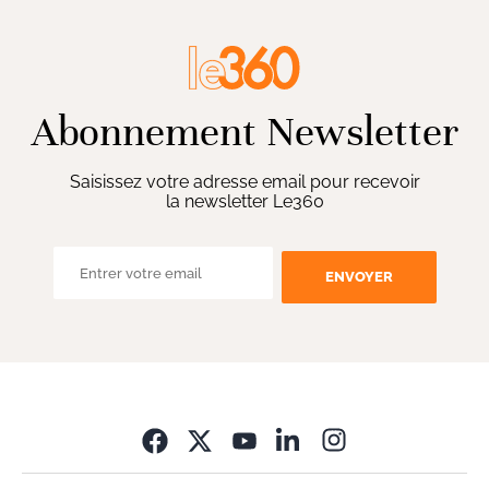
Abonnement Newsletter
Saisissez votre adresse email pour recevoir
la newsletter Le360
ENVOYER
Opens in new wi