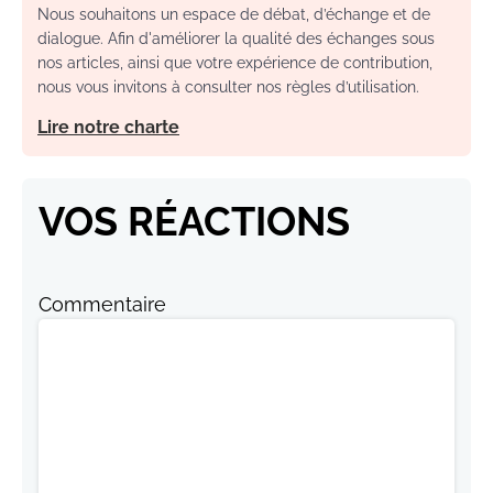
Nous souhaitons un espace de débat, d’échange et de
dialogue. Afin d'améliorer la qualité des échanges sous
nos articles, ainsi que votre expérience de contribution,
nous vous invitons à consulter nos règles d’utilisation.
Lire notre charte
VOS RÉACTIONS
Commentaire