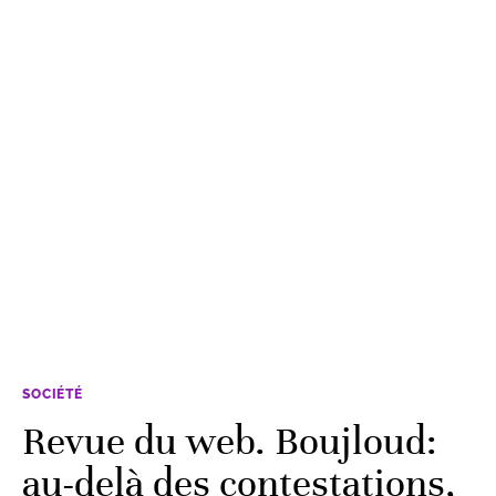
SOCIÉTÉ
Revue du web. Boujloud:
au-delà des contestations,