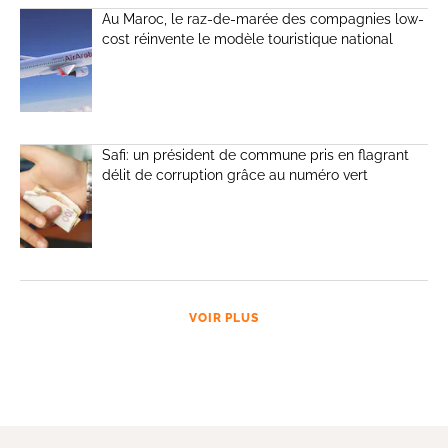
Au Maroc, le raz-de-marée des compagnies low-
cost réinvente le modèle touristique national
Safi: un président de commune pris en flagrant
délit de corruption grâce au numéro vert
VOIR PLUS