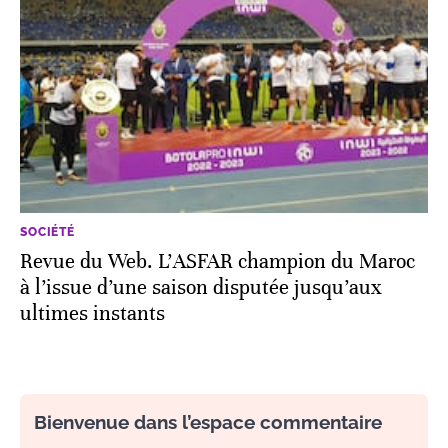
SOCIÉTÉ
Revue du Web. L’ASFAR champion du Maroc
à l’issue d’une saison disputée jusqu’aux
ultimes instants
Bienvenue dans l’espace commentaire