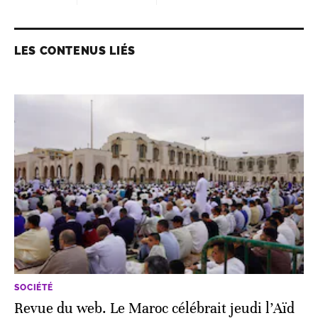
LES CONTENUS LIÉS
SOCIÉTÉ
Revue du web. Le Maroc célébrait jeudi l’Aïd