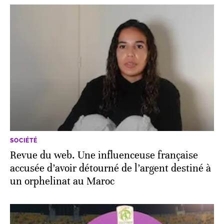
SOCIÉTÉ
Revue du web. Une influenceuse française
accusée d’avoir détourné de l’argent destiné à
un orphelinat au Maroc