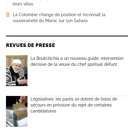
leurs villas
8
La Colombie change de position et reconnaît la
souveraineté du Maroc sur son Sahara
REVUES DE PRESSE
La Boutchichia a un nouveau guide: intervention
décisive de la veuve du chef spirituel défunt
Législatives: les partis se dotent de listes de
secours en prévision du rejet de certaines
candidatures