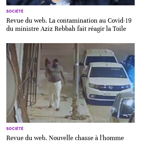
SOCIÉTÉ
Revue du web. La contamination au Covid-19
du ministre Aziz Rebbah fait réagir la Toile
SOCIÉTÉ
Revue du web. Nouvelle chasse à l'homme