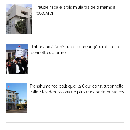
Fraude fiscale: trois milliards de dirhams à
recouvrer
Tribunaux à l’arrêt: un procureur général tire la
sonnette d’alarme
Transhumance politique: la Cour constitutionnelle
valide les démissions de plusieurs parlementaires