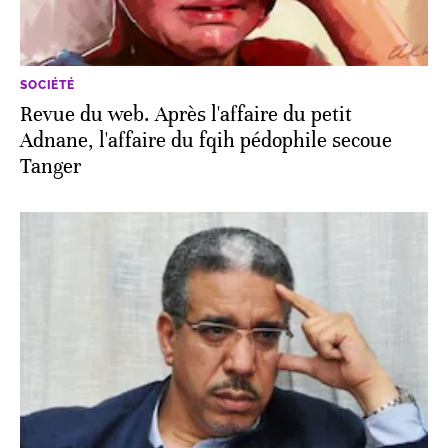
SOCIÉTÉ
Revue du web. Après l'affaire du petit
Adnane, l'affaire du fqih pédophile secoue
Tanger