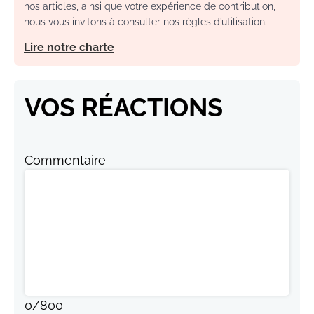
nos articles, ainsi que votre expérience de contribution,
nous vous invitons à consulter nos règles d’utilisation.
Lire notre charte
VOS RÉACTIONS
Commentaire
0
/
800