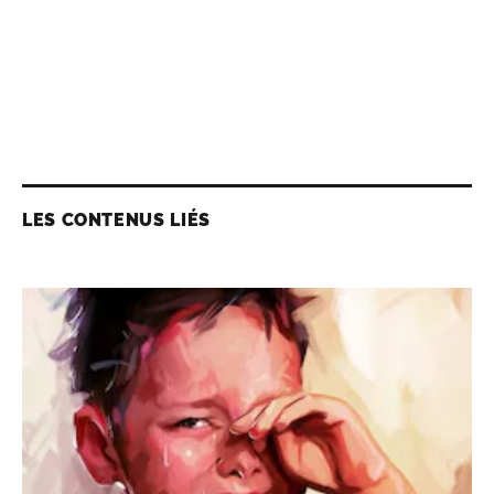
LES CONTENUS LIÉS