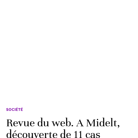
SOCIÉTÉ
Revue du web. A Midelt,
découverte de 11 cas