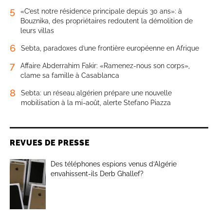
5
«C’est notre résidence principale depuis 30 ans»: à
Bouznika, des propriétaires redoutent la démolition de
leurs villas
6
Sebta, paradoxes d’une frontière européenne en Afrique
7
Affaire Abderrahim Fakir: «Ramenez-nous son corps»,
clame sa famille à Casablanca
8
Sebta: un réseau algérien prépare une nouvelle
mobilisation à la mi-août, alerte Stefano Piazza
REVUES DE PRESSE
Des téléphones espions venus d’Algérie
envahissent-ils Derb Ghallef?