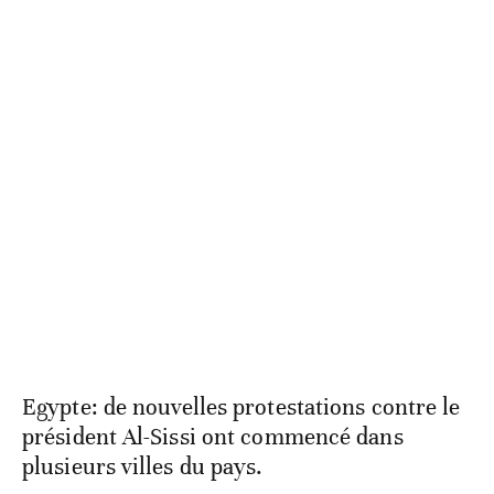
Egypte: de nouvelles protestations contre le
président Al-Sissi ont commencé dans
plusieurs villes du pays.