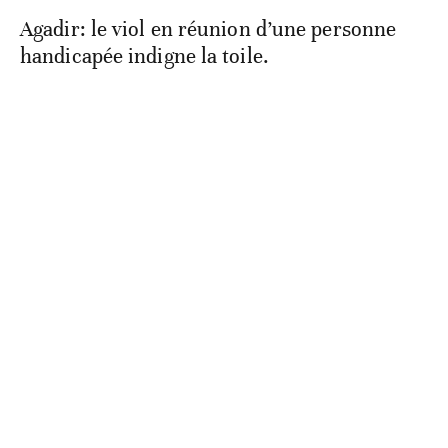
Agadir: le viol en réunion d’une personne
handicapée indigne la toile.