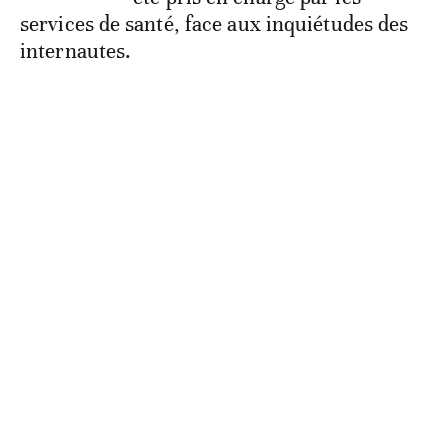
services de santé, face aux inquiétudes des
internautes.