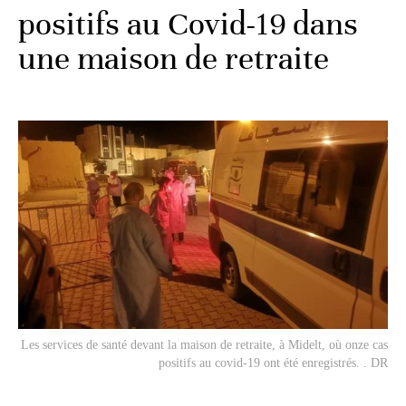
positifs au Covid-19 dans
une maison de retraite
Les services de santé devant la maison de retraite, à Midelt, où onze cas
positifs au covid-19 ont été enregistrés. . DR