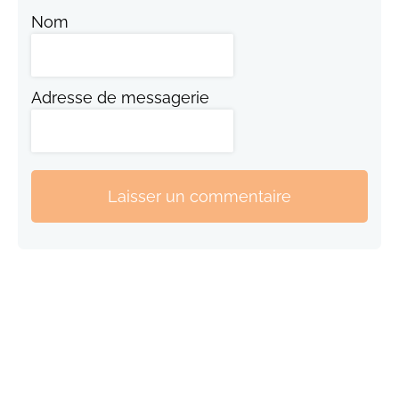
Nom
Adresse de messagerie
Laisser un commentaire