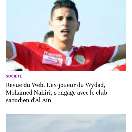
SOCIÉTÉ
Revue du Web. L'ex-joueur du Wydad,
Mohamed Nahiri, s'engage avec le club
saoudien d'Al Aïn