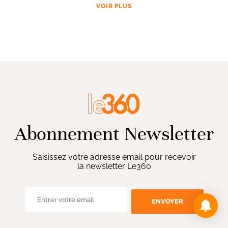
VOIR PLUS
Abonnement Newsletter
Saisissez votre adresse email pour recevoir
la newsletter Le360
ENVOYER