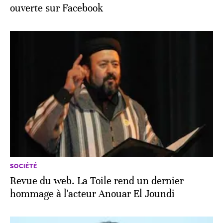
ouverte sur Facebook
SOCIÉTÉ
Revue du web. La Toile rend un dernier
hommage à l'acteur Anouar El Joundi