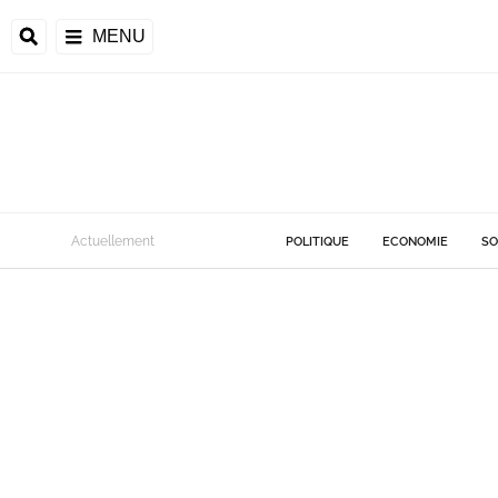
MENU
Actuellement
POLITIQUE
ECONOMIE
SO