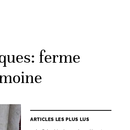
ques: ferme
rimoine
ARTICLES LES PLUS LUS