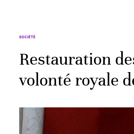
SOCIÉTÉ
Restauration de
volonté royale d