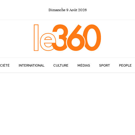
Dimanche
9
Août
2026
CIÉTÉ
INTERNATIONAL
CULTURE
MÉDIAS
SPORT
PEOPLE