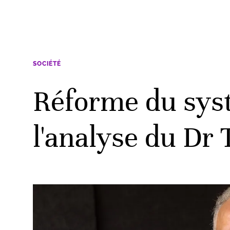
SOCIÉTÉ
Réforme du syst
l'analyse du Dr