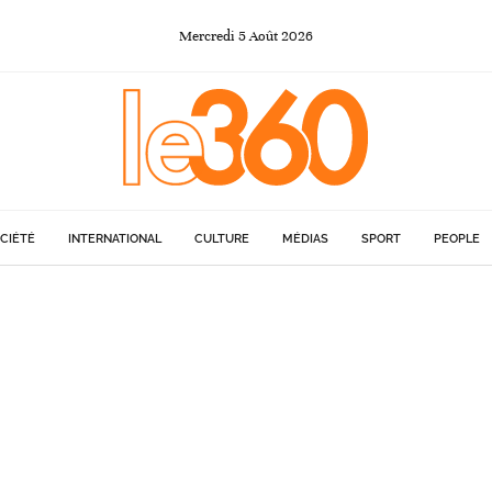
Mercredi
5
Août
2026
CIÉTÉ
INTERNATIONAL
CULTURE
MÉDIAS
SPORT
PEOPLE