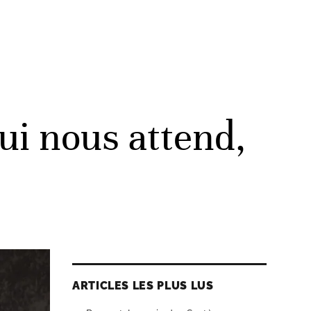
ui nous attend,
ARTICLES LES PLUS LUS