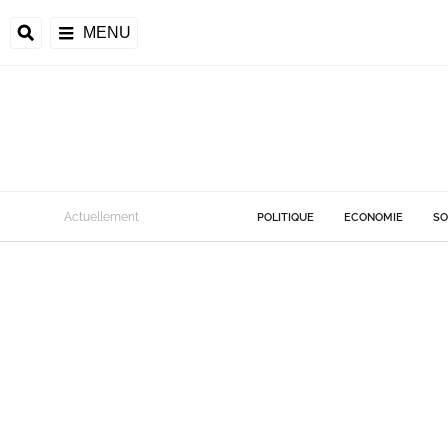
MENU
Actuellement
POLITIQUE
ECONOMIE
SO