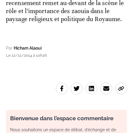
recensement remet au-devant de la scène le
rôle et l’importance des zaouia dans le
paysage religieux et politique du Royaume.
Par
Hicham Alaoui
Le 12/11/2014 à 10h26
Bienvenue dans l’espace commentaire
Nous souhaitons un espace de débat, d’échange et de