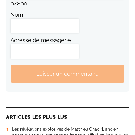
0
/
800
Nom
Adresse de messagerie
Laisser un commentaire
ARTICLES LES PLUS LUS
1
Les révélations explosives de Matthieu Ghadiri, ancien