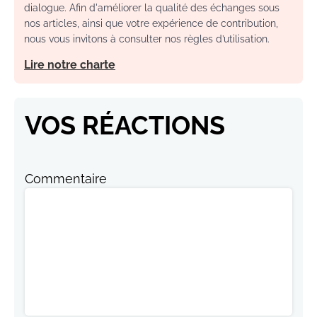
dialogue. Afin d'améliorer la qualité des échanges sous
nos articles, ainsi que votre expérience de contribution,
nous vous invitons à consulter nos règles d’utilisation.
Lire notre charte
VOS RÉACTIONS
Commentaire