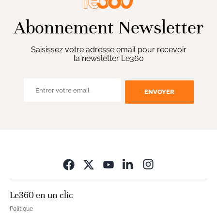
Abonnement Newsletter
Saisissez votre adresse email pour recevoir
la newsletter Le360
ENVOYER
Opens in new wi
Le360 en un clic
Politique