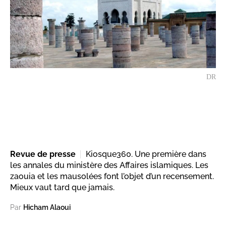
DR
Revue de presse
Kiosque360. Une première dans
les annales du ministère des Affaires islamiques. Les
zaouia et les mausolées font l’objet d’un recensement.
Mieux vaut tard que jamais.
Par
Hicham Alaoui