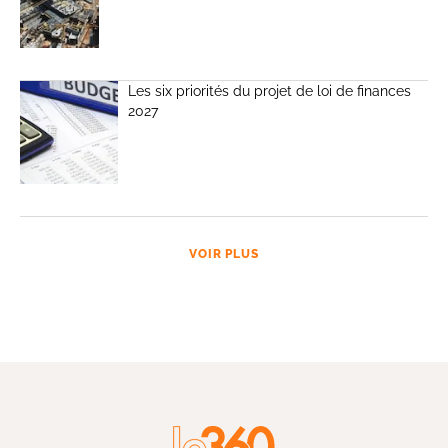
Les six priorités du projet de loi de finances
2027
VOIR PLUS