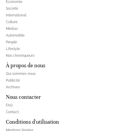
Economie
Société
International
Culture
Médias
Automobile
People
Lifestyle
Nos chroniqueurs
À propos de nous
Qui sommes-nous
Publicité
Archives
Nous contacter
FAQ
Contact
Conditions d'utilisation
Mentions légales