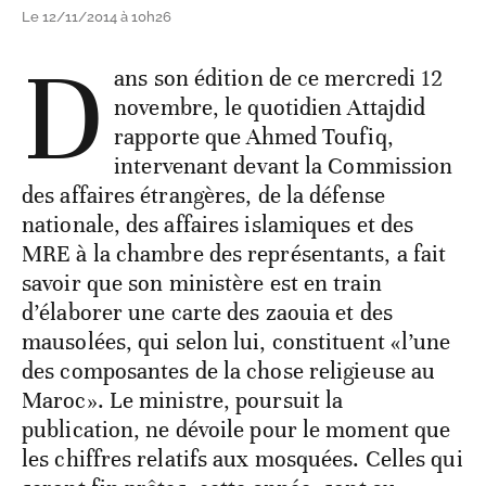
Le 12/11/2014 à 10h26
D
ans son édition de ce mercredi 12
novembre, le quotidien Attajdid
rapporte que Ahmed Toufiq,
intervenant devant la Commission
des affaires étrangères, de la défense
nationale, des affaires islamiques et des
MRE à la chambre des représentants, a fait
savoir que son ministère est en train
d’élaborer une carte des zaouia et des
mausolées, qui selon lui, constituent «l’une
des composantes de la chose religieuse au
Maroc». Le ministre, poursuit la
publication, ne dévoile pour le moment que
les chiffres relatifs aux mosquées. Celles qui