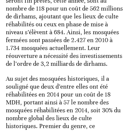
seront fin prêtes, cette année, sont au
nombre de 118 pour un coût de 562 millions
de dirhams, ajoutant que les lieux de culte
réhabilités ou ceux en phase de mise à
niveau s’élèvent à 684. Ainsi, les mosquées
fermées sont passées de 2.427 en 2010 à
1.734 mosquées actuellement. Leur
réouverture a nécessité des investissements
de l’ordre de 3,2 milliards de dirhams.
Au sujet des mosquées historiques, il a
souligné que deux d’entre elles ont été
réhabilitées en 2014 pour un coût de 18
MDH, portant ainsi à 57 le nombre des
mosquées réhabilitées en 2014, soit 30% du
nombre global des lieux de culte
historiques. Premier du genre, ce