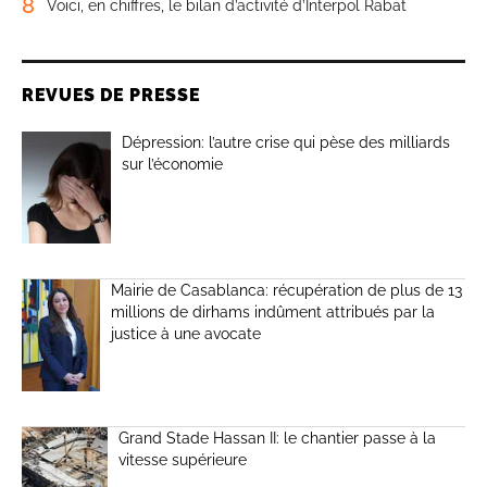
8
Voici, en chiffres, le bilan d’activité d’Interpol Rabat
REVUES DE PRESSE
Dépression: l’autre crise qui pèse des milliards
sur l’économie
Mairie de Casablanca: récupération de plus de 13
millions de dirhams indûment attribués par la
justice à une avocate
Grand Stade Hassan II: le chantier passe à la
vitesse supérieure