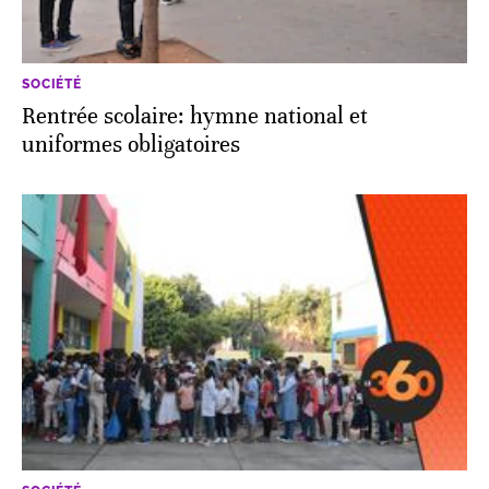
SOCIÉTÉ
Rentrée scolaire: hymne national et
uniformes obligatoires