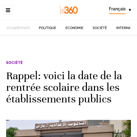
Français
▾
Actuellement
POLITIQUE
ECONOMIE
SOCIÉTÉ
INTERNATIO
SOCIÉTÉ
Rappel: voici la date de la
rentrée scolaire dans les
établissements publics