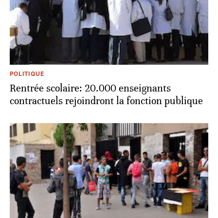
POLITIQUE
Rentrée scolaire: 20.000 enseignants
contractuels rejoindront la fonction publique