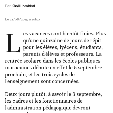
Par
Khalil Ibrahimi
Le 21/08/2019 à 10h15
L
es vacances sont bientôt finies. Plus
qu'une quinzaine de jours de répit
pour les élèves, lyécens, étudiants,
parents d'élèves et professeurs. La
rentrée scolaire dans les écoles publiques
marocaines débute en effet le 5 septembre
prochain, et les trois cycles de
l'enseignement sont concernées.
Deux jours plutôt, à savoir le 3 septembre,
les cadres et les fonctionnaires de
l'administration pédagogique devront