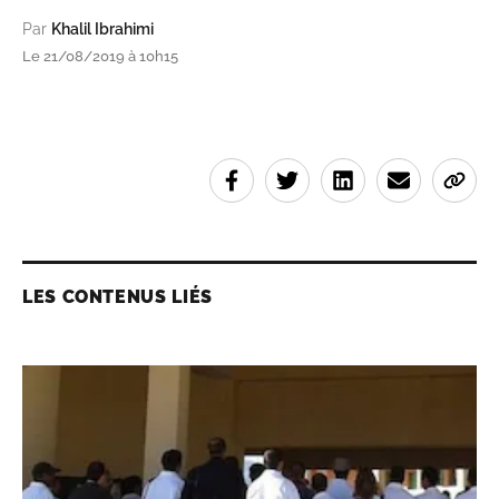
Par
Khalil Ibrahimi
Le 21/08/2019 à 10h15
LES CONTENUS LIÉS