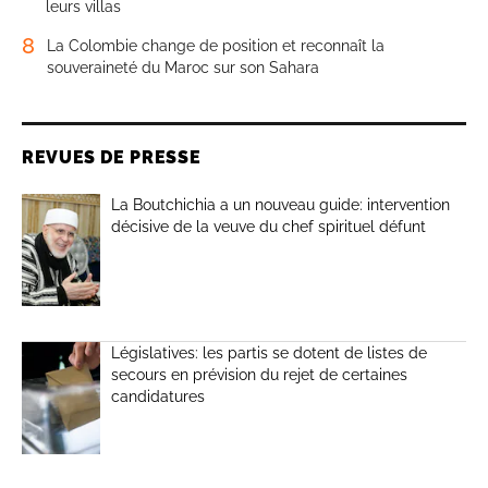
leurs villas
8
La Colombie change de position et reconnaît la
souveraineté du Maroc sur son Sahara
REVUES DE PRESSE
La Boutchichia a un nouveau guide: intervention
décisive de la veuve du chef spirituel défunt
Législatives: les partis se dotent de listes de
secours en prévision du rejet de certaines
candidatures