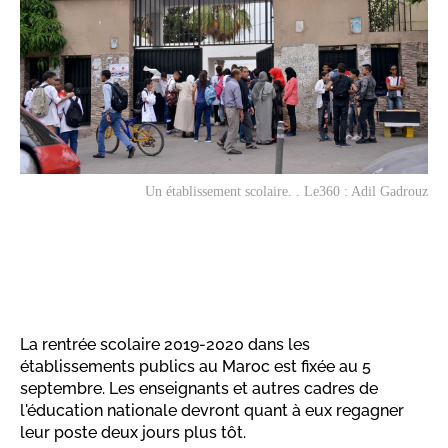
Un établissement scolaire. . Le360 : Adil Gadrouz
La rentrée scolaire 2019-2020 dans les
établissements publics au Maroc est fixée au 5
septembre. Les enseignants et autres cadres de
l'éducation nationale devront quant à eux regagner
leur poste deux jours plus tôt.