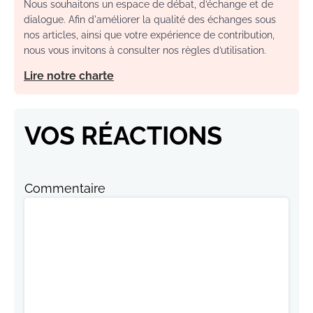
Nous souhaitons un espace de débat, d’échange et de
dialogue. Afin d'améliorer la qualité des échanges sous
nos articles, ainsi que votre expérience de contribution,
nous vous invitons à consulter nos règles d’utilisation.
Lire notre charte
VOS RÉACTIONS
Commentaire