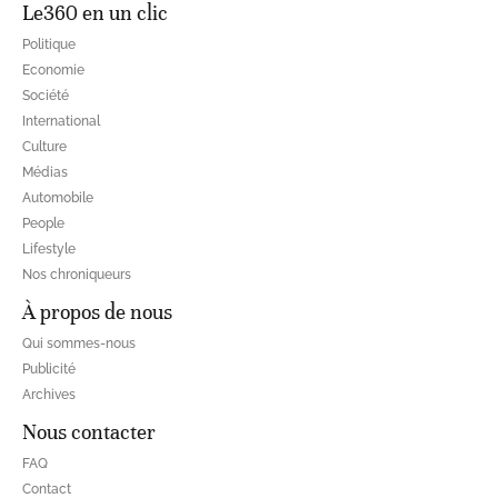
Le360 en un clic
Politique
Economie
Société
International
Culture
Médias
Automobile
People
Lifestyle
Nos chroniqueurs
À propos de nous
Qui sommes-nous
Publicité
Archives
Nous contacter
FAQ
Contact