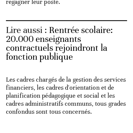
regagner leur poste.
Lire aussi :
Rentrée scolaire:
20.000 enseignants
contractuels rejoindront la
fonction publique
Les cadres chargés de la gestion des services
financiers, les cadres d'orientation et de
planification pédagogique et social et les
cadres administratifs communs, tous grades
confondus sont tous concernés.