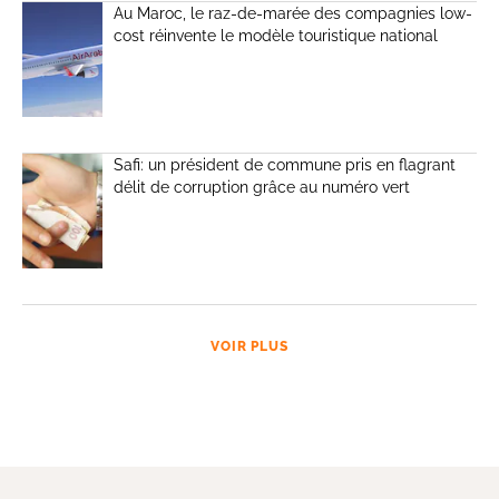
Au Maroc, le raz-de-marée des compagnies low-
cost réinvente le modèle touristique national
Safi: un président de commune pris en flagrant
délit de corruption grâce au numéro vert
VOIR PLUS