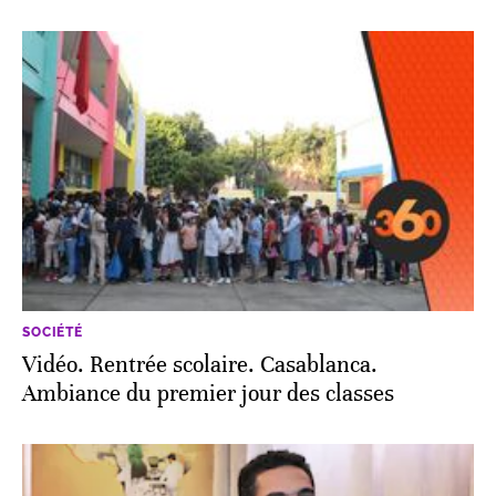
SOCIÉTÉ
Vidéo. Rentrée scolaire. Casablanca.
Ambiance du premier jour des classes