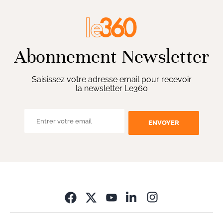
Abonnement Newsletter
Saisissez votre adresse email pour recevoir
la newsletter Le360
ENVOYER
Opens in new wi