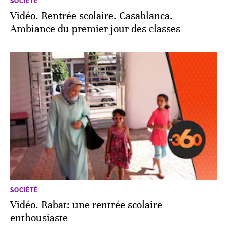
SOCIÉTÉ
Vidéo. Rentrée scolaire. Casablanca.
Ambiance du premier jour des classes
SOCIÉTÉ
Vidéo. Rabat: une rentrée scolaire
enthousiaste