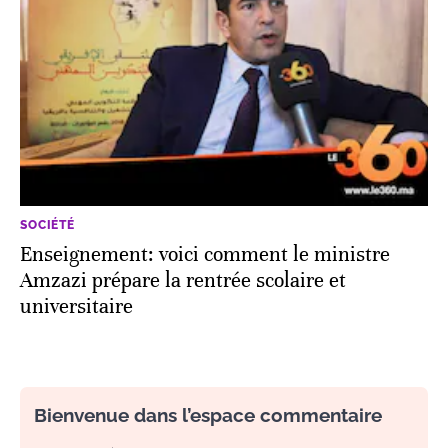
SOCIÉTÉ
Enseignement: voici comment le ministre
Amzazi prépare la rentrée scolaire et
universitaire
Bienvenue dans l’espace commentaire