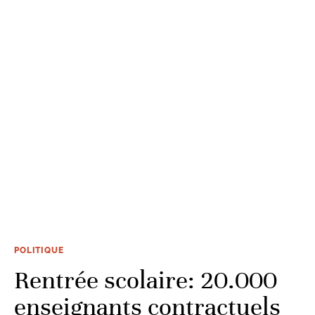
POLITIQUE
Rentrée scolaire: 20.000
enseignants contractuels