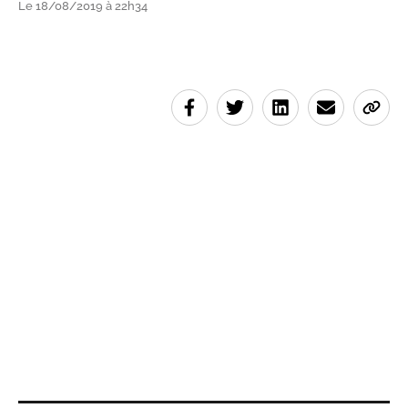
Le 18/08/2019 à 22h34