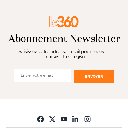
Abonnement Newsletter
Saisissez votre adresse email pour recevoir
la newsletter Le360
ENVOYER
Opens in new wi