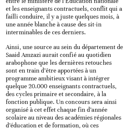
entre le ministère de l’Education nationale
et les enseignants contractuels, conflit qui a
failli conduire, il y a juste quelques mois, à
une année blanche à cause des sit-in
interminables de ces derniers.
Ainsi, une source au sein du département de
Saaid Amzazi aurait confié au quotidien
arabophone que les dernières retouches
sont en train d’être apportées à un
programme ambitieux visant à intégrer
quelque 20.000 enseignants contractuels,
des cycles primaire et secondaire, à la
fonction publique. Un concours sera ainsi
organisé à cet effet chaque fin d’année
scolaire au niveau des académies régionales
d’éducation et de formation, où ces