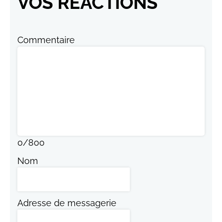
VOS RÉACTIONS
Commentaire
0
/
800
Nom
Adresse de messagerie