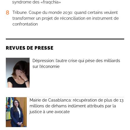
syndrome des «fraqchia»
8
Tribune. Coupe du monde 2030: quand certains veulent
transformer un projet de réconciliation en instrument de
confrontation
REVUES DE PRESSE
Dépression: l’autre crise qui pèse des milliards
sur l’économie
Mairie de Casablanca: récupération de plus de 13
millions de dirhams indûment attribués par la
justice à une avocate