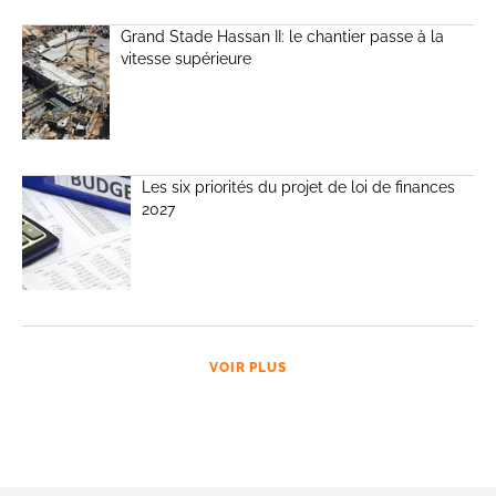
Grand Stade Hassan II: le chantier passe à la
vitesse supérieure
Les six priorités du projet de loi de finances
2027
VOIR PLUS