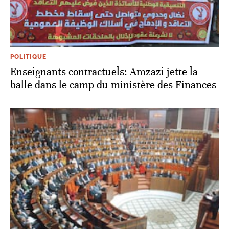
POLITIQUE
Enseignants contractuels: Amzazi jette la
balle dans le camp du ministère des Finances