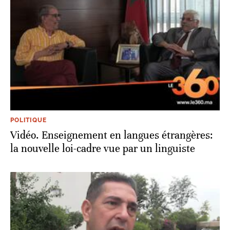
POLITIQUE
Vidéo. Enseignement en langues étrangères:
la nouvelle loi-cadre vue par un linguiste