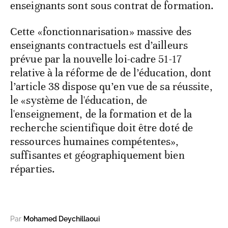
enseignants sont sous contrat de formation.
Cette «fonctionnarisation» massive des
enseignants contractuels est d’ailleurs
prévue par la nouvelle loi-cadre 51-17
relative à la réforme de de l’éducation, dont
l’article 38 dispose qu’en vue de sa réussite,
le «système de l'éducation, de
l'enseignement, de la formation et de la
recherche scientifique doit être doté de
ressources humaines compétentes»,
suffisantes et géographiquement bien
réparties.
Par
Mohamed Deychillaoui