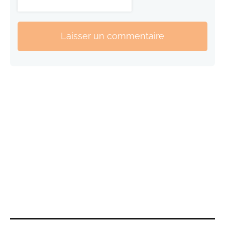
Laisser un commentaire