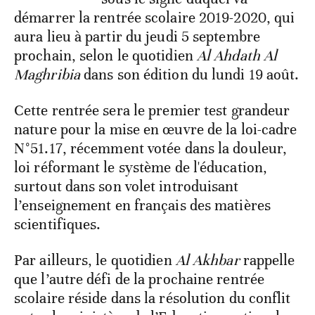
démarrer la rentrée scolaire 2019-2020, qui
aura lieu à partir du jeudi 5 septembre
prochain, selon le quotidien
Al Ahdath Al
Maghribia
dans son édition du lundi 19 août.
Cette rentrée sera le premier test grandeur
nature pour la mise en œuvre de la loi-cadre
N°51.17, récemment votée dans la douleur,
loi réformant le système de l'éducation,
surtout dans son volet introduisant
l’enseignement en français des matières
scientifiques.
Par ailleurs, le quotidien
Al Akhbar
rappelle
que l’autre défi de la prochaine rentrée
scolaire réside dans la résolution du conflit