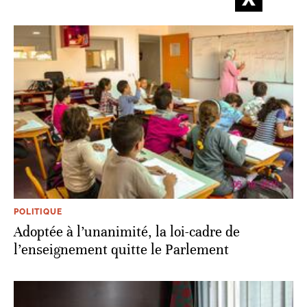
POLITIQUE
Adoptée à l’unanimité, la loi-cadre de
l’enseignement quitte le Parlement