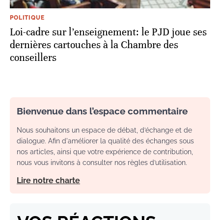
POLITIQUE
Loi-cadre sur l’enseignement: le PJD joue ses
dernières cartouches à la Chambre des
conseillers
Bienvenue dans l’espace commentaire
Nous souhaitons un espace de débat, d’échange et de
dialogue. Afin d'améliorer la qualité des échanges sous
nos articles, ainsi que votre expérience de contribution,
nous vous invitons à consulter nos règles d’utilisation.
Lire notre charte