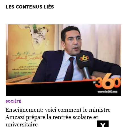
LES CONTENUS LIÉS
SOCIÉTÉ
Enseignement: voici comment le ministre
Amzazi prépare la rentrée scolaire et
universitaire