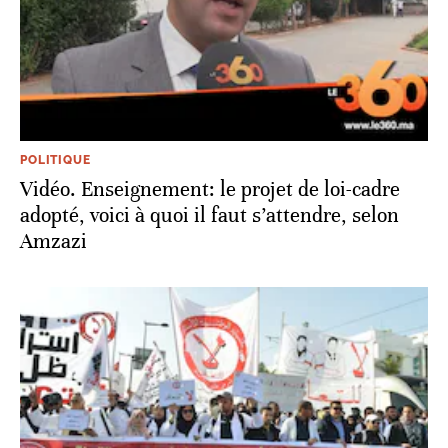
POLITIQUE
Vidéo. Enseignement: le projet de loi-cadre
adopté, voici à quoi il faut s’attendre, selon
Amzazi