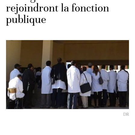
rejoindront la fonction
publique
DR