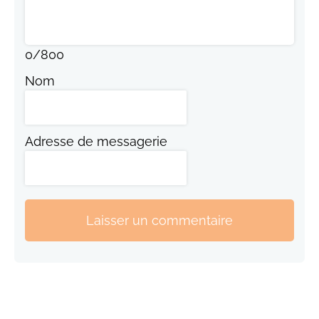
0
/
800
Nom
Adresse de messagerie
Laisser un commentaire