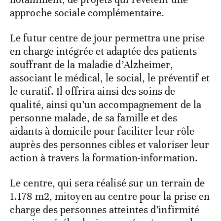
approche sociale complémentaire.
Le futur centre de jour permettra une prise
en charge intégrée et adaptée des patients
souffrant de la maladie d’Alzheimer,
associant le médical, le social, le préventif et
le curatif. Il offrira ainsi des soins de
qualité, ainsi qu’un accompagnement de la
personne malade, de sa famille et des
aidants à domicile pour faciliter leur rôle
auprès des personnes cibles et valoriser leur
action à travers la formation-information.
Le centre, qui sera réalisé sur un terrain de
1.178 m2, mitoyen au centre pour la prise en
charge des personnes atteintes d’infirmité