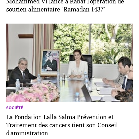
Mohammed VI lance à Rabat l'opération de
soutien alimentaire "Ramadan 1437"
SOCIÉTÉ
La Fondation Lalla Salma Prévention et
Traitement des cancers tient son Conseil
d'aministration