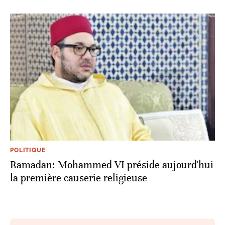
POLITIQUE
Ramadan: Mohammed VI préside aujourd'hui
la première causerie religieuse