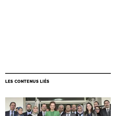
LES CONTENUS LIÉS