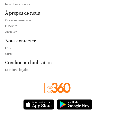
Nos chroniqueurs
À propos de nous
Qui sommes-nous
Publicité
Archives
Nous contacter
FAQ
Contact
Conditions d'utilisation
Mentions légales