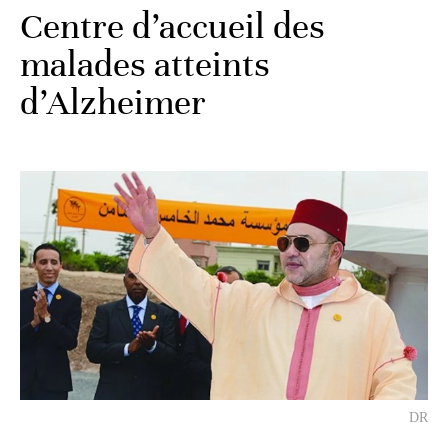
Centre d’accueil des
malades atteints
d’Alzheimer
DR