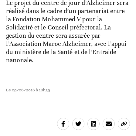
Le projet du centre de jour d’Alzheimer sera
réalisé dans le cadre d’un partenariat entre
la Fondation Mohammed V pour la
Solidarité et le Conseil préfectoral. La
gestion du centre sera assurée par
l’Association Maroc Alzheimer, avec l’appui
du ministère de la Santé et de l’Entraide
nationale.
Le 09/06/2016 à 18h39