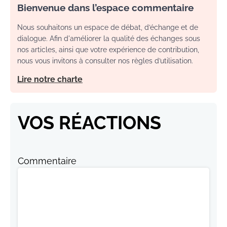
Bienvenue dans l’espace commentaire
Nous souhaitons un espace de débat, d’échange et de
dialogue. Afin d'améliorer la qualité des échanges sous
nos articles, ainsi que votre expérience de contribution,
nous vous invitons à consulter nos règles d’utilisation.
Lire notre charte
VOS RÉACTIONS
Commentaire