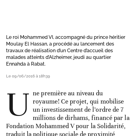
Le roi Mohammed VI, accompagné du prince héritier
Moulay El Hassan, a procédé au lancement des
travaux de réalisation d’un Centre d’accueil des
malades atteints d’Alzheimer, jeudi au quartier
Ennahda à Rabat.
Le 09/06/2016 à 18h39
U
ne première au niveau du
royaume! Ce projet, qui mobilise
un investissement de l’ordre de 7
millions de dirhams, financé par la
Fondation Mohammed V pour la Solidarité,
traduit la politique sociale de proximité