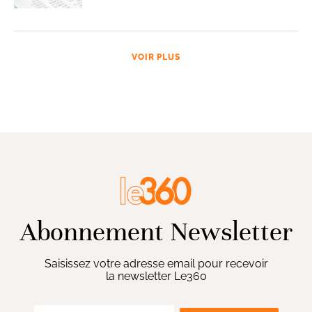
VOIR PLUS
Abonnement Newsletter
Saisissez votre adresse email pour recevoir
la newsletter Le360