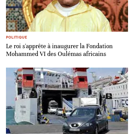
POLITIQUE
Le roi s'apprête à inaugurer la Fondation
Mohammed VI des Oulémas africains