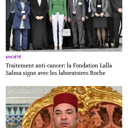
SOCIÉTÉ
Traitement anti-cancer: la Fondation Lalla
Salma signe avec les laboratoires Roche