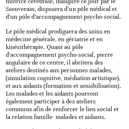
motrice cérébrale, inauguré ce jour par le
Ssouverain, disposera d’un pôle médical et
d’un pôle d’accompagnement psycho-social.
Le pôle médical prodiguera des soins en
médecine générale, en gériatrie et en
kinésithérapie. Quant au pôle
d’accompagnement psycho-social, pierre
angulaire de ce centre, il abritera des
ateliers destinés aux personnes malades,
(simulation cognitive, médiation artistique),
et aux aidants (formation et sensibilisation).
Les malades et les aidants pourront
également participer à des ateliers
communs afin de renforcer le lien social et
la relation famille- malades et aidants.