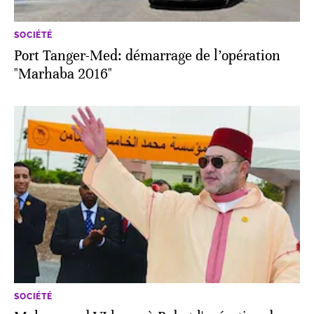
SOCIÉTÉ
Port Tanger-Med: démarrage de l’opération
"Marhaba 2016"
SOCIÉTÉ