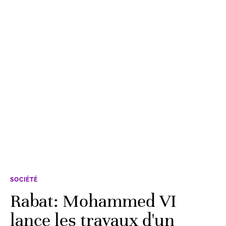
SOCIÉTÉ
Rabat: Mohammed VI
lance les travaux d'un