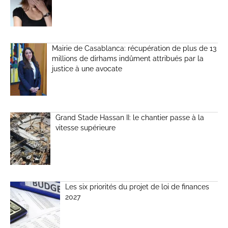
Mairie de Casablanca: récupération de plus de 13
millions de dirhams indûment attribués par la
justice à une avocate
Grand Stade Hassan II: le chantier passe à la
vitesse supérieure
Les six priorités du projet de loi de finances
2027