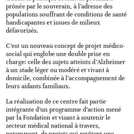
prônée par le souverain, à l’adresse des
populations souffrant de conditions de santé
handicapantes et issues de milieux
défavorisés.
C’est un nouveau concept de projet médico-
social qui englobe une double prise en
charge: celle des sujets atteints d’Alzheimer
à un stade léger ou modéré et vivant à
domicile, combinée à l’accompagnement de
leurs aidants familiaux.
La réalisation de ce centre fait partie
intégrante d’un programme d’action mené
par la Fondation et visant à soutenir le
secteur médical national à travers,
notamment, de projets qui revêtent une