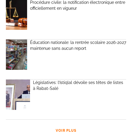
Procédure civile: la notification électronique entre
officiellement en vigueur
Éducation nationale: la rentrée scolaire 2026-2027
maintenue sans aucun report
Législatives: l’Istiqlal dévoile ses têtes de listes
à Rabat-Salé
VOIR PLUS