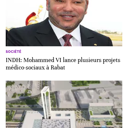
SOCIÉTÉ
INDH: Mohammed VI lance plusieurs projets
médico-sociaux à Rabat