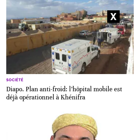
SOCIÉTÉ
Diapo. Plan anti-froid: l’hôpital mobile est
déjà opérationnel à Khénifra