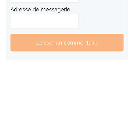
Adresse de messagerie
Laisser un commentaire