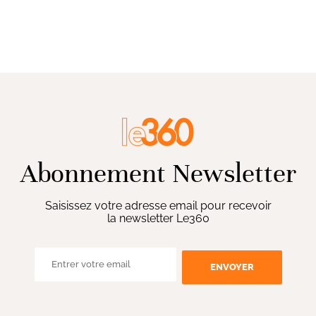
Abonnement Newsletter
Saisissez votre adresse email pour recevoir
la newsletter Le360
ENVOYER