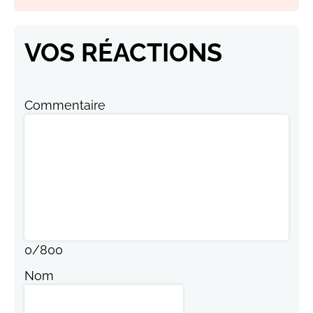
VOS RÉACTIONS
Commentaire
0
/
800
Nom