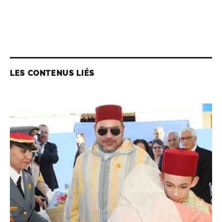
LES CONTENUS LIÉS