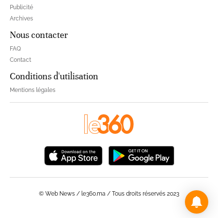
Publicité
Archives
Nous contacter
FAQ
Contact
Conditions d'utilisation
Mentions légales
© Web News / le360.ma / Tous droits réservés 2023