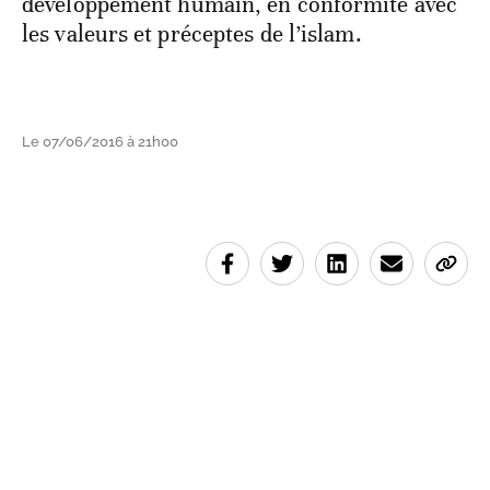
développement humain, en conformité avec
les valeurs et préceptes de l’islam.
Le 07/06/2016 à 21h00