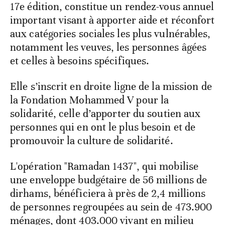
17e édition, constitue un rendez-vous annuel
important visant à apporter aide et réconfort
aux catégories sociales les plus vulnérables,
notamment les veuves, les personnes âgées
et celles à besoins spécifiques.
Elle s’inscrit en droite ligne de la mission de
la Fondation Mohammed V pour la
solidarité, celle d’apporter du soutien aux
personnes qui en ont le plus besoin et de
promouvoir la culture de solidarité.
L'opération "Ramadan 1437", qui mobilise
une enveloppe budgétaire de 56 millions de
dirhams, bénéficiera à près de 2,4 millions
de personnes regroupées au sein de 473.900
ménages, dont 403.000 vivant en milieu