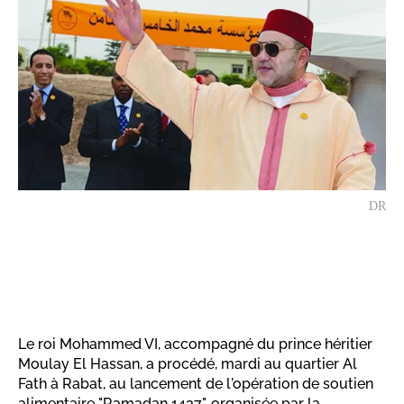
DR
Le roi Mohammed VI, accompagné du prince héritier
Moulay El Hassan, a procédé, mardi au quartier Al
Fath à Rabat, au lancement de l'opération de soutien
alimentaire "Ramadan 1437", organisée par la