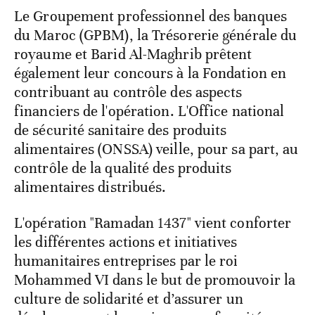
Le Groupement professionnel des banques
du Maroc (GPBM), la Trésorerie générale du
royaume et Barid Al-Maghrib prêtent
également leur concours à la Fondation en
contribuant au contrôle des aspects
financiers de l'opération. L'Office national
de sécurité sanitaire des produits
alimentaires (ONSSA) veille, pour sa part, au
contrôle de la qualité des produits
alimentaires distribués.
L'opération "Ramadan 1437" vient conforter
les différentes actions et initiatives
humanitaires entreprises par le roi
Mohammed VI dans le but de promouvoir la
culture de solidarité et d’assurer un