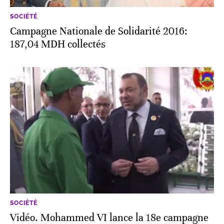
SOCIÉTÉ
Campagne Nationale de Solidarité 2016:
187,04 MDH collectés
SOCIÉTÉ
Vidéo. Mohammed VI lance la 18e campagne