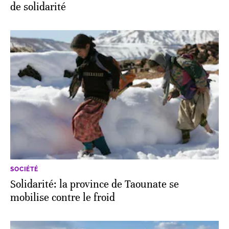
de solidarité
SOCIÉTÉ
Solidarité: la province de Taounate se
mobilise contre le froid