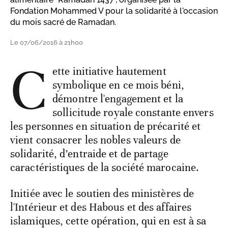
Fondation Mohammed V pour la solidarité à l'occasion
du mois sacré de Ramadan.
Le 07/06/2016 à 21h00
C
ette initiative hautement
symbolique en ce mois béni,
démontre l'engagement et la
sollicitude royale constante envers
les personnes en situation de précarité et
vient consacrer les nobles valeurs de
solidarité, d’entraide et de partage
caractéristiques de la société marocaine.
Initiée avec le soutien des ministères de
l'Intérieur et des Habous et des affaires
islamiques, cette opération, qui en est à sa