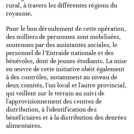
rural, à travers les différentes régions du
royaume.
Pour le bon déroulement de cette opération,
des milliers de personnes sont mobilisées,
soutenues par des assistantes sociales, le
personnel de l’Entraide nationale et des
bénévoles, dont de jeunes étudiants. La mise
en œuvre de cette initiative obéit également
à des contrôles, notamment au niveau de
deux comités, l'un local et l'autre provincial,
qui veillent sur le terrain au suivi de
l'approvisionnement des centres de
distribution, à l'identification des
bénéficiaires et à la distribution des denrées
alimentaires.