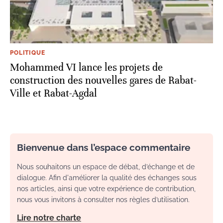
POLITIQUE
Mohammed VI lance les projets de
construction des nouvelles gares de Rabat-
Ville et Rabat-Agdal
Bienvenue dans l’espace commentaire
Nous souhaitons un espace de débat, d’échange et de
dialogue. Afin d'améliorer la qualité des échanges sous
nos articles, ainsi que votre expérience de contribution,
nous vous invitons à consulter nos règles d’utilisation.
Lire notre charte