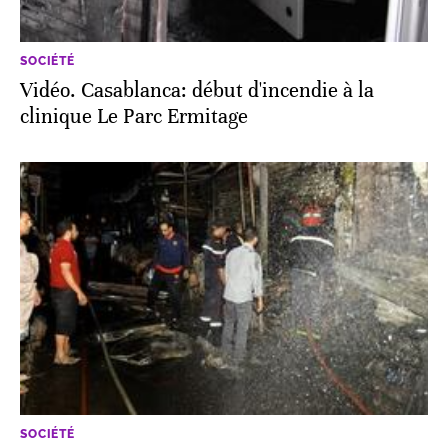
SOCIÉTÉ
Vidéo. Casablanca: début d'incendie à la
clinique Le Parc Ermitage
SOCIÉTÉ