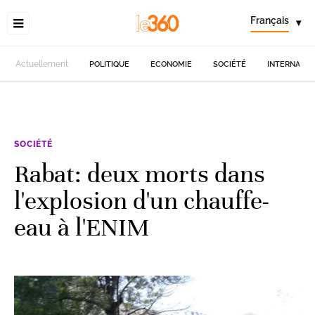
Français
▾
Actuellement
POLITIQUE
ECONOMIE
SOCIÉTÉ
INTERNATIO
SOCIÉTÉ
Rabat: deux morts dans
l'explosion d'un chauffe-
eau à l'ENIM