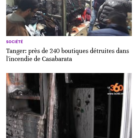
SOCIÉTÉ
Tanger: près de 240 boutiques détruites dans
l'incendie de Casabarata