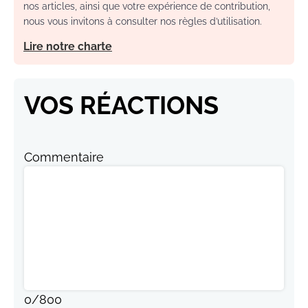
nos articles, ainsi que votre expérience de contribution,
nous vous invitons à consulter nos règles d’utilisation.
Lire notre charte
VOS RÉACTIONS
Commentaire
0
/
800