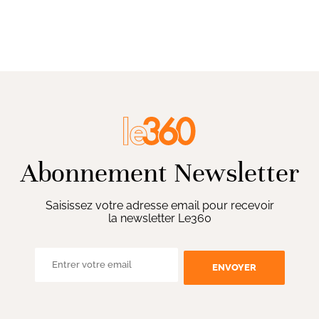
Abonnement Newsletter
Saisissez votre adresse email pour recevoir
la newsletter Le360
ENVOYER