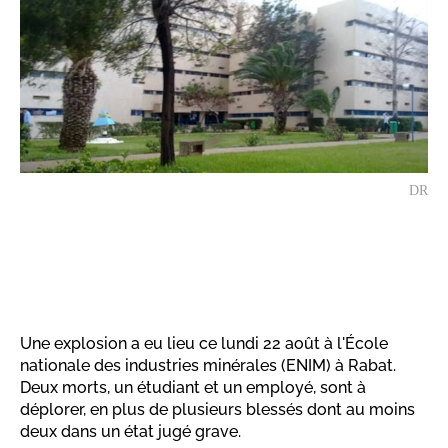
DR
Une explosion a eu lieu ce lundi 22 août à l'École
nationale des industries minérales (ENIM) à Rabat.
Deux morts, un étudiant et un employé, sont à
déplorer, en plus de plusieurs blessés dont au moins
deux dans un état jugé grave.