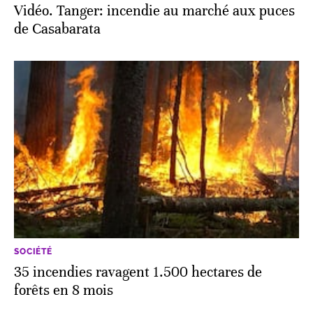
Vidéo. Tanger: incendie au marché aux puces
de Casabarata
SOCIÉTÉ
35 incendies ravagent 1.500 hectares de
forêts en 8 mois