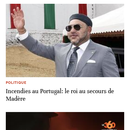
POLITIQUE
Incendies au Portugal: le roi au secours de
Madère