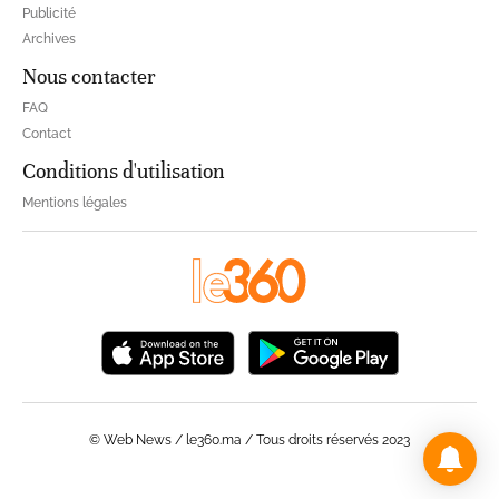
Publicité
Archives
Nous contacter
FAQ
Contact
Conditions d'utilisation
Mentions légales
© Web News / le360.ma / Tous droits réservés 2023