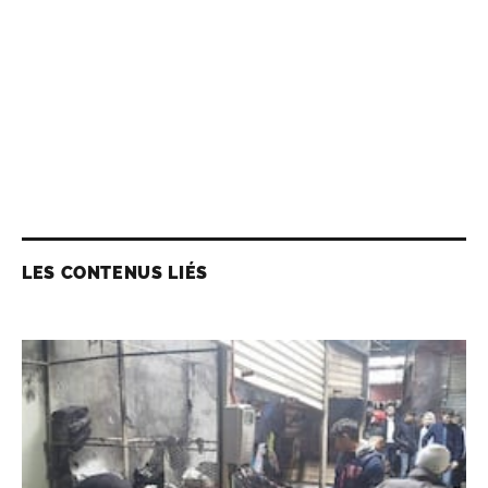
LES CONTENUS LIÉS