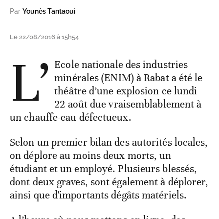
Par
Younès Tantaoui
Le 22/08/2016 à 15h54
L’
Ecole nationale des industries
minérales (ENIM) à Rabat a été le
théâtre d’une explosion ce lundi
22 août due vraisemblablement à
un chauffe-eau défectueux.
Selon un premier bilan des autorités locales,
on déplore au moins deux morts, un
étudiant et un employé. Plusieurs blessés,
dont deux graves, sont également à déplorer,
ainsi que d'importants dégâts matériels.