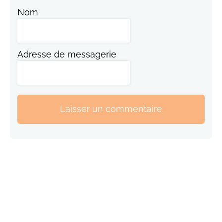
Nom
Adresse de messagerie
Laisser un commentaire