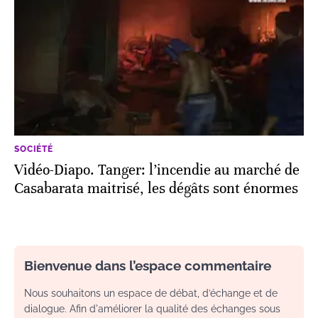
SOCIÉTÉ
Vidéo-Diapo. Tanger: l’incendie au marché de
Casabarata maitrisé, les dégâts sont énormes
Bienvenue dans l’espace commentaire
Nous souhaitons un espace de débat, d’échange et de
dialogue. Afin d'améliorer la qualité des échanges sous