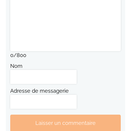
0
/
800
Nom
Adresse de messagerie
Laisser un commentaire