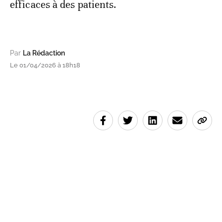
efficaces à des patients.
Par
La Rédaction
Le 01/04/2026 à 18h18