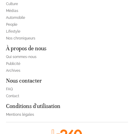
Culture
Médias
Automobile
People
Lifestyle
Nos chroniqueurs
À propos de nous
Qui sommes-nous
Publicité
Archives
Nous contacter
FAQ
Contact
Conditions d'utilisation
Mentions légales