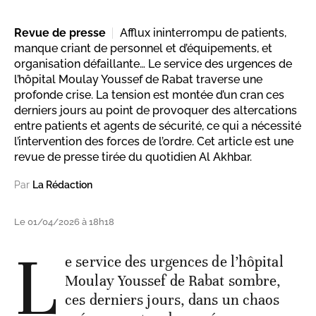
Revue de presse
Afflux ininterrompu de patients,
manque criant de personnel et d’équipements, et
organisation défaillante… Le service des urgences de
l’hôpital Moulay Youssef de Rabat traverse une
profonde crise. La tension est montée d’un cran ces
derniers jours au point de provoquer des altercations
entre patients et agents de sécurité, ce qui a nécessité
l’intervention des forces de l’ordre. Cet article est une
revue de presse tirée du quotidien Al Akhbar.
Par
La Rédaction
Le 01/04/2026 à 18h18
L
e service des urgences de l’hôpital
Moulay Youssef de Rabat sombre,
ces derniers jours, dans un chaos