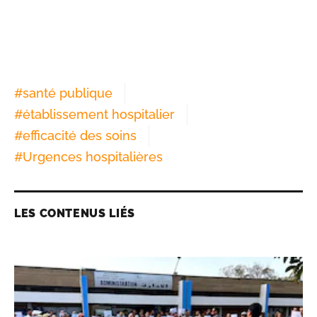
#
santé publique
#
établissement hospitalier
#
efficacité des soins
#
Urgences hospitalières
LES CONTENUS LIÉS