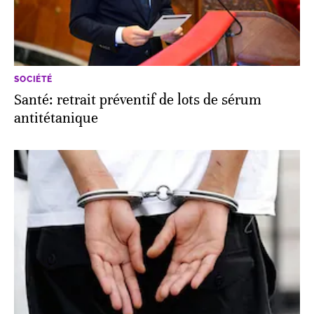
SOCIÉTÉ
Santé: retrait préventif de lots de sérum
antitétanique