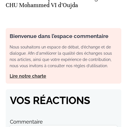
CHU Mohammed VI d’Oujda
Bienvenue dans l’espace commentaire
Nous souhaitons un espace de débat, d’échange et de
dialogue. Afin d'améliorer la qualité des échanges sous
nos articles, ainsi que votre expérience de contribution,
nous vous invitons à consulter nos règles d’utilisation.
Lire notre charte
VOS RÉACTIONS
Commentaire