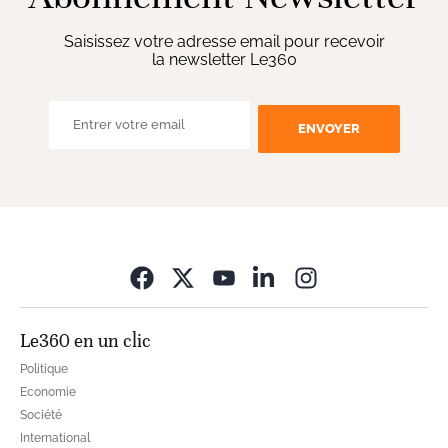
Saisissez votre adresse email pour recevoir
la newsletter Le360
ENVOYER
Opens in new wi
Le360 en un clic
Politique
Economie
Société
International