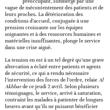
préoccupant, submergé par une
vague de mécontentement des patients et de
leurs proches. La détérioration des
conditions d’accueil, conjuguée à une
pression croissante sur les équipes
soignantes et à des ressources humaines et
matérielles insuffisantes, plonge le service
dans une crise aiguë.
La tension en est à un tel degré qu’une grave
altercation a éclaté entre patients et agents
de sécurité, ce qui a rendu nécessaire
l’intervention des forces de l’ordre, relaie
Al
Akhbar
de ce jeudi 2 avril. Selon plusieurs
témoignages, le service, arrivé à saturation,
contraint les malades à patienter de longues
heures avant qu’ils ne puissent bénéficier