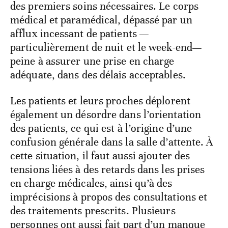
des premiers soins nécessaires. Le corps
médical et paramédical, dépassé par un
afflux incessant de patients —
particulièrement de nuit et le week-end—
peine à assurer une prise en charge
adéquate, dans des délais acceptables.
Les patients et leurs proches déplorent
également un désordre dans l’orientation
des patients, ce qui est à l’origine d’une
confusion générale dans la salle d’attente. À
cette situation, il faut aussi ajouter des
tensions liées à des retards dans les prises
en charge médicales, ainsi qu’à des
imprécisions à propos des consultations et
des traitements prescrits. Plusieurs
personnes ont aussi fait part d’un manque