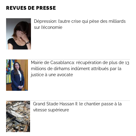
REVUES DE PRESSE
Dépression: l’autre crise qui pèse des milliards
sur l’économie
Mairie de Casablanca: récupération de plus de 13
millions de dirhams indûment attribués par la
justice à une avocate
Grand Stade Hassan II: le chantier passe à la
vitesse supérieure