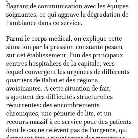
flagrant de communication avec les équipes
soignantes, ce qui aggrave la dégradation de
l’ambiance dans ce service.
Parmi le corps médical, on explique cette
situation par la pression constante pesant
sur cet établissement, l’un des principaux
centres hospitaliers de la capitale, vers
lequel convergent les urgences de différents
quartiers de Rabat et des régions
avoisinantes. À cette situation de fait,
s’ajoutent des difficultés structurelles
récurrentes: des encombrements
chroniques, une pénurie de lits, et un
recours massif à ce service pour des patients
dont le cas ne relèvent pas de l’urgence, qui