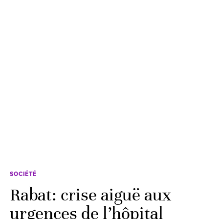
SOCIÉTÉ
Rabat: crise aiguë aux
urgences de l’hôpital