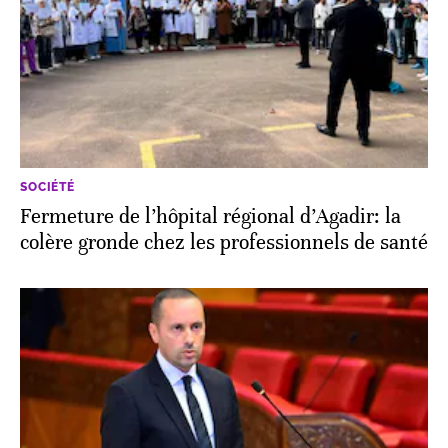
SOCIÉTÉ
Fermeture de l’hôpital régional d’Agadir: la
colère gronde chez les professionnels de santé