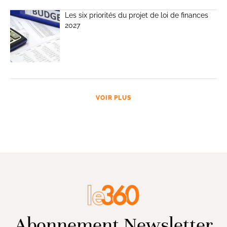
Les six priorités du projet de loi de finances
2027
VOIR PLUS
Abonnement Newsletter