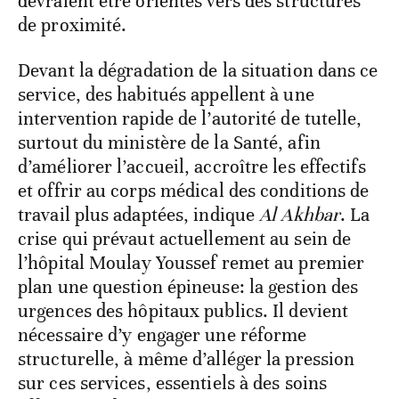
devraient être orientés vers des structures
de proximité.
Devant la dégradation de la situation dans ce
service, des habitués appellent à une
intervention rapide de l’autorité de tutelle,
surtout du ministère de la Santé, afin
d’améliorer l’accueil, accroître les effectifs
et offrir au corps médical des conditions de
travail plus adaptées, indique
Al Akhbar
. La
crise qui prévaut actuellement au sein de
l’hôpital Moulay Youssef remet au premier
plan une question épineuse: la gestion des
urgences des hôpitaux publics. Il devient
nécessaire d’y engager une réforme
structurelle, à même d’alléger la pression
sur ces services, essentiels à des soins