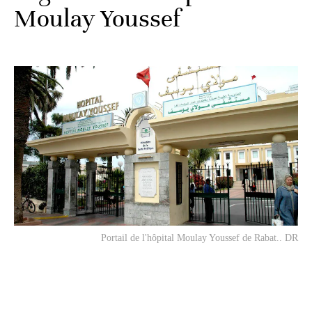
Moulay Youssef
Portail de l'hôpital Moulay Youssef de Rabat.. DR