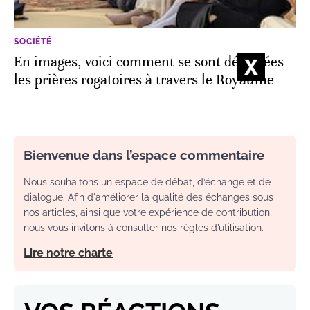
SOCIÉTÉ
En images, voici comment se sont déroulées
les prières rogatoires à travers le Royaume
Bienvenue dans l’espace commentaire
Nous souhaitons un espace de débat, d’échange et de
dialogue. Afin d'améliorer la qualité des échanges sous
nos articles, ainsi que votre expérience de contribution,
nous vous invitons à consulter nos règles d’utilisation.
Lire notre charte