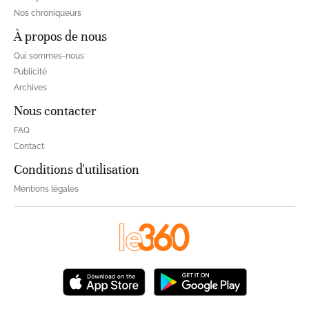
Nos chroniqueurs
À propos de nous
Qui sommes-nous
Publicité
Archives
Nous contacter
FAQ
Contact
Conditions d'utilisation
Mentions légales