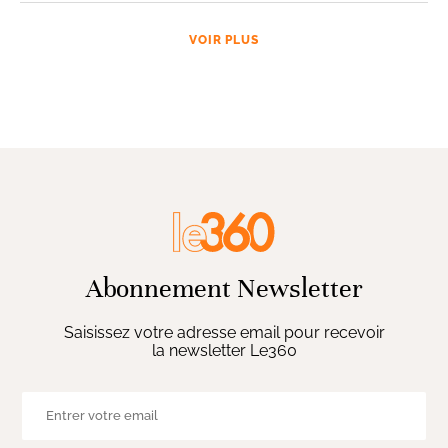
VOIR PLUS
Abonnement Newsletter
Saisissez votre adresse email pour recevoir
la newsletter Le360