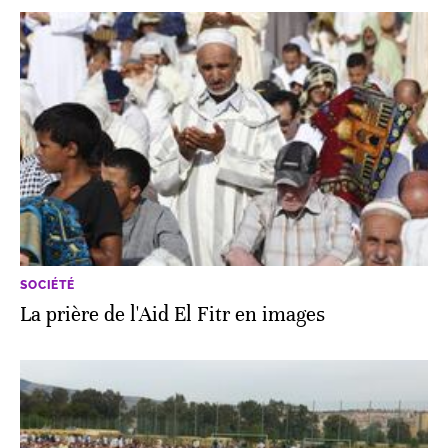
SOCIÉTÉ
La prière de l'Aid El Fitr en images