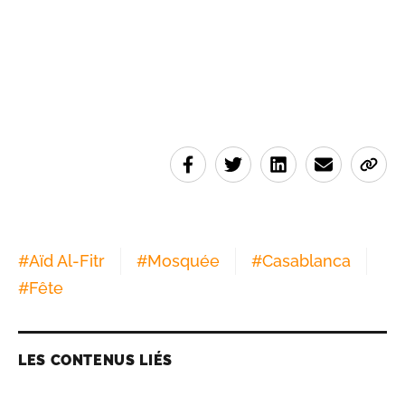
#
Aïd Al-Fitr
#
Mosquée
#
Casablanca
#
Fête
LES CONTENUS LIÉS