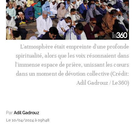
3
/
10
L'atmosphère était empreinte d'une profonde
spiritualité, alors que les voix résonnaient dans
l'immense espace de prière, unissant les cœurs
dans un moment de dévotion collective (Crédit:
Adil Gadrouz / Le360)
Par
Adil Gadrouz
Le 10/04/2024 à 09h48