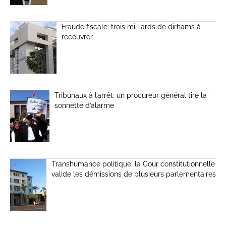
Fraude fiscale: trois milliards de dirhams à
recouvrer
Tribunaux à l’arrêt: un procureur général tire la
sonnette d’alarme
Transhumance politique: la Cour constitutionnelle
valide les démissions de plusieurs parlementaires