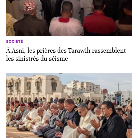
SOCIÉTÉ
À Asni, les prières des Tarawih rassemblent
les sinistrés du séisme