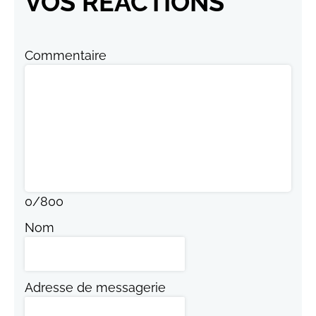
VOS RÉACTIONS
Commentaire
0
/
800
Nom
Adresse de messagerie