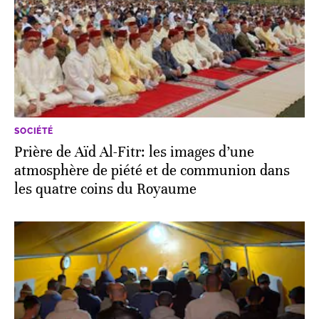
SOCIÉTÉ
Prière de Aïd Al-Fitr: les images d’une
atmosphère de piété et de communion dans
les quatre coins du Royaume