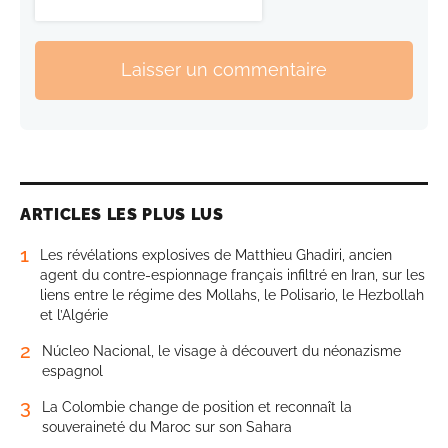
Laisser un commentaire
ARTICLES LES PLUS LUS
1
Les révélations explosives de Matthieu Ghadiri, ancien
agent du contre-espionnage français infiltré en Iran, sur les
liens entre le régime des Mollahs, le Polisario, le Hezbollah
et l’Algérie
2
Núcleo Nacional, le visage à découvert du néonazisme
espagnol
3
La Colombie change de position et reconnaît la
souveraineté du Maroc sur son Sahara