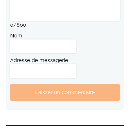
0
/
800
Nom
Adresse de messagerie
Laisser un commentaire