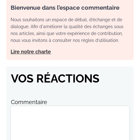
Bienvenue dans l’espace commentaire
Nous souhaitons un espace de débat, d’échange et de
dialogue. Afin d'améliorer la qualité des échanges sous
nos articles, ainsi que votre expérience de contribution,
nous vous invitons à consulter nos règles d’utilisation.
Lire notre charte
VOS RÉACTIONS
Commentaire