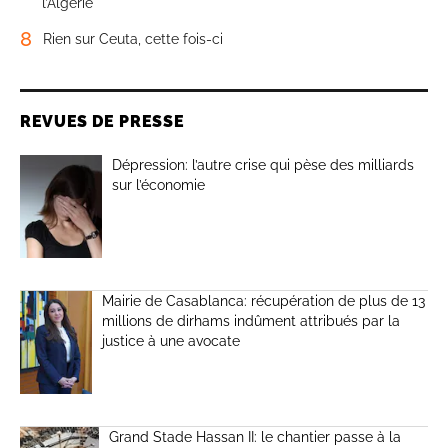
l’Algérie
8
Rien sur Ceuta, cette fois-ci
REVUES DE PRESSE
Dépression: l’autre crise qui pèse des milliards
sur l’économie
Mairie de Casablanca: récupération de plus de 13
millions de dirhams indûment attribués par la
justice à une avocate
Grand Stade Hassan II: le chantier passe à la