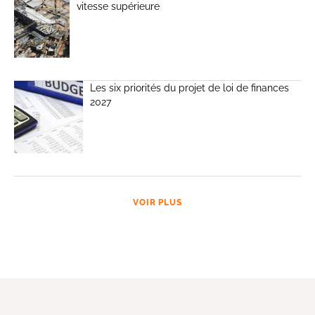
vitesse supérieure
Les six priorités du projet de loi de finances
2027
VOIR PLUS