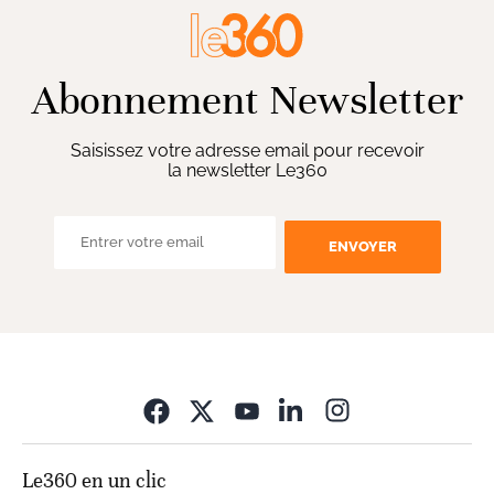
Abonnement Newsletter
Saisissez votre adresse email pour recevoir
la newsletter Le360
ENVOYER
Opens in new wi
Le360 en un clic