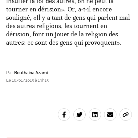
insulter la foi des autres, on ne peut la
tourner en dérision». Or, a-t-il encore
souligné, «Il y a tant de gens qui parlent mal
des autres religions, les tournent en
dérision, font un jouet de la religion des
autres: ce sont des gens qui provoquent».
Par
Bouthaina Azami
Le 16/01/2015 à 19h15