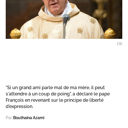
DR
"Si un grand ami parle mal de ma mère, il peut
s'attendre à un coup de poing", a déclaré le pape
François en revenant sur le principe de liberté
d'expression.
Par
Bouthaina Azami