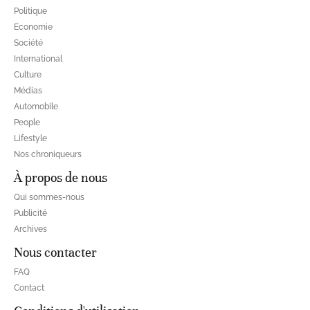
Politique
Economie
Société
International
Culture
Médias
Automobile
People
Lifestyle
Nos chroniqueurs
À propos de nous
Qui sommes-nous
Publicité
Archives
Nous contacter
FAQ
Contact