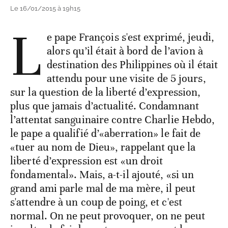
Le 16/01/2015 à 19h15
L
e pape François s'est exprimé, jeudi,
alors qu’il était à bord de l’avion à
destination des Philippines où il était
attendu pour une visite de 5 jours,
sur la question de la liberté d’expression,
plus que jamais d’actualité. Condamnant
l’attentat sanguinaire contre Charlie Hebdo,
le pape a qualifié d’«aberration» le fait de
«tuer au nom de Dieu», rappelant que la
liberté d’expression est «un droit
fondamental». Mais, a-t-il ajouté, «si un
grand ami parle mal de ma mère, il peut
s'attendre à un coup de poing, et c'est
normal. On ne peut provoquer, on ne peut