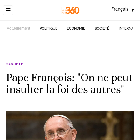
Français
▾
Actuellement
POLITIQUE
ECONOMIE
SOCIÉTÉ
INTERNATIO
SOCIÉTÉ
Pape François: "On ne peut
insulter la foi des autres"