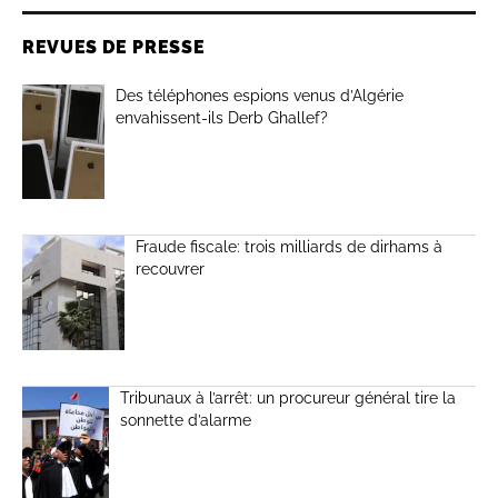
REVUES DE PRESSE
Des téléphones espions venus d’Algérie
envahissent-ils Derb Ghallef?
Fraude fiscale: trois milliards de dirhams à
recouvrer
Tribunaux à l’arrêt: un procureur général tire la
sonnette d’alarme