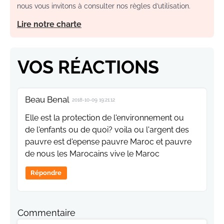
nous vous invitons à consulter nos règles d’utilisation.
Lire notre charte
VOS RÉACTIONS
Beau Benal
2018-10-09 19:21:12
Elle est la protection de l'environnement ou
de l'enfants ou de quoi? voila ou l'argent des
pauvre est d'epense pauvre Maroc et pauvre
de nous les Marocains vive le Maroc
Répondre
Commentaire