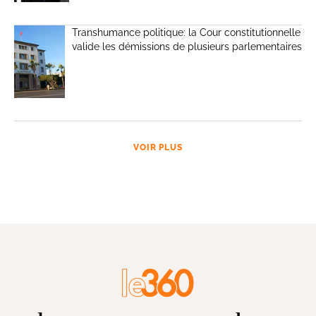
Transhumance politique: la Cour constitutionnelle
valide les démissions de plusieurs parlementaires
VOIR PLUS