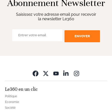
Abonnement Newsletter
Saisissez votre adresse email pour recevoir
la newsletter Le360
ENVOYER
Opens in new wi
Le360 en un clic
Politique
Economie
Société