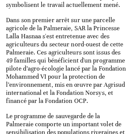
symbolisent le travail actuellement mené.
Dans son premier arrêt sur une parcelle
agricole de la Palmeraie, SAR la Princesse
Lalla Hasnaa s'est entretenue avec des
agriculteurs du secteur nord-ouest de cette
Palmeraie. Ces agriculteurs sont issus des
49 familles qui bénéficient d'un programme
pilote d’agro-écologie lancé par la Fondation
Mohammed VI pour la protection de
l’environnement, mis en œuvre par Agrisud
international et la Fondation Norsys, et
financé par la Fondation OCP.
Le programme de sauvegarde de la
Palmeraie comporte un important volet de
sensibilisation des populations riveraines et