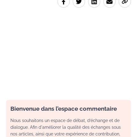
Bienvenue dans l’espace commentaire
Nous souhaitons un espace de débat, d’échange et de
dialogue. Afin d'améliorer la qualité des échanges sous
nos articles, ainsi que votre expérience de contribution,