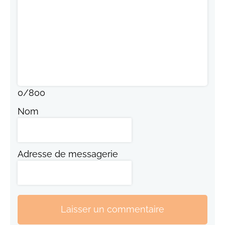
0
/
800
Nom
Adresse de messagerie
Laisser un commentaire