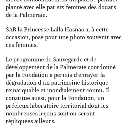
planté avec elle par six femmes des douars
de la Palmeraie.
SAR la Princesse Lalla Hasnaa a, à cette
occasion, posé pour une photo souvenir avec
ces femmes.
Le programme de Sauvegarde et de
développement de la Palmeraie coordonné
par la Fondation a permis d’enrayer la
dégradation d’un patrimoine historique
remarquable et mondialement connu. Il
constitue aussi, pour la Fondation, un
précieux laboratoire territorial dont les
nombreuses leçons sont ou seront
répliquées ailleurs.