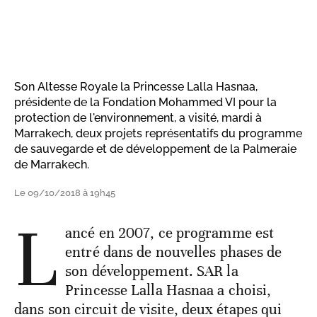
Son Altesse Royale la Princesse Lalla Hasnaa,
présidente de la Fondation Mohammed VI pour la
protection de l'environnement, a visité, mardi à
Marrakech, deux projets représentatifs du programme
de sauvegarde et de développement de la Palmeraie
de Marrakech.
Le 09/10/2018 à 19h45
L
ancé en 2007, ce programme est
entré dans de nouvelles phases de
son développement. SAR la
Princesse Lalla Hasnaa a choisi,
dans son circuit de visite, deux étapes qui