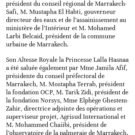
président du conseil régional de Marrakech-
Safi, M. Mustapha El Habti, gouverneur
directeur des eaux et de l’assainissement au
ministère de l’Intérieur et M. Mohamed
Larbi Belcaid, président de la commune
urbaine de Marrakech.
Son Altesse Royale la Princesse Lalla Hasnaa
a été saluée également par Mme Jamila Afif,
présidente du conseil préfectoral de
Marrakech, M. Mostapha Terrab, président
la fondation OCP, M. Tarik Zidi, président de
la fondation Norsys, Mme Elphège Ghestem-
Zahir, directrice adjointe des opérations et
superviseur projet, Agrisud International et
M. Mohammed Chaiibi, président de
l’observatoire de la palmeraie de Marrakech.