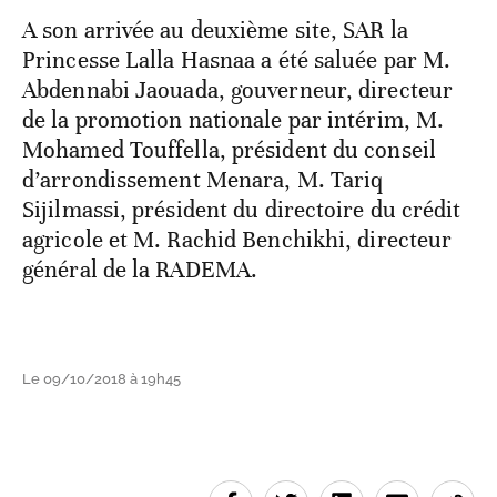
A son arrivée au deuxième site, SAR la
Princesse Lalla Hasnaa a été saluée par M.
Abdennabi Jaouada, gouverneur, directeur
de la promotion nationale par intérim, M.
Mohamed Touffella, président du conseil
d’arrondissement Menara, M. Tariq
Sijilmassi, président du directoire du crédit
agricole et M. Rachid Benchikhi, directeur
général de la RADEMA.
Le 09/10/2018 à 19h45