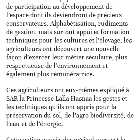
de participation au développement de
l’espace dont ils deviendront de précieux
conservateurs. Alphabétisation, rudiments
de gestion, mais surtout appui et formation
techniques pour les cultures et l’élevage, les
agriculteurs ont découvert une nouvelle
façon d’exercer leur métier séculaire, plus
respectueuse de l’environnement et
également plus rémunératrice.
Ces agriculteurs ont eux-mêmes expliqué à
SAR la Princesse Lalla Hasnaa les gestes et
les techniques qu’ils ont appris pour la
préservation du sol, de l’agro biodiversité, de
l’eau et de l’énergie.
Cette action auprès des agriculteurs est la