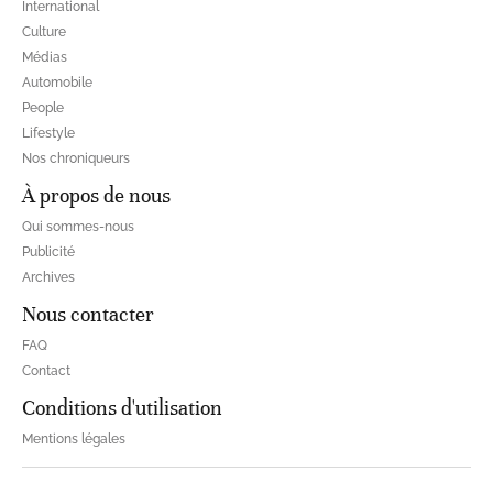
International
Culture
Médias
Automobile
People
Lifestyle
Nos chroniqueurs
À propos de nous
Qui sommes-nous
Publicité
Archives
Nous contacter
FAQ
Contact
Conditions d'utilisation
Mentions légales