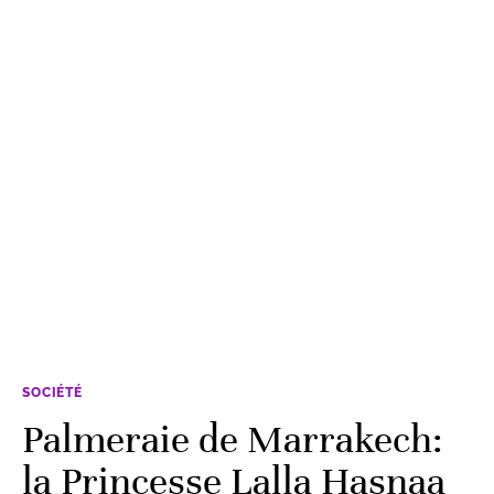
SOCIÉTÉ
Palmeraie de Marrakech:
la Princesse Lalla Hasnaa