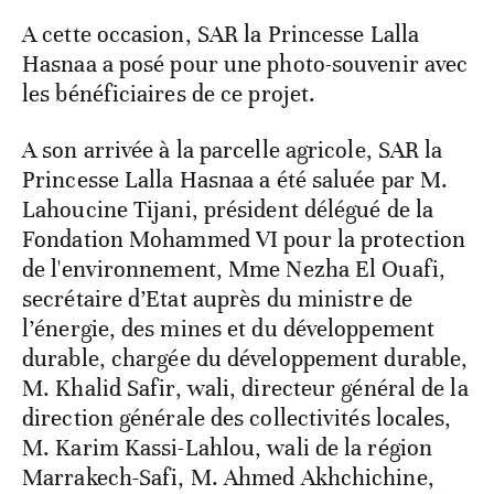
A cette occasion, SAR la Princesse Lalla
Hasnaa a posé pour une photo-souvenir avec
les bénéficiaires de ce projet.
A son arrivée à la parcelle agricole, SAR la
Princesse Lalla Hasnaa a été saluée par M.
Lahoucine Tijani, président délégué de la
Fondation Mohammed VI pour la protection
de l'environnement, Mme Nezha El Ouafi,
secrétaire d’Etat auprès du ministre de
l’énergie, des mines et du développement
durable, chargée du développement durable,
M. Khalid Safir, wali, directeur général de la
direction générale des collectivités locales,
M. Karim Kassi-Lahlou, wali de la région
Marrakech-Safi, M. Ahmed Akhchichine,