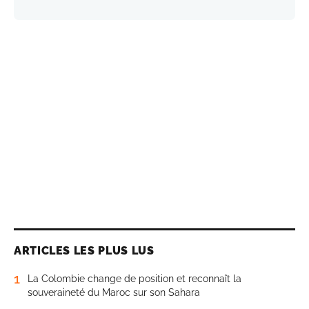
ARTICLES LES PLUS LUS
1
La Colombie change de position et reconnaît la
souveraineté du Maroc sur son Sahara