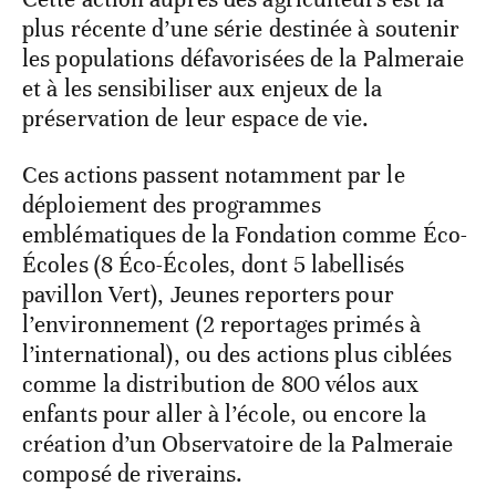
plus récente d’une série destinée à soutenir
les populations défavorisées de la Palmeraie
et à les sensibiliser aux enjeux de la
préservation de leur espace de vie.
Ces actions passent notamment par le
déploiement des programmes
emblématiques de la Fondation comme Éco-
Écoles (8 Éco-Écoles, dont 5 labellisés
pavillon Vert), Jeunes reporters pour
l’environnement (2 reportages primés à
l’international), ou des actions plus ciblées
comme la distribution de 800 vélos aux
enfants pour aller à l’école, ou encore la
création d’un Observatoire de la Palmeraie
composé de riverains.