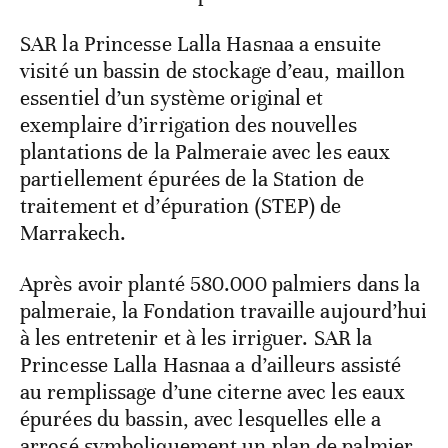
SAR la Princesse Lalla Hasnaa a ensuite
visité un bassin de stockage d’eau, maillon
essentiel d’un système original et
exemplaire d’irrigation des nouvelles
plantations de la Palmeraie avec les eaux
partiellement épurées de la Station de
traitement et d’épuration (STEP) de
Marrakech.
Après avoir planté 580.000 palmiers dans la
palmeraie, la Fondation travaille aujourd’hui
à les entretenir et à les irriguer. SAR la
Princesse Lalla Hasnaa a d’ailleurs assisté
au remplissage d’une citerne avec les eaux
épurées du bassin, avec lesquelles elle a
arrosé symboliquement un plan de palmier