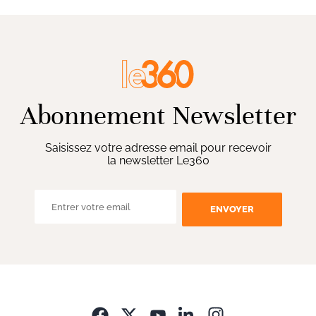
Abonnement Newsletter
Saisissez votre adresse email pour recevoir
la newsletter Le360
ENVOYER
Opens in new wi