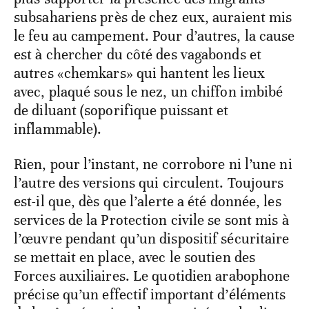
subsahariens près de chez eux, auraient mis
le feu au campement. Pour d’autres, la cause
est à chercher du côté des vagabonds et
autres «chemkars» qui hantent les lieux
avec, plaqué sous le nez, un chiffon imbibé
de diluant (soporifique puissant et
inflammable).
Rien, pour l’instant, ne corrobore ni l’une ni
l’autre des versions qui circulent. Toujours
est-il que, dès que l’alerte a été donnée, les
services de la Protection civile se sont mis à
l’œuvre pendant qu’un dispositif sécuritaire
se mettait en place, avec le soutien des
Forces auxiliaires. Le quotidien arabophone
précise qu’un effectif important d’éléments