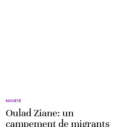
SOCIÉTÉ
Oulad Ziane: un
campement de migrants