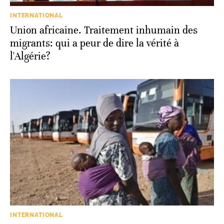
INTERNATIONAL
Union africaine. Traitement inhumain des
migrants: qui a peur de dire la vérité à
l'Algérie?
INTERNATIONAL