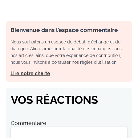
Bienvenue dans l’espace commentaire
Nous souhaitons un espace de débat, d’échange et de
dialogue. Afin d'améliorer la qualité des échanges sous
nos articles, ainsi que votre expérience de contribution,
nous vous invitons à consulter nos règles d’utilisation.
Lire notre charte
VOS RÉACTIONS
Commentaire