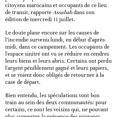
citoyens marocains et occupants de ce lieu
de transit, rapporte
Assabah
dans son
édition de mercredi 11 juillet.
Le doute plane encore sur les causes de
l’incendie survenu lundi, en début d’après-
midi, dans ce campement. Les occupants de
l'espace sinitré ont vu se réduire en cendres
leurs biens et leurs abris. Certains ont perdu
l'argent péniblement gagné et leurs papiers,
et se voient donc obligés de retourner à la
case de départ.
Bien entendu, les spéculations vont bon
train au sein des deux communautés: pour
certains, ce sont les voisins qui, ne pouvant
plus supporter la présence des migrants