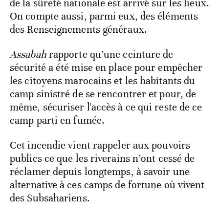
de la sûreté nationale est arrivé sur les lieux.
On compte aussi, parmi eux, des éléments
des Renseignements généraux.
Assabah
rapporte qu’une ceinture de
sécurité a été mise en place pour empêcher
les citoyens marocains et les habitants du
camp sinistré de se rencontrer et pour, de
même, sécuriser l'accès à ce qui reste de ce
camp parti en fumée.
Cet incendie vient rappeler aux pouvoirs
publics ce que les riverains n’ont cessé de
réclamer depuis longtemps, à savoir une
alternative à ces camps de fortune où vivent
des Subsahariens.