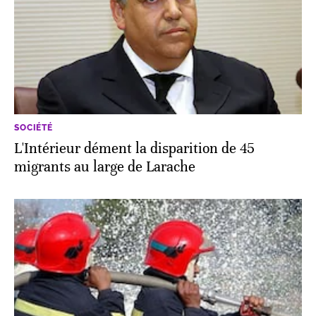
SOCIÉTÉ
L'Intérieur dément la disparition de 45
migrants au large de Larache