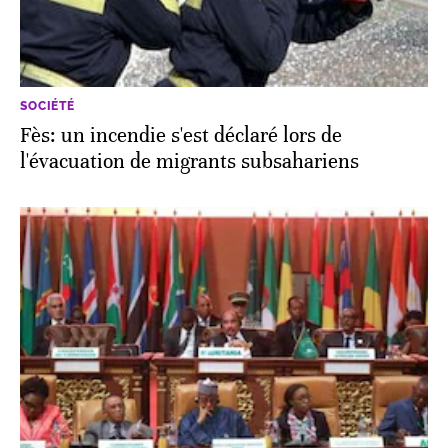
SOCIÉTÉ
Fès: un incendie s'est déclaré lors de
l'évacuation de migrants subsahariens