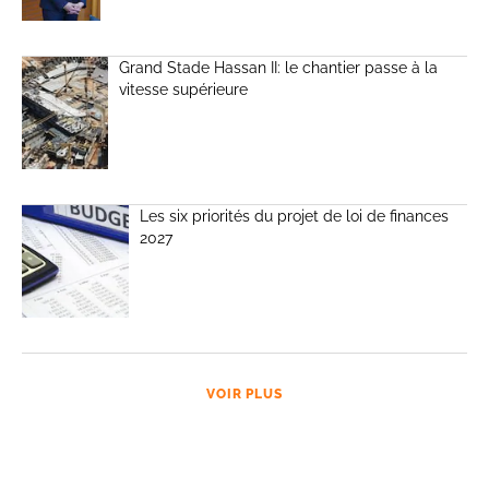
Grand Stade Hassan II: le chantier passe à la
vitesse supérieure
Les six priorités du projet de loi de finances
2027
VOIR PLUS