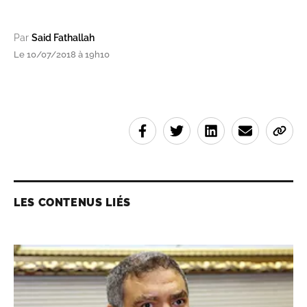
Par
Said Fathallah
Le 10/07/2018 à 19h10
LES CONTENUS LIÉS