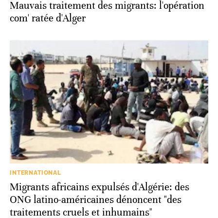
Mauvais traitement des migrants: l'opération
com' ratée d'Alger
INTERNATIONAL
Migrants africains expulsés d'Algérie: des
ONG latino-américaines dénoncent "des
traitements cruels et inhumains"