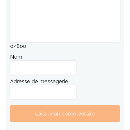
0
/
800
Nom
Adresse de messagerie
Laisser un commentaire