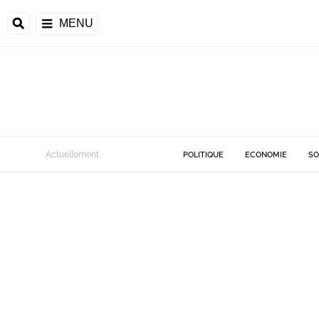
MENU
Actuellement
POLITIQUE
ECONOMIE
SO