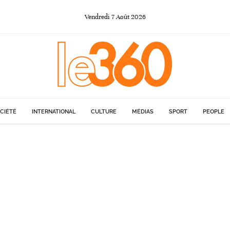
Vendredi
7
Août
2026
CIÉTÉ
INTERNATIONAL
CULTURE
MÉDIAS
SPORT
PEOPLE