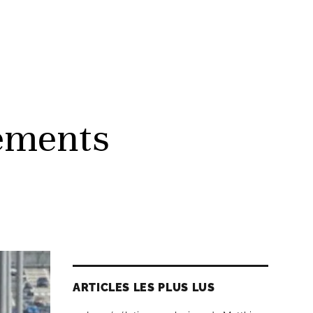
ements
ARTICLES LES PLUS LUS