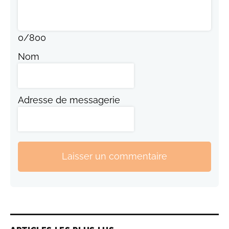
0
/
800
Nom
Adresse de messagerie
Laisser un commentaire