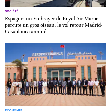
SOCIÉTÉ
Espagne: un Embrayer de Royal Air Maroc
percute un gros oiseau, le vol retour Madrid-
Casablanca annulé
ECONOMIE