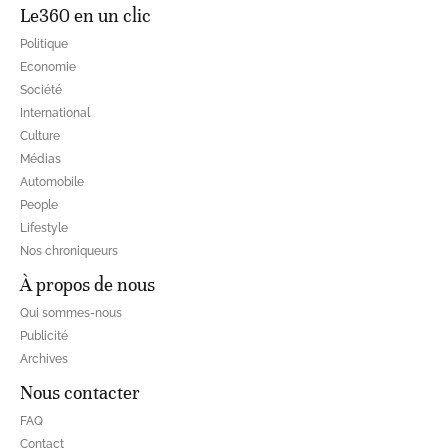
Le360 en un clic
Politique
Economie
Société
International
Culture
Médias
Automobile
People
Lifestyle
Nos chroniqueurs
À propos de nous
Qui sommes-nous
Publicité
Archives
Nous contacter
FAQ
Contact