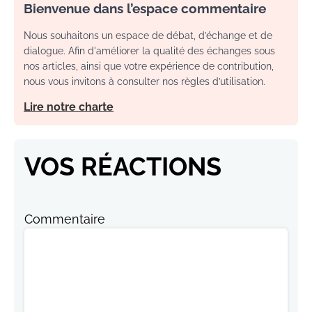
Bienvenue dans l’espace commentaire
Nous souhaitons un espace de débat, d’échange et de
dialogue. Afin d'améliorer la qualité des échanges sous
nos articles, ainsi que votre expérience de contribution,
nous vous invitons à consulter nos règles d’utilisation.
Lire notre charte
VOS RÉACTIONS
Commentaire