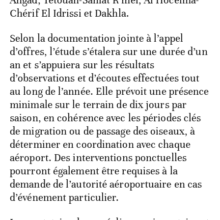
Angad, Tétouan-Saniat R’mel, Al Hoceima-
Chérif El Idrissi et Dakhla.
Selon la documentation jointe à l’appel
d’offres, l’étude s’étalera sur une durée d’un
an et s’appuiera sur les résultats
d’observations et d’écoutes effectuées tout
au long de l’année. Elle prévoit une présence
minimale sur le terrain de dix jours par
saison, en cohérence avec les périodes clés
de migration ou de passage des oiseaux, à
déterminer en coordination avec chaque
aéroport. Des interventions ponctuelles
pourront également être requises à la
demande de l’autorité aéroportuaire en cas
d’événement particulier.