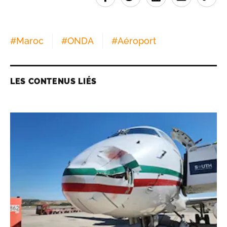
#
Maroc
#
ONDA
#
Aéroport
LES CONTENUS LIÉS