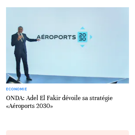
ECONOMIE
ONDA: Adel El Fakir dévoile sa stratégie
«Aéroports 2030»