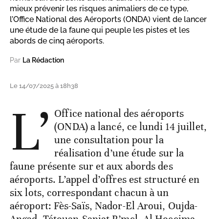
mieux prévenir les risques animaliers de ce type,
l’Office National des Aéroports (ONDA) vient de lancer
une étude de la faune qui peuple les pistes et les
abords de cinq aéroports.
Par
La Rédaction
Le 14/07/2025 à 18h38
L’
Office national des aéroports
(ONDA) a lancé, ce lundi 14 juillet,
une consultation pour la
réalisation d’une étude sur la
faune présente sur et aux abords des
aéroports. L’appel d’offres est structuré en
six lots, correspondant chacun à un
aéroport: Fès-Saïs, Nador-El Aroui, Oujda-