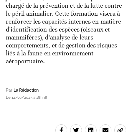
chargé de la prévention et de la lutte contre
le péril animalier. Cette formation visera à
renforcer les capacités internes en matière
d’identification des espèces (oiseaux et
mammifères), d’analyse de leurs
comportements, et de gestion des risques
liés à la faune en environnement
aéroportuaire
.
Par
La Rédaction
Le 14/07/2025 à 18h38