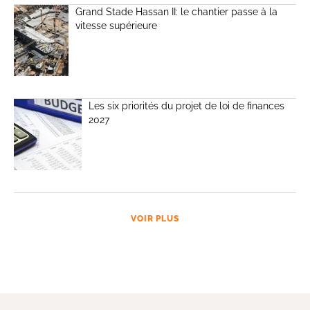
Grand Stade Hassan II: le chantier passe à la
vitesse supérieure
Les six priorités du projet de loi de finances
2027
VOIR PLUS