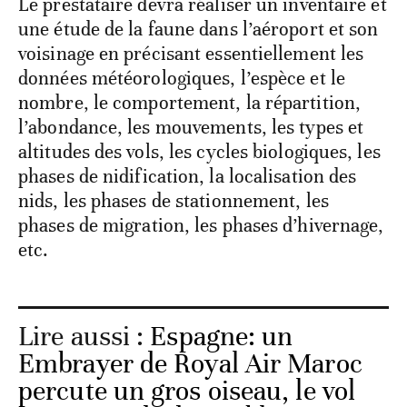
Le prestataire devra réaliser un inventaire et
une étude de la faune dans l’aéroport et son
voisinage en précisant essentiellement les
données météorologiques, l’espèce et le
nombre, le comportement, la répartition,
l’abondance, les mouvements, les types et
altitudes des vols, les cycles biologiques, les
phases de nidification, la localisation des
nids, les phases de stationnement, les
phases de migration, les phases d’hivernage,
etc.
Lire aussi :
Espagne: un
Embrayer de Royal Air Maroc
percute un gros oiseau, le vol