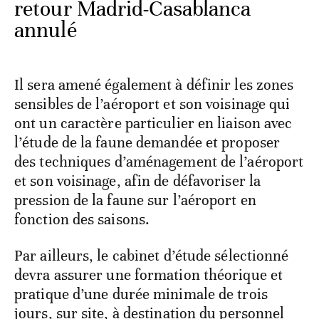
retour Madrid-Casablanca
annulé
Il sera amené également à définir les zones
sensibles de l’aéroport et son voisinage qui
ont un caractère particulier en liaison avec
l’étude de la faune demandée et proposer
des techniques d’aménagement de l’aéroport
et son voisinage, afin de défavoriser la
pression de la faune sur l’aéroport en
fonction des saisons.
Par ailleurs, le cabinet d’étude sélectionné
devra assurer une formation théorique et
pratique d’une durée minimale de trois
jours, sur site, à destination du personnel