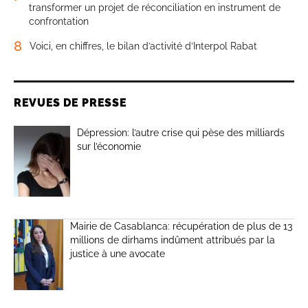
transformer un projet de réconciliation en instrument de
confrontation
8
Voici, en chiffres, le bilan d’activité d’Interpol Rabat
REVUES DE PRESSE
Dépression: l’autre crise qui pèse des milliards
sur l’économie
Mairie de Casablanca: récupération de plus de 13
millions de dirhams indûment attribués par la
justice à une avocate