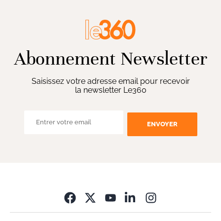
Abonnement Newsletter
Saisissez votre adresse email pour recevoir
la newsletter Le360
ENVOYER
Opens in new wi