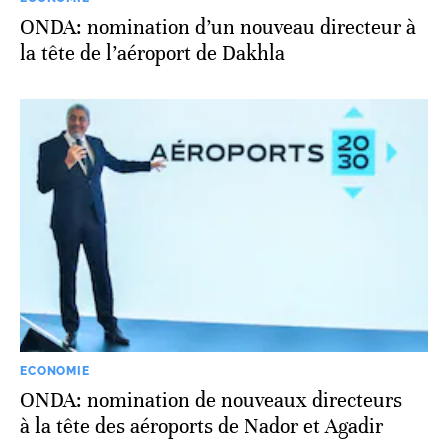
ONDA: nomination d’un nouveau directeur à
la tête de l’aéroport de Dakhla
ECONOMIE
ONDA: nomination de nouveaux directeurs
à la tête des aéroports de Nador et Agadir