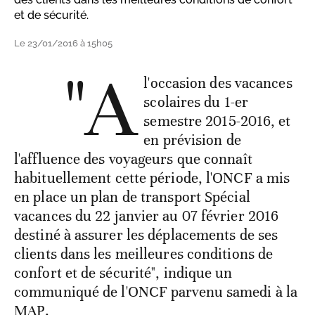
et de sécurité.
Le 23/01/2016 à 15h05
"A
l'occasion des vacances
scolaires du 1-er
semestre 2015-2016, et
en prévision de
l'affluence des voyageurs que connaît
habituellement cette période, l'ONCF a mis
en place un plan de transport Spécial
vacances du 22 janvier au 07 février 2016
destiné à assurer les déplacements de ses
clients dans les meilleures conditions de
confort et de sécurité", indique un
communiqué de l'ONCF parvenu samedi à la
MAP.