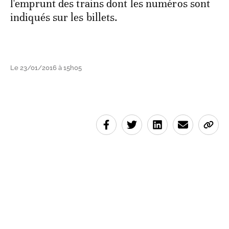
l'emprunt des trains dont les numéros sont
indiqués sur les billets.
Le 23/01/2016 à 15h05