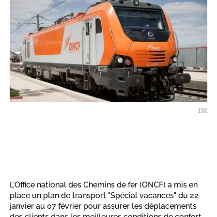
DR
L'Office national des Chemins de fer (ONCF) a mis en
place un plan de transport "Spécial vacances" du 22
janvier au 07 février pour assurer les déplacements
des clients dans les meilleures conditions de confort