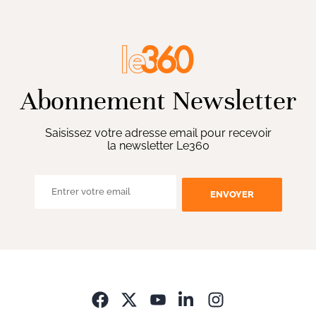
Abonnement Newsletter
Saisissez votre adresse email pour recevoir
la newsletter Le360
ENVOYER
Opens in new wi