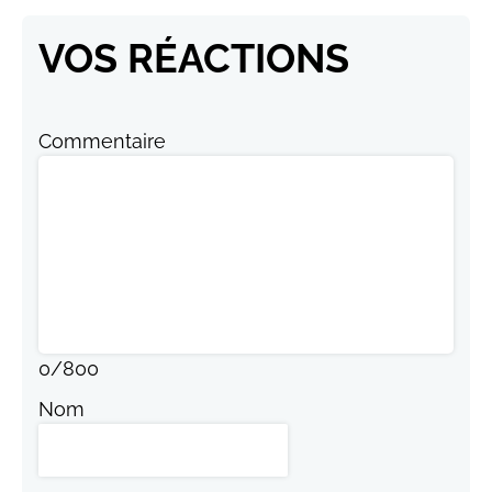
VOS RÉACTIONS
Commentaire
0
/
800
Nom