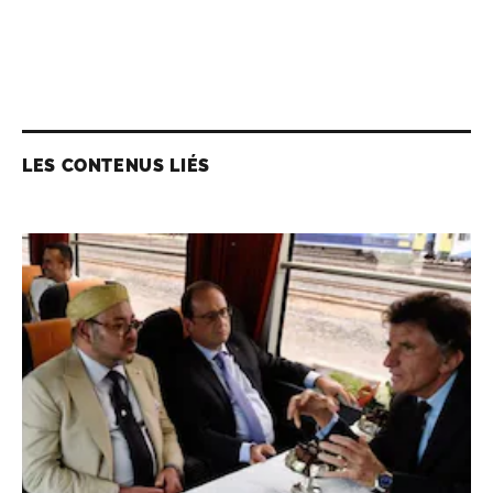
LES CONTENUS LIÉS