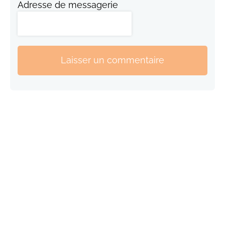
Adresse de messagerie
Laisser un commentaire