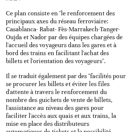
Ce plan consiste en "le renforcement des
principaux axes du réseau ferroviaire:
Casablanca- Rabat- Fès-Marrakech-Tanger-
Oujda et Nador par des équipes chargées de
l'accueil des voyageurs dans les gares et à
bord des trains en facilitant l'achat des
billets et l'orientation des voyageurs".
Il se traduit également par des "facilités pour
se procurer les billets et éviter les files
d'attente à travers le renforcement du
nombre des guichets de vente de billets,
l'assistance au niveau des gares pour
faciliter l'accès aux quais et aux trains, la
mise en place des distributeurs
automatiques de tickets et la possibilité