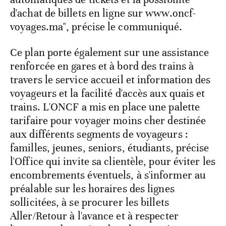
d'achat de billets en ligne sur www.oncf-
voyages.ma", précise le communiqué.
Ce plan porte également sur une assistance
renforcée en gares et à bord des trains à
travers le service accueil et information des
voyageurs et la facilité d'accès aux quais et
trains. L'ONCF a mis en place une palette
tarifaire pour voyager moins cher destinée
aux différents segments de voyageurs :
familles, jeunes, seniors, étudiants, précise
l'Office qui invite sa clientèle, pour éviter les
encombrements éventuels, à s'informer au
préalable sur les horaires des lignes
sollicitées, à se procurer les billets
Aller/Retour à l'avance et à respecter