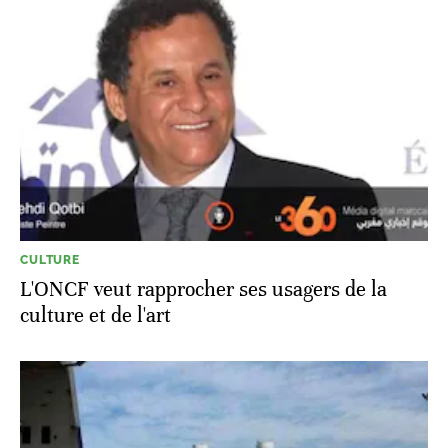
CULTURE
L'ONCF veut rapprocher ses usagers de la
culture et de l'art