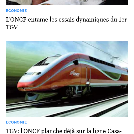
ECONOMIE
L'ONCF entame les essais dynamiques du 1er
TGV
ECONOMIE
TGV: l'ONCF planche déjà sur la ligne Casa-