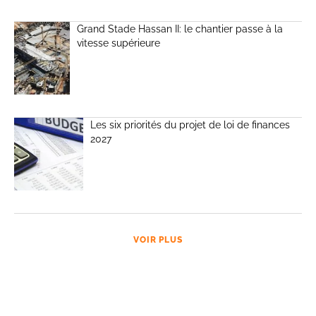
Grand Stade Hassan II: le chantier passe à la
vitesse supérieure
Les six priorités du projet de loi de finances
2027
VOIR PLUS