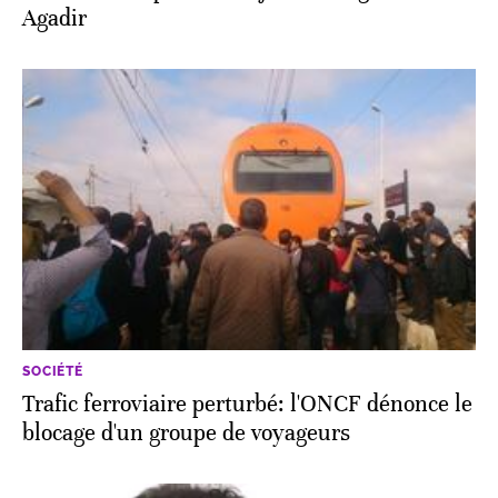
Agadir
SOCIÉTÉ
Trafic ferroviaire perturbé: l'ONCF dénonce le
blocage d'un groupe de voyageurs