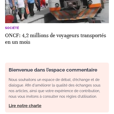
SOCIÉTÉ
ONCF: 4,2 millions de voyageurs transportés
en un mois
Bienvenue dans l’espace commentaire
Nous souhaitons un espace de débat, d’échange et de
dialogue. Afin d'améliorer la qualité des échanges sous
nos articles, ainsi que votre expérience de contribution,
nous vous invitons à consulter nos règles d’utilisation.
Lire notre charte