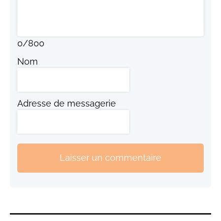
0
/
800
Nom
Adresse de messagerie
Laisser un commentaire