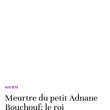
SOCIÉTÉ
Meurtre du petit Adnane
Bouchouf: le roi