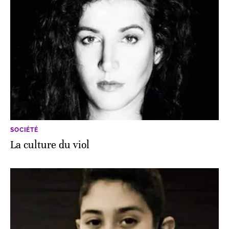
SOCIÉTÉ
La culture du viol