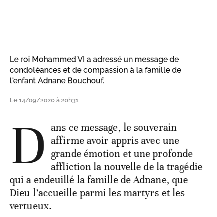
Le roi Mohammed VI a adressé un message de
condoléances et de compassion à la famille de
l'enfant Adnane Bouchouf.
Le 14/09/2020 à 20h31
D
ans ce message, le souverain
affirme avoir appris avec une
grande émotion et une profonde
affliction la nouvelle de la tragédie
qui a endeuillé la famille de Adnane, que
Dieu l’accueille parmi les martyrs et les
vertueux.