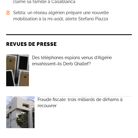
clame sa famille à Casablanca
8
Sebta: un réseau algérien prépare une nouvelle
mobilisation à la mi-août, alerte Stefano Piazza
REVUES DE PRESSE
Des téléphones espions venus d’Algérie
envahissent-ils Derb Ghallef?
Fraude fiscale: trois milliards de dirhams à
recouvrer