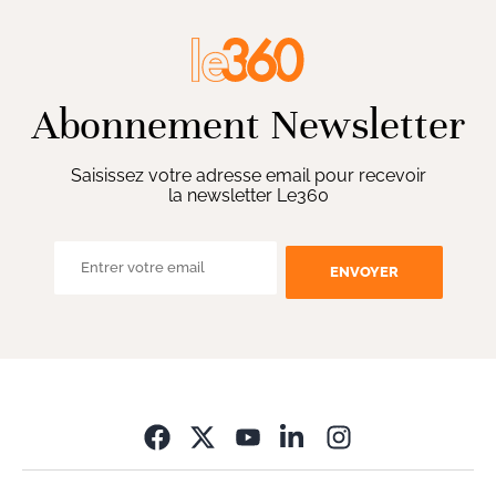
Abonnement Newsletter
Saisissez votre adresse email pour recevoir
la newsletter Le360
ENVOYER
Opens in new wi