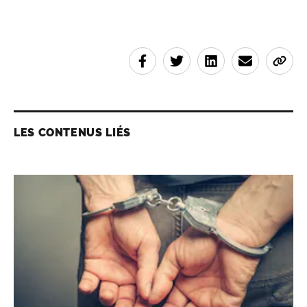
LES CONTENUS LIÉS