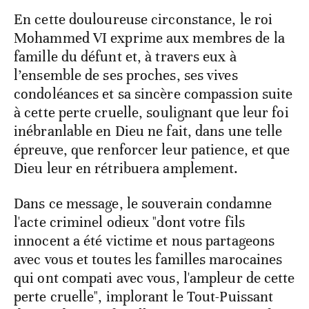
En cette douloureuse circonstance, le roi
Mohammed VI exprime aux membres de la
famille du défunt et, à travers eux à
l’ensemble de ses proches, ses vives
condoléances et sa sincère compassion suite
à cette perte cruelle, soulignant que leur foi
inébranlable en Dieu ne fait, dans une telle
épreuve, que renforcer leur patience, et que
Dieu leur en rétribuera amplement.
Dans ce message, le souverain condamne
l'acte criminel odieux "dont votre fils
innocent a été victime et nous partageons
avec vous et toutes les familles marocaines
qui ont compati avec vous, l'ampleur de cette
perte cruelle", implorant le Tout-Puissant