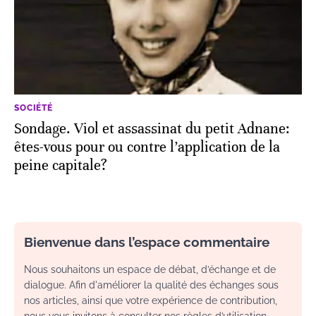
SOCIÉTÉ
Sondage. Viol et assassinat du petit Adnane:
êtes-vous pour ou contre l’application de la
peine capitale?
Bienvenue dans l’espace commentaire
Nous souhaitons un espace de débat, d’échange et de
dialogue. Afin d'améliorer la qualité des échanges sous
nos articles, ainsi que votre expérience de contribution,
nous vous invitons à consulter nos règles d’utilisation.