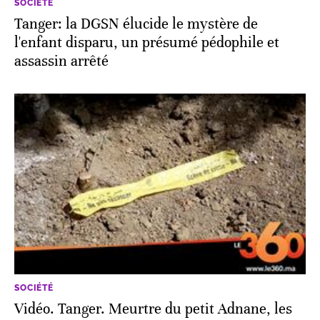
SOCIÉTÉ
Tanger: la DGSN élucide le mystère de
l'enfant disparu, un présumé pédophile et
assassin arrêté
SOCIÉTÉ
Vidéo. Tanger. Meurtre du petit Adnane, les