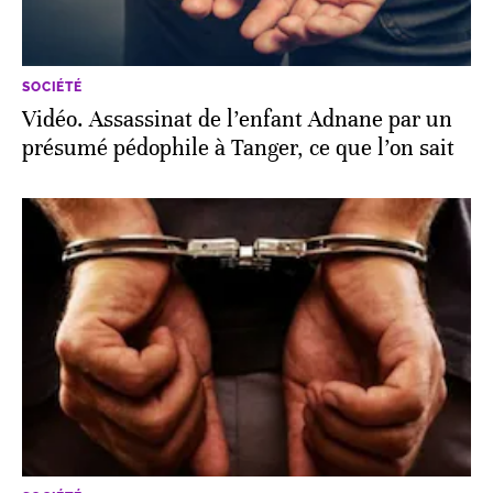
SOCIÉTÉ
Vidéo. Assassinat de l’enfant Adnane par un
présumé pédophile à Tanger, ce que l’on sait