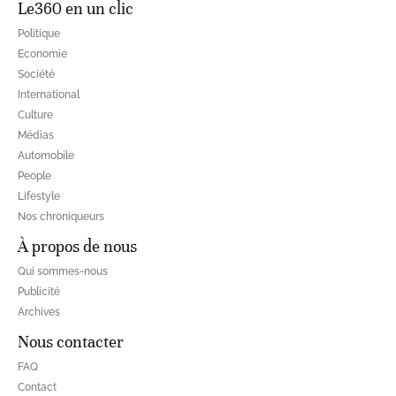
Le360 en un clic
Politique
Economie
Société
International
Culture
Médias
Automobile
People
Lifestyle
Nos chroniqueurs
À propos de nous
Qui sommes-nous
Publicité
Archives
Nous contacter
FAQ
Contact