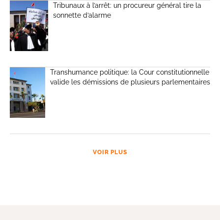
Tribunaux à l’arrêt: un procureur général tire la
sonnette d’alarme
Transhumance politique: la Cour constitutionnelle
valide les démissions de plusieurs parlementaires
VOIR PLUS