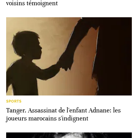
voisins témoignent
SPORTS
Tanger. Assassinat de l'enfant Adnane: les
joueurs marocains s'indignent