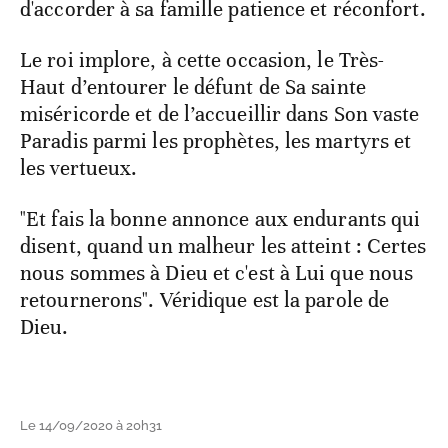
d'accorder à sa famille patience et réconfort.
Le roi implore, à cette occasion, le Très-
Haut d’entourer le défunt de Sa sainte
miséricorde et de l’accueillir dans Son vaste
Paradis parmi les prophètes, les martyrs et
les vertueux.
"Et fais la bonne annonce aux endurants qui
disent, quand un malheur les atteint : Certes
nous sommes à Dieu et c'est à Lui que nous
retournerons". Véridique est la parole de
Dieu.
Le 14/09/2020 à 20h31